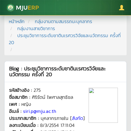
มหาวิทยาลัยแม่โจ้
หน้าหลัก
กลุ่มงานตามสมรรถนะบุคลากร
กลุ่มงานสายวิชาการ
ประชุมวิชาการระดับชาตินเรศวรวิจัยและนวัตกรรม ครั้งที่
20
Blog : ประชุมวิชาการระดับชาตินเรศวรวิจัยและ
นวัตกรรม ครั้งที่ 20
รหัสอ้างอิง :
275
ชื่อสมาชิก :
ศิริรัตน์ ไพศาลสุทธิชล
เพศ :
หญิง
อีเมล์ :
siri.p@mju.ac.th
ประเภทสมาชิก :
บุคลากรภายใน [
สังกัด
]
ลงทะเบียนเมื่อ :
8/3/2554 17:11:04