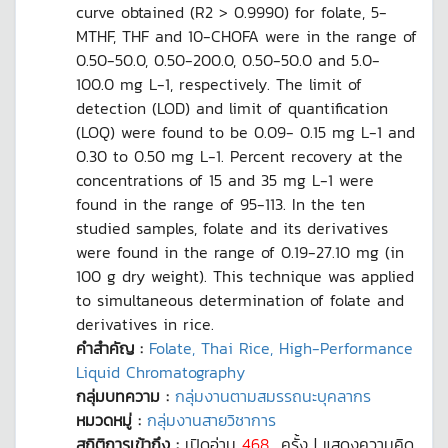
curve obtained (R2 > 0.9990) for folate, 5-
MTHF, THF and 10-CHOFA were in the range of
0.50-50.0, 0.50-200.0, 0.50-50.0 and 5.0-
100.0 mg L-1, respectively. The limit of
detection (LOD) and limit of quantification
(LOQ) were found to be 0.09- 0.15 mg L-1 and
0.30 to 0.50 mg L-1. Percent recovery at the
concentrations of 15 and 35 mg L-1 were
found in the range of 95-113. In the ten
studied samples, folate and its derivatives
were found in the range of 0.19-27.10 mg (in
100 g dry weight). This technique was applied
to simultaneous determination of folate and
derivatives in rice.
คำสำคัญ :
Folate, Thai Rice, High-Performance
Liquid Chromatography
กลุ่มบทความ :
กลุ่มงานตามสมรรถนะบุคลากร
หมวดหมู่ :
กลุ่มงานสายวิชาการ
สถิติการเข้าถึง :
เปิดอ่าน
468
ครั้ง | แสดงความคิด