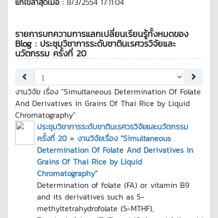
แก้ไขล่าสุดเมื่อ :
8/3/2554 17:11:04
รายการบทความการแลกเปลี่ยนเรียนรู้ทั้งหมดของ
Blog : ประชุมวิชาการระดับชาตินเรศวรวิจัยและ
นวัตกรรม ครั้งที่ 20
งานวิจัย เรื่อง "Simultaneous Determination Of Folate
And Derivatives in Grains Of Thai Rice by Liquid
Chromatography"
ประชุมวิชาการระดับชาตินเรศวรวิจัยและนวัตกรรม
ครั้งที่ 20
»
งานวิจัยเรื่อง "Simultaneous
Determination Of Folate And Derivatives in
Grains Of Thai Rice by Liquid
Chromatography"
Determination of folate (FA) or vitamin B9
and its derivatives such as 5-
methyltetrahydrofolate (5-MTHF),