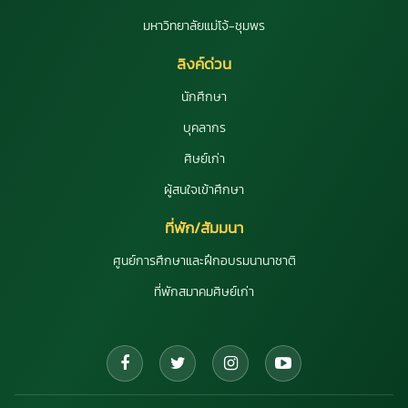
มหาวิทยาลัยแม่โจ้-ชุมพร
ลิงค์ด่วน
นักศึกษา
บุคลากร
ศิษย์เก่า
ผู้สนใจเข้าศึกษา
ที่พัก/สัมมนา
ศูนย์การศึกษาและฝึกอบรมนานาชาติ
ที่พักสมาคมศิษย์เก่า