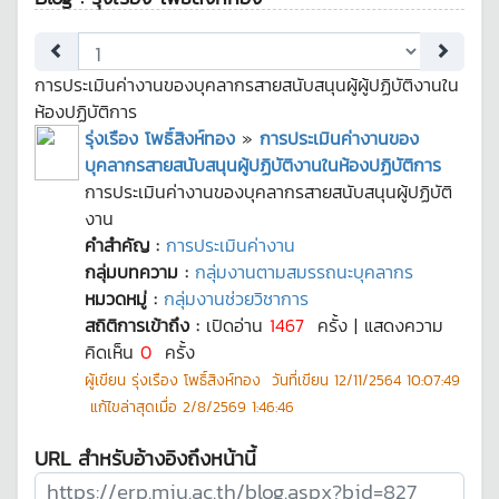
การประเมินค่างานของบุคลากรสายสนับสนุนผู้ผู้ปฏิบัติงานใน
ห้องปฏิบัติการ
รุ่งเรือง โพธิ์สิงห์ทอง
»
การประเมินค่างานของ
บุคลากรสายสนับสนุนผู้ปฏิบัติงานในห้องปฏิบัติการ
การประเมินค่างานของบุคลากรสายสนับสนุนผู้ปฏิบัติ
งาน
คำสำคัญ :
การประเมินค่างาน
กลุ่มบทความ :
กลุ่มงานตามสมรรถนะบุคลากร
หมวดหมู่ :
กลุ่มงานช่วยวิชาการ
สถิติการเข้าถึง :
เปิดอ่าน
1467
ครั้ง | แสดงความ
คิดเห็น
0
ครั้ง
ผู้เขียน
รุ่งเรือง โพธิ์สิงห์ทอง
วันที่เขียน
12/11/2564 10:07:49
แก้ไขล่าสุดเมื่อ
2/8/2569 1:46:46
URL สำหรับอ้างอิงถึงหน้านี้