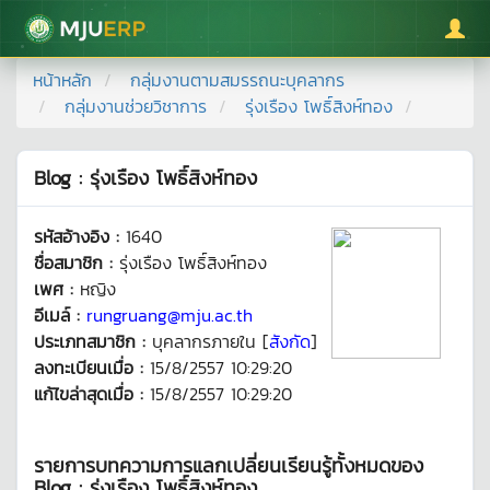
มหาวิทยาลัยแม่โจ้
หน้าหลัก
กลุ่มงานตามสมรรถนะบุคลากร
กลุ่มงานช่วยวิชาการ
รุ่งเรือง โพธิ์สิงห์ทอง
Blog : รุ่งเรือง โพธิ์สิงห์ทอง
รหัสอ้างอิง :
1640
ชื่อสมาชิก :
รุ่งเรือง โพธิ์สิงห์ทอง
เพศ :
หญิง
อีเมล์ :
rungruang@mju.ac.th
ประเภทสมาชิก :
บุคลากรภายใน [
สังกัด
]
ลงทะเบียนเมื่อ :
15/8/2557 10:29:20
แก้ไขล่าสุดเมื่อ :
15/8/2557 10:29:20
รายการบทความการแลกเปลี่ยนเรียนรู้ทั้งหมดของ
Blog : รุ่งเรือง โพธิ์สิงห์ทอง