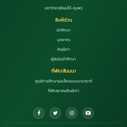
มหาวิทยาลัยแม่โจ้-ชุมพร
ลิงค์ด่วน
นักศึกษา
บุคลากร
ศิษย์เก่า
ผู้สนใจเข้าศึกษา
ที่พัก/สัมมนา
ศูนย์การศึกษาและฝึกอบรมนานาชาติ
ที่พักสมาคมศิษย์เก่า