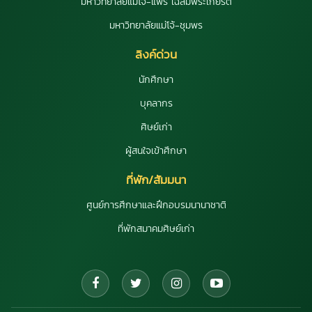
มหาวิทยาลัยแม่โจ้-แพร่ เฉลิมพระเกียรติ
มหาวิทยาลัยแม่โจ้-ชุมพร
ลิงค์ด่วน
นักศึกษา
บุคลากร
ศิษย์เก่า
ผู้สนใจเข้าศึกษา
ที่พัก/สัมมนา
ศูนย์การศึกษาและฝึกอบรมนานาชาติ
ที่พักสมาคมศิษย์เก่า