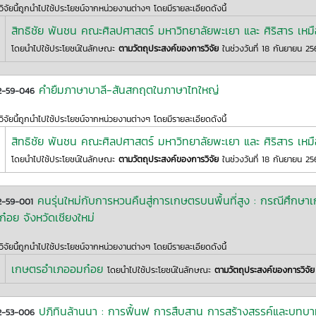
ิจัยนี้ถูกนำไปใช้ประโยชน์จากหน่วยงานต่างๆ โดยมีรายละเอียดดังนี้
สิทธิชัย พันชน คณะศิลปศาสตร์ มหาวิทยาลัยพะเยา และ ศิริสาร เห
โดยนำไปใช้ประโยชน์ในลักษณะ
ตามวัตถุประสงค์ของการวิจัย
ในช่วงวันที่ 18 กันยายน 2
คำยืมภาษาบาลี-สันสกฤตในภาษาไทใหญ่
2-59-046
ิจัยนี้ถูกนำไปใช้ประโยชน์จากหน่วยงานต่างๆ โดยมีรายละเอียดดังนี้
สิทธิชัย พันชน คณะศิลปศาสตร์ มหาวิทยาลัยพะเยา และ ศิริสาร เห
โดยนำไปใช้ประโยชน์ในลักษณะ
ตามวัตถุประสงค์ของการวิจัย
ในช่วงวันที่ 18 กันยายน 2
คนรุ่นใหม่กับการหวนคืนสู่การเกษตรบนพื้นที่สูง : กรณีศึกษาเ
2-59-001
๋อย จังหวัดเชียงใหม่
ิจัยนี้ถูกนำไปใช้ประโยชน์จากหน่วยงานต่างๆ โดยมีรายละเอียดดังนี้
เกษตรอำเภออมก๋อย
โดยนำไปใช้ประโยชน์ในลักษณะ
ตามวัตถุประสงค์ของการวิจัย
ปฏิทินล้านนา : การฟื้นฟู การสืบสาน การสร้างสรรค์และบทบ
2-53-006