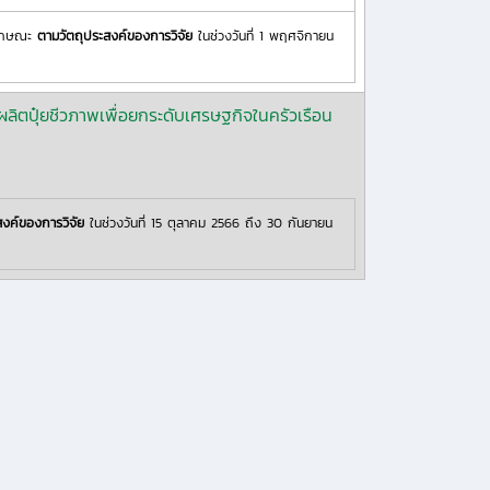
ลักษณะ
ตามวัตถุประสงค์ของการวิจัย
ในช่วงวันที่ 1 พฤศจิกายน
ปุ๋ยชีวภาพเพื่อยกระดับเศรษฐกิจในครัวเรือน
สงค์ของการวิจัย
ในช่วงวันที่ 15 ตุลาคม 2566 ถึง 30 กันยายน