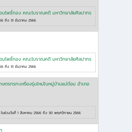
มือนโพธิ์ทอง คณะโบราณคดี มหาวิทยาลัยศิลปากร
566 ถึง 31 ธันวาคม 2566
มือนโพธิ์ทอง คณะโบราณคดี มหาวิทยาลัยศิลปากร
566 ถึง 31 ธันวาคม 2566
กษตรกรกะเหรี่ยงรุ่นใหม่ในหมู่บ้านแม่ต๋อม อำเภอ
ในช่วงวันที่ 1 สิงหาคม 2566 ถึง 30 พฤศจิกายน 2566
าท