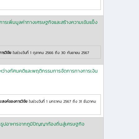
การเพิ่มมูลค่าทางเศรษฐกิจและสร้างความเข้มแข็ง
ารวิจัย
ในช่วงวันที่ 1 ตุลาคม 2566 ถึง 30 กันยายน 2567
ะหว่างทัศนคติและพฤติกรรมการจัดการทางการเงิน
ระสงค์ของการวิจัย
ในช่วงวันที่ 1 มกราคม 2567 ถึง 31 ธันวาคม
ูปอาหารจากภูมิปัญญาท้องถิ่นสู่เศรษฐกิจ