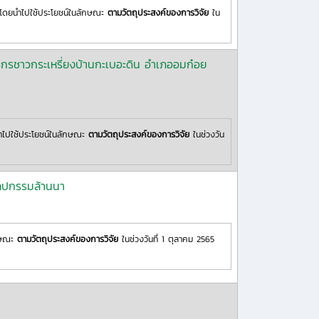
โดยนำไปใช้ประโยชน์ในลักษณะ
ตามวัตถุประสงค์ของการวิจัย
ใน
รชาวกระเหรี่ยงบ้านกะเบอะดิน อำเภออมก๋อย
ำไปใช้ประโยชน์ในลักษณะ
ตามวัตถุประสงค์ของการวิจัย
ในช่วงวัน
ิลปกรรมล้านนา
ักษณะ
ตามวัตถุประสงค์ของการวิจัย
ในช่วงวันที่ 1 ตุลาคม 2565