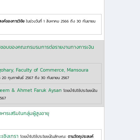
สงค์ของการวิจัย
ในช่วงวันที่ 1 สิงหาคม 2566 ถึง 30 กันยายน
บผิดชอบของคณะกรมรมการต่อรายงานทางการเงิน
gohary, Faculty of Commerce, Mansoura
ี่ 20 กุมภาพันธ์ 2567 ถึง 30 กันยายน 2567
leem & Ahmet Faruk Aysan
โดยนำไปใช้ประโยชน์ใน
2567
าหารเสริมในกลุ่มผู้สูงอายุ
เชิงเทรา
โดยนำไปใช้ประโยชน์ในลักษณะ
ตามวัตถุประสงค์