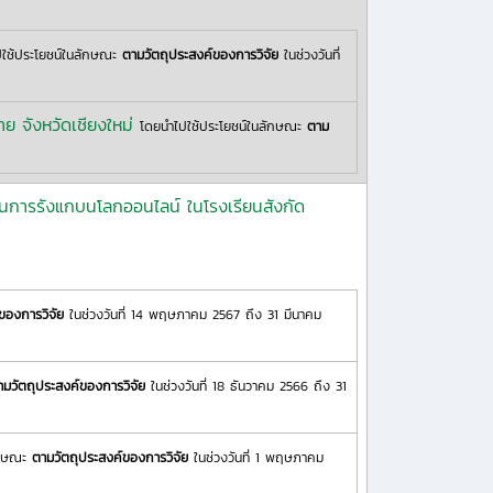
ใช้ประโยชน์ในลักษณะ
ตามวัตถุประสงค์ของการวิจัย
ในช่วงวันที่
ย จังหวัดเชียงใหม่
โดยนำไปใช้ประโยชน์ในลักษณะ
ตาม
งกันการรังแกบนโลกออนไลน์ ในโรงเรียนสังกัด
ของการวิจัย
ในช่วงวันที่ 14 พฤษภาคม 2567 ถึง 31 มีนาคม
ามวัตถุประสงค์ของการวิจัย
ในช่วงวันที่ 18 ธันวาคม 2566 ถึง 31
ักษณะ
ตามวัตถุประสงค์ของการวิจัย
ในช่วงวันที่ 1 พฤษภาคม