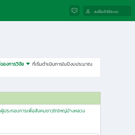
ลงชื่อเข้าใช้ระบบ
์ของการวิจัย
ที่เริ่มดำเนินการในปีงบประมาณ
ษาผู้ประกอบการเพื่อสังคมชาวไทใหญ่บ้างหลวง