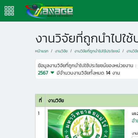
งานวิจัยที่ถูกนำไปใ
หน้าแรก
งานวิจัย
งานวิจัยที่ถูกนำไปใช้ประโยชน์
งานวิจ
ข้อมูลงานวิจัยที่ถูกนำไปใช้ประโยชน์ของหน่วยงาน :
2567
มีจำนวนงานวิจัยทั้งหมด
14
งาน
ที่
งานวิจัย
1
มจ.
อำ
งานว