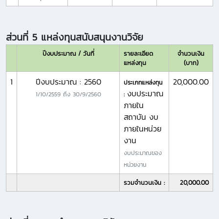
ส่วนที่ 5 แหล่งทุนสนับสนุนงานวิจัย
ปีงบประมาณ / วันที่
รายละเอียด
จำนวนเงิน
แหล่งทุน
(บาท)
1
ปีงบประมาณ : 2560
20,000.00
ประเภทแหล่งทุน
งบประมาณ
1/10/2559
ถึง
30/9/2560
:
ภายใน
สถาบัน งบ
ภายในหน่วย
งาน
งบประมาณของ
หน่วยงาน
รวมจำนวนเงิน :
20,000.00