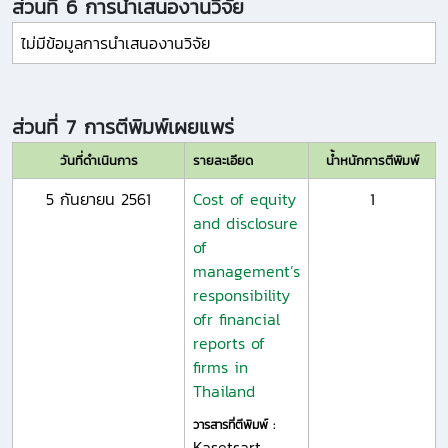
ส่วนที่ 6 การนำเสนองานวิจัย
ไม่มีข้อมูลการนำเสนองานวิจัย
ส่วนที่ 7 การตีพิมพ์เผยแพร่
วันที่ดำเนินการ
รายละเอียด
น้ำหนักการตีพิมพ์
5 กันยายน 2561
Cost of equity
1
and disclosure
of
management’s
responsibility
ofr financial
reports of
firms in
Thailand
วารสารที่ตีพิมพ์ :
Kasetsart