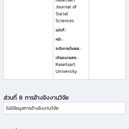
Journal of
Social
Sciences
ฉบับที่ :
หน้า :
ระดับการนำเสนอ :
เจ้าของวารสาร :
Kasetsart
University
ส่วนที่ 8 การอ้างอิงงานวิจัย
ไม่มีข้อมูลการอ้างอิงงานวิจัย