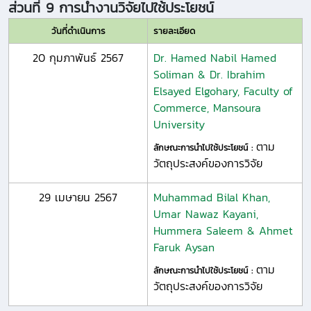
ส่วนที่ 9 การนำงานวิจัยไปใช้ประโยชน์
วันที่ดำเนินการ
รายละเอียด
20 กุมภาพันธ์ 2567
Dr. Hamed Nabil Hamed
Soliman & Dr. Ibrahim
Elsayed Elgohary, Faculty of
Commerce, Mansoura
University
ตาม
ลักษณะการนำไปใช้ประโยชน์ :
วัตถุประสงค์ของการวิจัย
29 เมษายน 2567
Muhammad Bilal Khan,
Umar Nawaz Kayani,
Hummera Saleem & Ahmet
Faruk Aysan
ตาม
ลักษณะการนำไปใช้ประโยชน์ :
วัตถุประสงค์ของการวิจัย