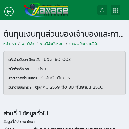
ต้นทุนเงินทุนส่วนของเจ้าของและการเปิดเผยข้อมูลความรับผิดชอบของคณะกรมรมการต่อรายงานทางการเงิน
หน้าแรก
งานวิจัย
งานวิจัยทั้งหมด
รายละเอียดงานวิจัย
มจ.2-60-003
รหัสอ้างอิงมหาวิทยาลัย :
รหัสอ้างอิง วช. :
-- ไม่ระบุ --
กำลังดำเนินการ
สถานะการดำเนินการ :
1 ตุลาคม 2559
ถึง
30 กันยายน 2560
วันที่ดำเนินการ :
ส่วนที่ 1 ข้อมูลทั่วไป
ข้อมูลทั่วไป ภาษาไทย :