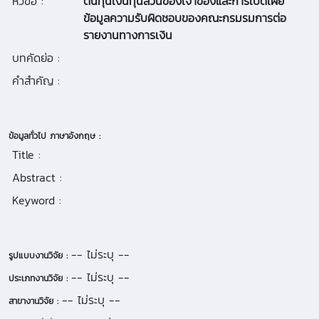
หัวข้อ :
ต้นทุนเงินทุนส่วนของเจ้าของและการเปิดเผย
ข้อมูลความรับผิดชอบของคณะกรมรมการต่อ
รายงานทางการเงิน
บทคัดย่อ :
คำสำคัญ :
ข้อมูลทั่วไป ภาษาอังกฤษ :
Title :
Abstract :
Keyword :
-- ไม่ระบุ --
รูปแบบงานวิจัย :
-- ไม่ระบุ --
ประเภทงานวิจัย :
-- ไม่ระบุ --
สาขางานวิจัย :