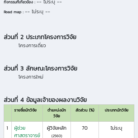
-- ไม่ระบุ --
กิจกรรมที่เกี่ยวข้อง :
-- ไม่ระบุ --
Road map :
ส่วนที่ 2 ประเภทโครงการวิจัย
โครงการเดี่ยว
ส่วนที่ 3 ลักษณะโครงการวิจัย
โครงการใหม่
ส่วนที่ 4 ข้อมูลเจ้าของผลงานวิจัย
รายชื่อนักวิจัย
ตำแหน่งนัก
สัดส่วน (%)
ประเภทนักวิจัย
วิจัย
1
ผู้ช่วย
ผู้วิจัยหลัก
70
ไม่ระบุ
ศาสตราจารย์
(2560)