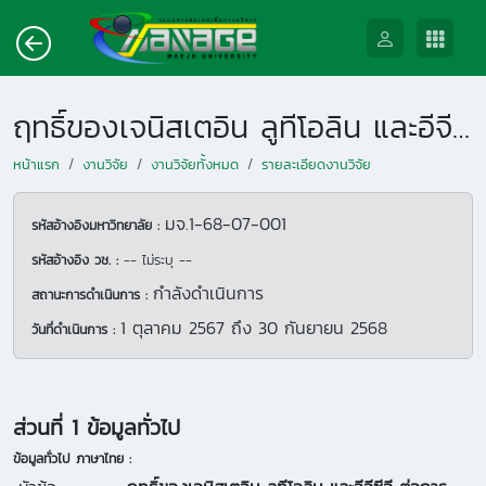
ฤทธิ์ของเจนิสเตอิน ลูทีโอลิน และอีจีซีจี ต่อการยับยั้งการแบ่งตัวของไวรัสและกระตุ้นกิจกรรมของเม็ดเลือดขาวของสุกร
หน้าแรก
งานวิจัย
งานวิจัยทั้งหมด
รายละเอียดงานวิจัย
มจ.1-68-07-001
รหัสอ้างอิงมหาวิทยาลัย :
รหัสอ้างอิง วช. :
-- ไม่ระบุ --
กำลังดำเนินการ
สถานะการดำเนินการ :
1 ตุลาคม 2567
ถึง
30 กันยายน 2568
วันที่ดำเนินการ :
ส่วนที่ 1 ข้อมูลทั่วไป
ข้อมูลทั่วไป ภาษาไทย :