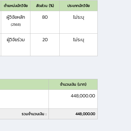
ตำแหน่งนักวิจัย
สัดส่วน (%)
ประเภทนักวิจัย
ผู้วิจัยหลัก
80
ไม่ระบุ
(2568)
ผู้วิจัยร่วม
20
ไม่ระบุ
จำนวนเงิน (บาท)
448,000.00
รวมจำนวนเงิน :
448,000.00