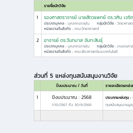
รายชื่อนักวิจัย
1
รองศาสตราจารย์ นายสัตวแพทย์ ดร.วศิน เจร
ประเภทบุคคล :
บุคลากรภายใน
กลุ่มนักวิจัย :
วิทยาศาสต
หน่วยงานต้นสังกัด :
คณะวิทยาศาสตร์
2
อาจารย์ ดร.วันทมาส จันทะสินธุ์
ประเภทบุคคล :
บุคลากรภายใน
กลุ่มนักวิจัย :
เกษตรศาส
หน่วยงานต้นสังกัด :
คณะสัตวศาสตร์และเทคโนโลยี
ส่วนที่ 5 แหล่งทุนสนับสนุนงานวิจัย
ปีงบประมาณ / วันที่
รายละเอียดแหล่ง
1
ปีงบประมาณ : 2568
ประเภทแหล่งทุน :
1/10/2567
ถึง
30/9/2568
ทุนสนับสนุนงานมู