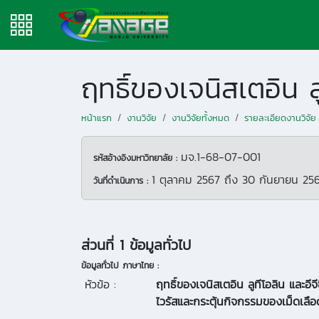
หน้าแรก
งานวิจัย
งานวิจัยทั้งหมด
รายละเอียดงานวิจัย
มจ.1-68-07-001
รหัสอ้างอิงมหาวิทยาลัย :
1 ตุลาคม 2567
ถึง
30 กันยายน 25
วันที่ดำเนินการ :
ส่วนที่ 1 ข้อมูลทั่วไป
ข้อมูลทั่วไป ภาษาไทย :
หัวข้อ :
ฤทธิ์ของเจนิสเตอิน ลูทีโอลิน และอีจ
ไวรัสและกระตุ้นกิจกรรมของเม็ดเลื