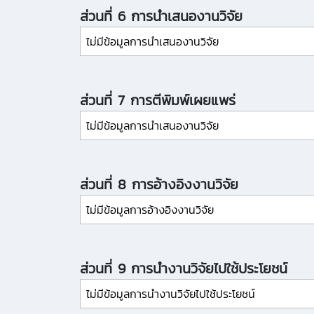
ส่วนที่ 6 การนำเสนองานวิจัย
ไม่มีข้อมูลการนำเสนองานวิจัย
ส่วนที่ 7 การตีพิมพ์เผยแพร่
ไม่มีข้อมูลการนำเสนองานวิจัย
ส่วนที่ 8 การอ้างอิงงานวิจัย
ไม่มีข้อมูลการอ้างอิงงานวิจัย
ส่วนที่ 9 การนำงานวิจัยไปใช้ประโยชน์
ไม่มีข้อมูลการนำงานวิจัยไปใช้ประโยชน์