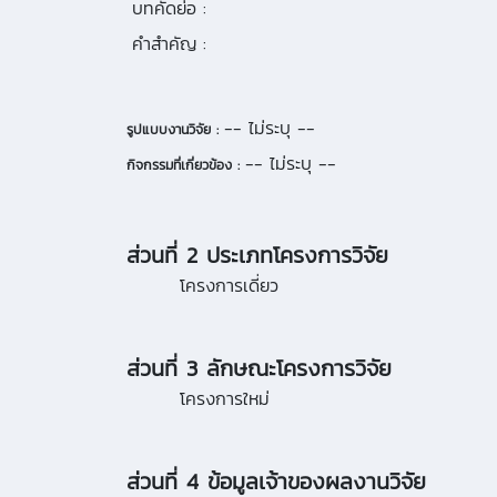
บทคัดย่อ :
คำสำคัญ :
-- ไม่ระบุ --
รูปแบบงานวิจัย :
-- ไม่ระบุ --
กิจกรรมที่เกี่ยวข้อง :
ส่วนที่ 2 ประเภทโครงการวิจัย
โครงการเดี่ยว
ส่วนที่ 3 ลักษณะโครงการวิจัย
โครงการใหม่
ส่วนที่ 4 ข้อมูลเจ้าของผลงานวิจัย