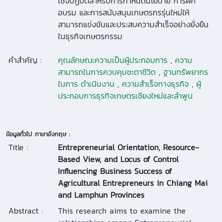
เชิงปฏิบัติสําหรับการกําหนดนโยบาย การฝึก
อบรม และการสนับสนุนเกษตรกรรุ่นใหม่ให้
สามารถแข่งขันและประสบความสําเร็จอย่างยั่งยืน
ในธุรกิจเกษตรกรรม
คำสำคัญ :
คุณลักษณะความเป็นผู้ประกอบการ
,
ความ
สามารถในการควบคุมชะตาชีวิต
,
ฐานทรัพยากร
ในการ ดําเนินงาน
,
ความสําเร็จทางธุรกิจ
,
ผู้
ประกอบการธุรกิจเกษตรเชียงใหม่และลําพูน
ข้อมูลทั่วไป ภาษาอังกฤษ :
Title :
Entrepreneurial Orientation, Resource-
Based View, and Locus of Control
Influencing Business Success of
Agricultural Entrepreneurs in Chiang Mai
and Lamphun Provinces
Abstract :
This research aims to examine the