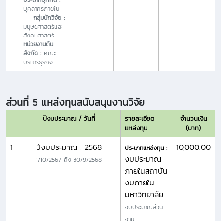
บุคลากรภายใน
กลุ่มนักวิจัย :
มนุษยศาสตร์และ
สังคมศาสตร์
หน่วยงานต้น
สังกัด :
คณะ
บริหารธุรกิจ
ส่วนที่ 5 แหล่งทุนสนับสนุนงานวิจัย
ปีงบประมาณ / วันที่
รายละเอียด
จำนวนเงิน
แหล่งทุน
(บาท)
1
ปีงบประมาณ : 2568
10,000.00
ประเภทแหล่งทุน :
งบประมาณ
1/10/2567
ถึง
30/9/2568
ภายในสถาบัน
งบภายใน
มหาวิทยาลัย
งบประมาณส่วน
งาน