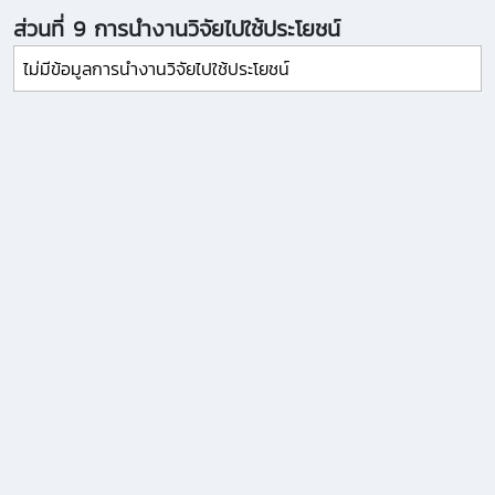
ส่วนที่ 9 การนำงานวิจัยไปใช้ประโยชน์
ไม่มีข้อมูลการนำงานวิจัยไปใช้ประโยชน์