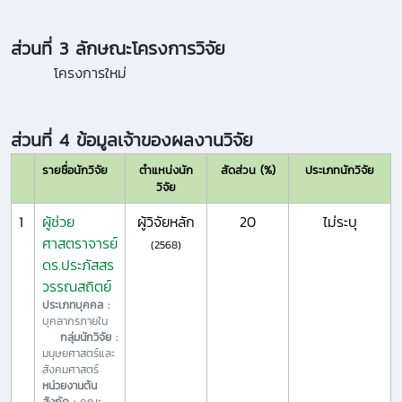
ส่วนที่ 3 ลักษณะโครงการวิจัย
โครงการใหม่
ส่วนที่ 4 ข้อมูลเจ้าของผลงานวิจัย
รายชื่อนักวิจัย
ตำแหน่งนัก
สัดส่วน (%)
ประเภทนักวิจัย
วิจัย
1
ผู้ช่วย
ผู้วิจัยหลัก
20
ไม่ระบุ
ศาสตราจารย์
(2568)
ดร.ประภัสสร
วรรณสถิตย์
ประเภทบุคคล :
บุคลากรภายใน
กลุ่มนักวิจัย :
มนุษยศาสตร์และ
สังคมศาสตร์
หน่วยงานต้น
สังกัด :
คณะ