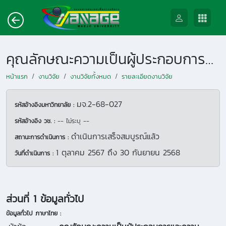
คุณลักษณะความเป็นผู้ประกอบการและความสามารถในการควบคุมชะตาชีวิตที่ส่งผลต่อความสำเร็จในการดำเนินธุรกิจเกษตรในจังหวัดเชียงใหม่และลำพูน
หน้าแรก
งานวิจัย
งานวิจัยทั้งหมด
รายละเอียดงานวิจัย
มจ.2-68-027
รหัสอ้างอิงมหาวิทยาลัย :
รหัสอ้างอิง วช. :
-- ไม่ระบุ --
ดำเนินการเสร็จสมบูรณ์แล้ว
สถานะการดำเนินการ :
1 ตุลาคม 2567
ถึง
30 กันยายน 2568
วันที่ดำเนินการ :
ส่วนที่ 1 ข้อมูลทั่วไป
ข้อมูลทั่วไป ภาษาไทย :