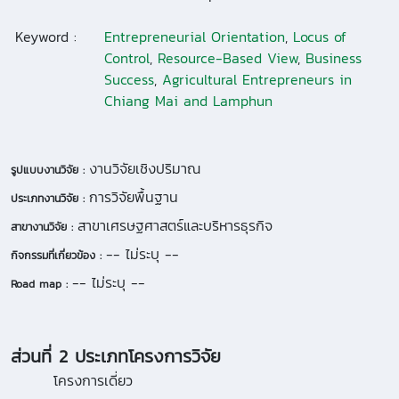
Keyword :
Entrepreneurial Orientation
,
Locus of
Control
,
Resource-Based View
,
Business
Success
,
Agricultural Entrepreneurs in
Chiang Mai and Lamphun
งานวิจัยเชิงปริมาณ
รูปแบบงานวิจัย :
การวิจัยพื้นฐาน
ประเภทงานวิจัย :
สาขาเศรษฐศาสตร์และบริหารธุรกิจ
สาขางานวิจัย :
-- ไม่ระบุ --
กิจกรรมที่เกี่ยวข้อง :
-- ไม่ระบุ --
Road map :
ส่วนที่ 2 ประเภทโครงการวิจัย
โครงการเดี่ยว