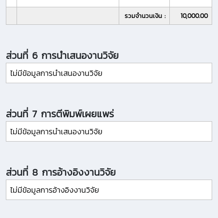
รวมจำนวนเงิน :
10,000.00
ส่วนที่ 6 การนำเสนองานวิจัย
ไม่มีข้อมูลการนำเสนองานวิจัย
ส่วนที่ 7 การตีพิมพ์เผยแพร่
ไม่มีข้อมูลการนำเสนองานวิจัย
ส่วนที่ 8 การอ้างอิงงานวิจัย
ไม่มีข้อมูลการอ้างอิงงานวิจัย