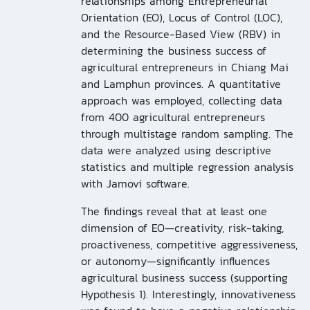
relationships among Entrepreneurial
Orientation (EO), Locus of Control (LOC),
and the Resource-Based View (RBV) in
determining the business success of
agricultural entrepreneurs in Chiang Mai
and Lamphun provinces. A quantitative
approach was employed, collecting data
from 400 agricultural entrepreneurs
through multistage random sampling. The
data were analyzed using descriptive
statistics and multiple regression analysis
with Jamovi software.
The findings reveal that at least one
dimension of EO—creativity, risk-taking,
proactiveness, competitive aggressiveness,
or autonomy—significantly influences
agricultural business success (supporting
Hypothesis 1). Interestingly, innovativeness