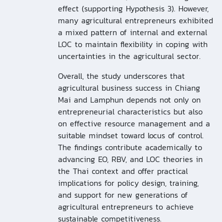
effect (supporting Hypothesis 3). However,
many agricultural entrepreneurs exhibited
a mixed pattern of internal and external
LOC to maintain flexibility in coping with
uncertainties in the agricultural sector.
Overall, the study underscores that
agricultural business success in Chiang
Mai and Lamphun depends not only on
entrepreneurial characteristics but also
on effective resource management and a
suitable mindset toward locus of control.
The findings contribute academically to
advancing EO, RBV, and LOC theories in
the Thai context and offer practical
implications for policy design, training,
and support for new generations of
agricultural entrepreneurs to achieve
sustainable competitiveness.