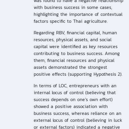
was found to have a negative relationship
with business success in some cases,
highlighting the importance of contextual
factors specific to Thai agriculture.
Regarding RBV, financial capital, human
resources, physical assets, and social
capital were identified as key resources
contributing to business success. Among
them, financial resources and physical
assets demonstrated the strongest
positive effects (supporting Hypothesis 2).
In terms of LOC, entrepreneurs with an
internal locus of control (believing that
success depends on one’s own effort)
showed a positive association with
business success, whereas reliance on an
external locus of control (believing in luck
or external factors) indicated a negative