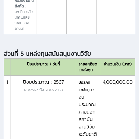
หน่วยงานต้น
สังกัด :
มหาวิทยาลัย
เทคโนโลยี
ราชมงคล
ล้านนา
ส่วนที่ 5 แหล่งทุนสนับสนุนงานวิจัย
ปีงบประมาณ / วันที่
รายละเอียด
จำนวนเงิน (บาท)
แหล่งทุน
1
ปีงบประมาณ : 2567
4,000,000.00
ประเภท
1/3/2567
ถึง
28/2/2568
แหล่งทุน :
งบ
ประมาณ
ภายนอก
สถาบัน
งานวิจัย
ระดับชาติ