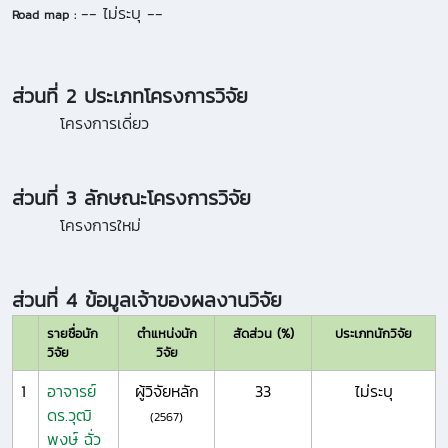
-- ไม่ระบุ --
Road map :
ส่วนที่ 2 ประเภทโครงการวิจัย
โครงการเดี่ยว
ส่วนที่ 3 ลักษณะโครงการวิจัย
โครงการใหม่
ส่วนที่ 4 ข้อมูลเจ้าของผลงานวิจัย
รายชื่อนัก
ตำแหน่งนัก
สัดส่วน (%)
ประเภทนักวิจัย
วิจัย
วิจัย
1
อาจารย์
ผู้วิจัยหลัก
33
ไม่ระบุ
ดร.วุฒิ
(2567)
พงษ์ ฉั่ว