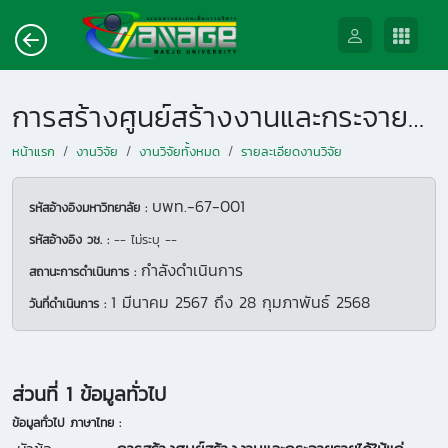
การสร้างศูนย์สร้างงานและกระจายรายได้ให้แก่เศรษฐกิจฐานราก ผ่านธุรกิจการเพาะเห็ดโคนน้อย
หน้าแรก
งานวิจัย
งานวิจัยทั้งหมด
รายละเอียดงานวิจัย
บพท.-67-001
รหัสอ้างอิงมหาวิทยาลัย :
รหัสอ้างอิง วช. :
-- ไม่ระบุ --
กำลังดำเนินการ
สถานะการดำเนินการ :
1 มีนาคม 2567
ถึง
28 กุมภาพันธ์ 2568
วันที่ดำเนินการ :
ส่วนที่ 1 ข้อมูลทั่วไป
ข้อมูลทั่วไป ภาษาไทย :