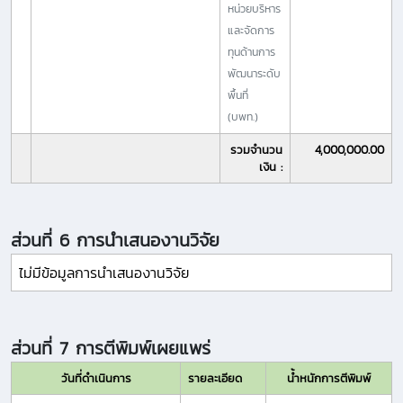
หน่วยบริหาร
และจัดการ
ทุนด้านการ
พัฒนาระดับ
พื้นที่
(บพท.)
รวมจำนวน
4,000,000.00
เงิน :
ส่วนที่ 6 การนำเสนองานวิจัย
ไม่มีข้อมูลการนำเสนองานวิจัย
ส่วนที่ 7 การตีพิมพ์เผยแพร่
วันที่ดำเนินการ
รายละเอียด
น้ำหนักการตีพิมพ์