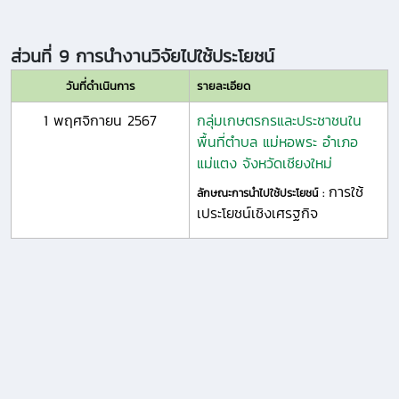
ส่วนที่ 9 การนำงานวิจัยไปใช้ประโยชน์
วันที่ดำเนินการ
รายละเอียด
1 พฤศจิกายน 2567
กลุ่มเกษตรกรและประชาชนใน
พื้นที่ตำบล แม่หอพระ อำเภอ
แม่แตง จังหวัดเชียงใหม่
การใช้
ลักษณะการนำไปใช้ประโยชน์ :
เประโยชน์เชิงเศรฐกิจ