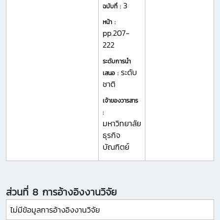
3
ฉบับที่ :
หน้า :
pp.207-
222
ระดับการนำ
ระดับ
เสนอ :
ชาติ
เจ้าของวารสาร
:
มหาวิทยาลัย
ธุรกิจ
บัณฑิตย์
ส่วนที่ 8 การอ้างอิงงานวิจัย
ไม่มีข้อมูลการอ้างอิงงานวิจัย