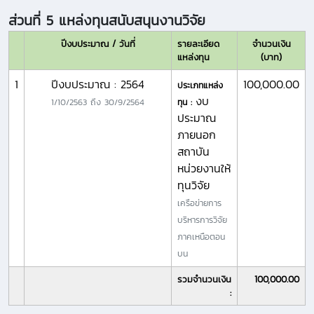
ส่วนที่ 5 แหล่งทุนสนับสนุนงานวิจัย
ปีงบประมาณ / วันที่
รายละเอียด
จำนวนเงิน
แหล่งทุน
(บาท)
1
ปีงบประมาณ : 2564
100,000.00
ประเภทแหล่ง
งบ
1/10/2563
ถึง
30/9/2564
ทุน :
ประมาณ
ภายนอก
สถาบัน
หน่วยงานให้
ทุนวิจัย
เครือข่ายการ
บริหารการวิจัย
ภาคเหนือตอน
บน
รวมจำนวนเงิน
100,000.00
: