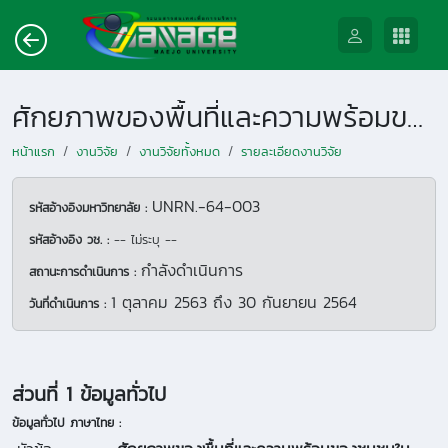
ศักยภาพของพื้นที่และความพร้อมของชุมชนในการผลักดันสู่การเป็นแหล่งท่องเที่ยวเชิงสุขภาพแห่งใหม่ ในพื้นที่บ้านหนองสุวรรณ อำเภอสอง จังหวัดแพร่
หน้าแรก
งานวิจัย
งานวิจัยทั้งหมด
รายละเอียดงานวิจัย
UNRN.-64-003
รหัสอ้างอิงมหาวิทยาลัย :
รหัสอ้างอิง วช. :
-- ไม่ระบุ --
กำลังดำเนินการ
สถานะการดำเนินการ :
1 ตุลาคม 2563
ถึง
30 กันยายน 2564
วันที่ดำเนินการ :
ส่วนที่ 1 ข้อมูลทั่วไป
ข้อมูลทั่วไป ภาษาไทย :