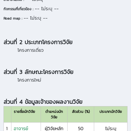
-- ไม่ระบุ --
กิจกรรมที่เกี่ยวข้อง :
-- ไม่ระบุ --
Road map :
ส่วนที่ 2 ประเภทโครงการวิจัย
โครงการเดี่ยว
ส่วนที่ 3 ลักษณะโครงการวิจัย
โครงการใหม่
ส่วนที่ 4 ข้อมูลเจ้าของผลงานวิจัย
รายชื่อนักวิจัย
ตำแหน่งนัก
สัดส่วน (%)
ประเภทนักวิจัย
วิจัย
1
อาจารย์
ผู้วิจัยหลัก
50
ไม่ระบุ