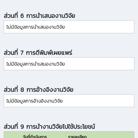
ส่วนที่ 6 การนำเสนองานวิจัย
ไม่มีข้อมูลการนำเสนองานวิจัย
ส่วนที่ 7 การตีพิมพ์เผยแพร่
ไม่มีข้อมูลการนำเสนองานวิจัย
ส่วนที่ 8 การอ้างอิงงานวิจัย
ไม่มีข้อมูลการอ้างอิงงานวิจัย
ส่วนที่ 9 การนำงานวิจัยไปใช้ประโยชน์
วันที่ดำเนินการ
รายละเอียด