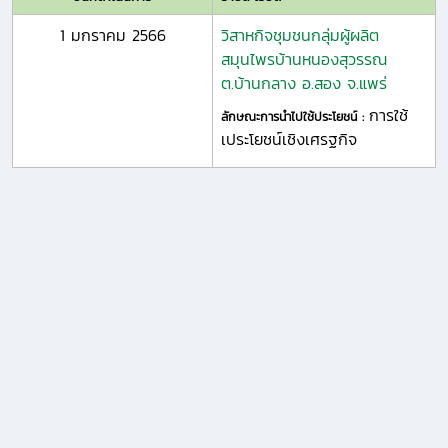
1 มกราคม 2566
วิสาหกิจชุมชนกลุ่มผู้ผลิต
สมุนไพรบ้านหนองสุวรรณ
ต.บ้านกลาง อ.สอง จ.แพร่
การใช้
ลักษณะการนำไปใช้ประโยชน์ :
เประโยชน์เชิงเศรฐกิจ