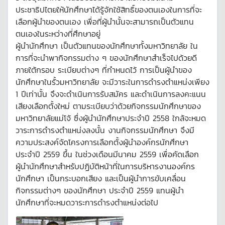
ประชาธิปไตยให้นักศึกษาได้รู้จักใช้สิทธิ์ของตนเองในการที่จะ
เลือกผู้นำของตนเอง เพื่อที่ผู้นำนั้นจะสามารถเป็นตัวแทน
ตนเองในระหว่างที่ศึกษาอยู่
ผู้นำนักศึกษา เป็นตัวแทนของนักศึกษาทั้งมหาวิทยาลัย ใน
การที่จะนำพากิจกรรมต่าง ๆ ของนักศึกษาสำเร็จไปด้วยดี
ภายใต้กรอบ ระเบียบต่างๆ ที่กำหนดไว้ การเป็นผู้นำของ
นักศึกษาในรั้วมหาวิทยาลัย จะมีวาระในการดำรงตำแหน่งเพียง
1 ปีเท่านั้น จึงจะดำเนินการรับสมัคร และดำเนินการลงคะแนน
เสียงเลือกตั้งใหม่ ตามระเบียบว่าด้วยกิจกรรมนักศึกษาของ
มหาวิทยาลัยแม่โจ้ ซึ่งผู้นำนักศึกษาประจำปี 2558 ใกล้จะหมด
วาระการดำรงตำแหน่งลงนั้น งานกิจกรรมนักศึกษา จึงมี
ความประสงค์จัดโครงการเลือกตั้งผู้นำองค์กรนักศึกษา
ประจำปี 2559 ขึ้น ในช่วงเดือนมีนาคม 2559 เพื่อคัดเลือก
ผู้นำนักศึกษาสำหรับปฏิบัติหน้าที่ในการบริหารงานองค์กร
นักศึกษา เป็นกระบอกเสียง และเป็นผู้นำการขับเคลื่อน
กิจกรรมต่างๆ ของนักศึกษา ประจำปี 2559 แทนผู้นำ
นักศึกษาที่จะหมดวาระการดำรงตำแหน่งต่อไป