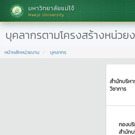
มหาวิทยาลัยแม่โจ้
Maejo University
บุคลากรตามโครงสร้างหน่วย
หน้าหลักหน่วยงาน
บุคลากร
สำนักบริห
วิชาการ
กองบริ
สำนักบ