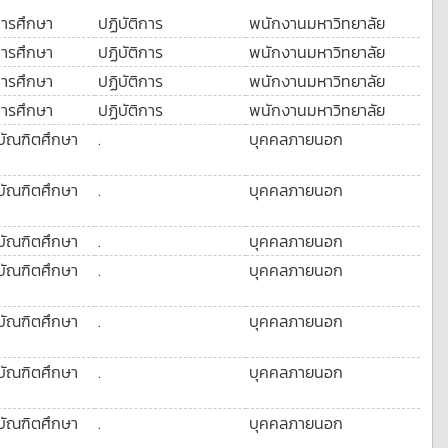
การศึกษา
ปฏิบัติการ
พนักงานมหาวิทยาลัย
การศึกษา
ปฏิบัติการ
พนักงานมหาวิทยาลัย
การศึกษา
ปฏิบัติการ
พนักงานมหาวิทยาลัย
การศึกษา
ปฏิบัติการ
พนักงานมหาวิทยาลัย
บัณฑิตศึกษา
.
บุคคลภายนอก
บัณฑิตศึกษา
.
บุคคลภายนอก
บัณฑิตศึกษา
.
บุคคลภายนอก
บัณฑิตศึกษา
.
บุคคลภายนอก
บัณฑิตศึกษา
.
บุคคลภายนอก
บัณฑิตศึกษา
.
บุคคลภายนอก
บัณฑิตศึกษา
.
บุคคลภายนอก