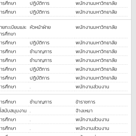
การศึกษา
ปฏิบัติการ
พนักงานมหาวิทยาลัย
การศึกษา
ปฏิบัติการ
พนักงานมหาวิทยาลัย
ฝ่ายทะเบียนและ
หัวหน้าฝ่าย
พนักงานมหาวิทยาลัย
ารศึกษา
การศึกษา
ปฏิบัติการ
พนักงานมหาวิทยาลัย
การศึกษา
ชำนาญการ
พนักงานมหาวิทยาลัย
การศึกษา
ชำนาญการ
พนักงานมหาวิทยาลัย
การศึกษา
ปฏิบัติการ
พนักงานมหาวิทยาลัย
การศึกษา
ปฏิบัติการ
พนักงานมหาวิทยาลัย
การศึกษา
.
พนักงานส่วนงาน
การศึกษา
ชำนาญการ
ข้าราชการ
ที่สนับสนุนงาน
.
จ้างเหมา
การศึกษา
.
พนักงานส่วนงาน
การศึกษา
.
พนักงานส่วนงาน