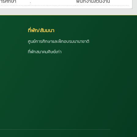
การศึกษา
.
พนักงานส่วนงาน
ที่พัก/สัมมนา
ศูนย์การศึกษาและฝึกอบรมนานาชาติ
ที่พักสมาคมศิษย์เก่า