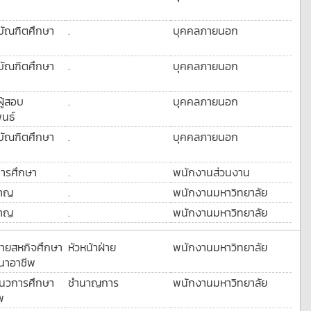
บัณฑิตศึกษา
.
บุคคลภายนอก
บัณฑิตศึกษา
.
บุคคลภายนอก
ผู้สอบ
.
บุคคลภายนอก
พนธ์
บัณฑิตศึกษา
.
บุคคลภายนอก
การศึกษา
.
พนักงานส่วนงาน
วชาญ
.
พนักงานมหาวิทยาลัย
วชาญ
.
พนักงานมหาวิทยาลัย
ฝ่ายสหกิจศึกษา
หัวหน้าฝ่าย
พนักงานมหาวิทยาลัย
นาอาชีพ
แนวการศึกษา
ชำนาญการ
พนักงานมหาวิทยาลัย
พ