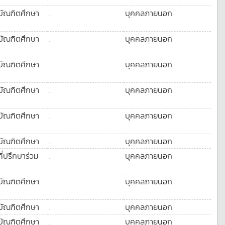
บัณฑิตศึกษา
.
บุคคลภายนอก
บัณฑิตศึกษา
.
บุคคลภายนอก
บัณฑิตศึกษา
.
บุคคลภายนอก
บัณฑิตศึกษา
.
บุคคลภายนอก
บัณฑิตศึกษา
.
บุคคลภายนอก
บัณฑิตศึกษา
.
บุคคลภายนอก
ี่ปรึกษาร่วม
.
บุคคลภายนอก
บัณฑิตศึกษา
.
บุคคลภายนอก
บัณฑิตศึกษา
.
บุคคลภายนอก
บัณฑิตศึกษา
.
บุคคลภายนอก