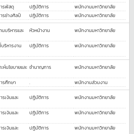
การพัสดุ
ปฏิบัติการ
พนักงานมหาวิทยาลัย
ารช่างศิลป์
ปฏิบัติการ
พนักงานมหาวิทยาลัย
งานบริหารและ
หัวหน้างาน
พนักงานมหาวิทยาลัย
ที่บริหารงาน
ปฏิบัติการ
พนักงานมหาวิทยาลัย
ราะห์นโยบายและ
ชำนาญการ
พนักงานมหาวิทยาลัย
การศึกษา
.
พนักงานส่วนงาน
การเงินและ
ปฏิบัติการ
พนักงานมหาวิทยาลัย
การเงินและ
ปฏิบัติการ
พนักงานมหาวิทยาลัย
การเงินและ
ปฏิบัติการ
พนักงานมหาวิทยาลัย