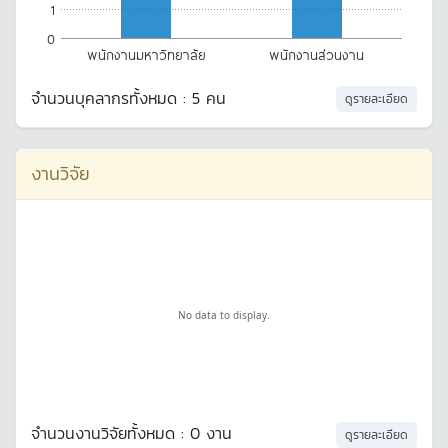
1
0
พนักงานมหาวิทยาลัย
พนักงานส่วนงาน
จำนวนบุคลากรทั้งหมด : 5 คน
ดูรายละเอียด
งานวิจัย
No data to display.
จำนวนงานวิจัยทั้งหมด : 0 งาน
ดูรายละเอียด