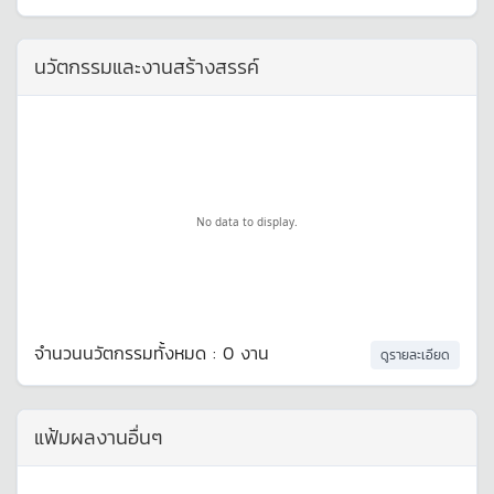
นวัตกรรมและงานสร้างสรรค์
No data to display.
จำนวนนวัตกรรมทั้งหมด : 0 งาน
ดูรายละเอียด
แฟ้มผลงานอื่นๆ