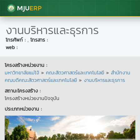
มหาวิทยาลัยแม่โจ้
งานบริหารและธุรการ
โทรศัพท์ :
,
โทรสาร :
web :
โครงสร้างหน่วยงาน :
มหาวิทยาลัยแม่โจ้
»
คณะสัตวศาสตร์และเทคโนโลยี
»
สำนักงาน
คณบดีคณะสัตวศาสตร์และเทคโนโลยี
»
งานบริหารและธุรการ
สถานะโครงสร้าง :
โครงสร้างหน่วยงานปัจจุบัน
ประเภทหน่วยงาน :