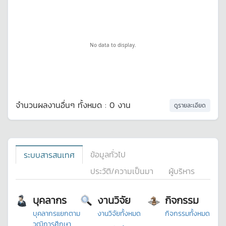
No data to display.
จำนวนผลงานอื่นๆ ทั้งหมด : 0 งาน
ดูรายละเอียด
ข้อมูลทั่วไป
ระบบสารสนเทศ
ประวัติ/ความเป็นมา
ผู้บริหาร
บุคลากร
งานวิจัย
กิจกรรม
บุคลากรแยกตาม
งานวิจัยทั้งหมด
กิจกรรมทั้งหมด
วุฒิการศึกษา