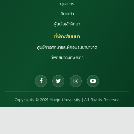
บุคลากร
ศิษย์เก่า
ผู้สนใจเข้าศึกษา
ที่พัก/สัมมนา
ศูนย์การศึกษาและฝึกอบรมนานาชาติ
ที่พักสมาคมศิษย์เก่า
Copyrights © 2021 Maejo University | All Rights Reserved