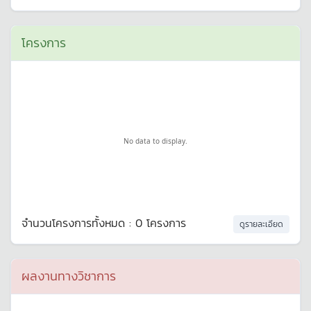
โครงการ
No data to display.
จำนวนโครงการทั้งหมด : 0 โครงการ
ดูรายละเอียด
ผลงานทางวิชาการ