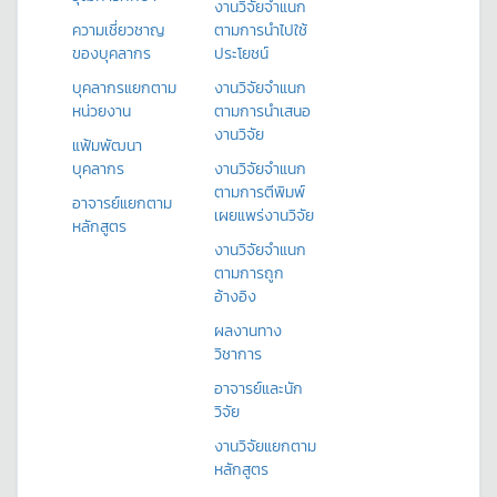
งานวิจัยจำแนก
ความเชี่ยวชาญ
ตามการนำไปใช้
ของบุคลากร
ประโยชน์
บุคลากรแยกตาม
งานวิจัยจำแนก
หน่วยงาน
ตามการนำเสนอ
งานวิจัย
แฟ้มพัฒนา
บุคลากร
งานวิจัยจำแนก
ตามการตีพิมพ์
อาจารย์แยกตาม
เผยแพร่งานวิจัย
หลักสูตร
งานวิจัยจำแนก
ตามการถูก
อ้างอิง
ผลงานทาง
วิชาการ
อาจารย์และนัก
วิจัย
งานวิจัยแยกตาม
หลักสูตร