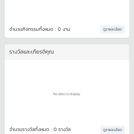
จำนวนกิจกรรมทั้งหมด : 0 งาน
ดูรายละเอียด
รางวัลและเกียรติคุณ
No data to display.
จำนวนรางวัลทั้งหมด : 0 รางวัล
ดูรายละเอียด