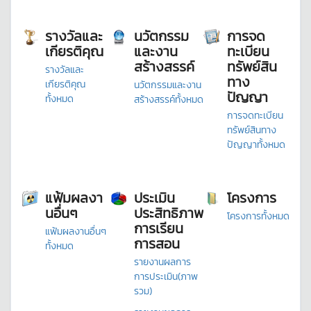
รางวัลและ
นวัตกรรม
การจด
เกียรติคุณ
และงาน
ทะเบียน
สร้างสรรค์
ทรัพย์สิน
รางวัลและ
ทาง
เกียรติคุณ
นวัตกรรมและงาน
ปัญญา
ทั้งหมด
สร้างสรรค์ทั้งหมด
การจดทะเบียน
ทรัพย์สินทาง
ปัญญาทั้งหมด
แฟ้มผลงา
ประเมิน
โครงการ
นอื่นๆ
ประสิทธิภาพ
โครงการทั้งหมด
การเรียน
แฟ้มผลงานอื่นๆ
การสอน
ทั้งหมด
รายงานผลการ
การประเมิน(ภาพ
รวม)