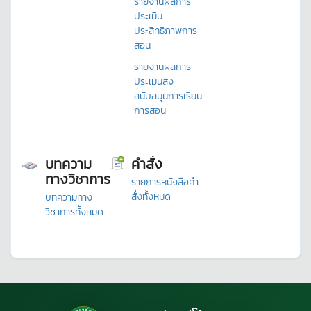
รายงานผลการ
ประเมิน
ประสิทธิภาพการ
สอน
รายงานผลการ
ประเมินสิ่ง
สนับสนุนการเรียน
การสอน
บทความ
คำสั่ง
ทางวิชาการ
รายการหนังสือคำ
สั่งทั้งหมด
บทความทาง
วิชาการทั้งหมด