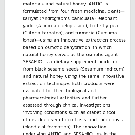
materials and natural honey. ANTIO is
formulated from four fresh medicinal plants—
kariyat (Andrographis paniculata), elephant
garlic (Allium ampeloprasum), butterfly pea
(Clitoria ternatea), and turmeric (Curcuma
longa)—using an innovative extraction process
based on osmotic dehydration, in which
natural honey serves as the osmotic agent.
SESAMIO is a dietary supplement produced
from black sesame seeds (Sesamum indicum)
and natural honey using the same innovative
extraction technique. Both products were
evaluated for their biological and
pharmacological activities and further
assessed through clinical investigations
involving conditions such as diabetic foot
ulcers, deep vein thrombosis, and thrombosis
(blood clot formation). The innovation
underlying ANTIO and SESAMIO lies in the