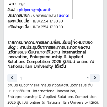
เพศ :
หญิง
อีเมล์ :
pitiporn@mju.ac.th
ประเภทสมาชิก :
บุคลากรภายใน [
สังกัด
]
ลงทะเบียนเมื่อ :
11/3/2554 17:30:30
แก้ไขล่าสุดเมื่อ :
11/3/2554 17:30:30
รายการบทความการแลกเปลี่ยนเรียนรู้ทั้งหมดของ
Blog : งานประชุมวิชาการและการประกวดผลงาน
นวัตกรรมระดับนานาชาติในงาน International
Innovation, Entrepreneurship & Applied
Solutions Competition 2026 รูปแบบ online ณ
National Ilan University ไต้หวัน
งานประชุมวิชาการและการประกวดผลงานนวัตกรรมระดับ
นานาชาติในงาน International Innovation,
Entrepreneurship & Applied Solutions Competition
2026 รูปแบบ online ณ National Ilan University ไต้หวัน