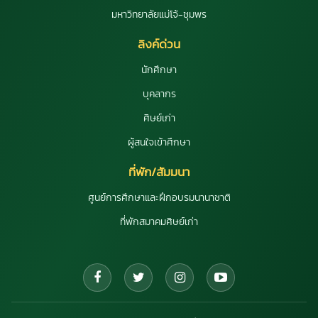
มหาวิทยาลัยแม่โจ้-ชุมพร
ลิงค์ด่วน
นักศึกษา
บุคลากร
ศิษย์เก่า
ผู้สนใจเข้าศึกษา
ที่พัก/สัมมนา
ศูนย์การศึกษาและฝึกอบรมนานาชาติ
ที่พักสมาคมศิษย์เก่า