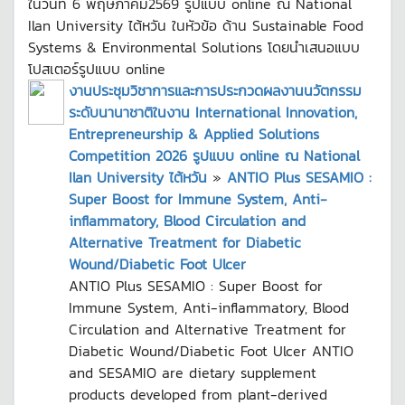
ในวันที่ 6 พฤษภาคม2569 รูปแบบ online ณ National
Ilan University ไต้หวัน ในหัวข้อ ด้าน Sustainable Food
Systems & Environmental Solutions โดยนำเสนอแบบ
โปสเตอร์รูปแบบ online
งานประชุมวิชาการและการประกวดผลงานนวัตกรรม
ระดับนานาชาติในงาน International Innovation,
Entrepreneurship & Applied Solutions
Competition 2026 รูปแบบ online ณ National
Ilan University ไต้หวัน
»
ANTIO Plus SESAMIO :
Super Boost for Immune System, Anti-
inflammatory, Blood Circulation and
Alternative Treatment for Diabetic
Wound/Diabetic Foot Ulcer
ANTIO Plus SESAMIO : Super Boost for
Immune System, Anti-inflammatory, Blood
Circulation and Alternative Treatment for
Diabetic Wound/Diabetic Foot Ulcer ANTIO
and SESAMIO are dietary supplement
products developed from plant-derived