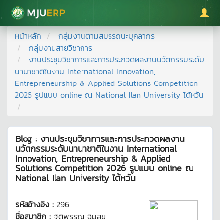
มหาวิทยาลัยแม่โจ้
หน้าหลัก
กลุ่มงานตามสมรรถนะบุคลากร
กลุ่มงานสายวิชาการ
งานประชุมวิชาการและการประกวดผลงานนวัตกรรมระดับ
นานาชาติในงาน International Innovation,
Entrepreneurship & Applied Solutions Competition
2026 รูปแบบ online ณ National Ilan University ไต้หวัน
Blog : งานประชุมวิชาการและการประกวดผลงาน
นวัตกรรมระดับนานาชาติในงาน International
Innovation, Entrepreneurship & Applied
Solutions Competition 2026 รูปแบบ online ณ
National Ilan University ไต้หวัน
รหัสอ้างอิง :
296
ชื่อสมาชิก :
ฐิติพรรณ ฉิมสุข