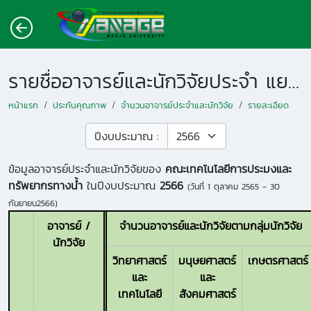
รายชื่ออาจารย์และนักวิจัยประจำ แยกตามหน่วยงาน
หน้าแรก
ประกันคุณภาพ
จำนวนอาจารย์ประจำและนักวิจัย
รายละเอียด
ปีงบประมาณ :
ข้อมูลอาจารย์ประจำและนักวิจัยของ
คณะเทคโนโลยีการประมงและ
ทรัพยากรทางน้ำ
ในปีงบประมาณ
2566
(วันที่
1 ตุลาคม 2565 - 30
กันยายน2566
)
อาจารย์ /
จำนวนอาจารย์และนักวิจัยตามกลุ่มนักวิจัย
นักวิจัย
วิทยาศาสตร์
มนุษยศาสตร์
เกษตรศาสตร์
และ
และ
เทคโนโลยี
สังคมศาสตร์