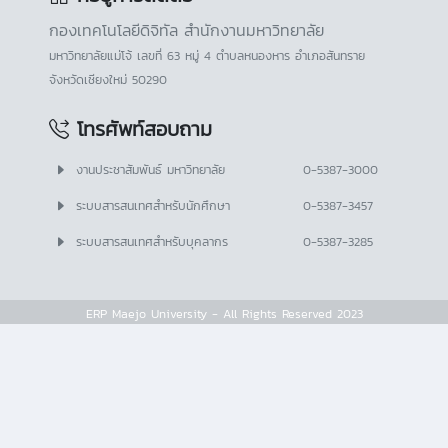
กองเทคโนโลยีดิจิทัล สำนักงานมหาวิทยาลัย
มหาวิทยาลัยแม่โจ้ เลขที่ 63 หมู่ 4 ตำบลหนองหาร อำเภอสันทราย
จังหวัดเชียงใหม่ 50290
โทรศัพท์สอบถาม
งานประชาสัมพันธ์ มหาวิทยาลัย
0-5387-3000
ระบบสารสนเทศสำหรับนักศึกษา
0-5387-3457
ระบบสารสนเทศสำหรับบุคลากร
0-5387-3285
ERP Maejo University - All Rights Reserved 2023