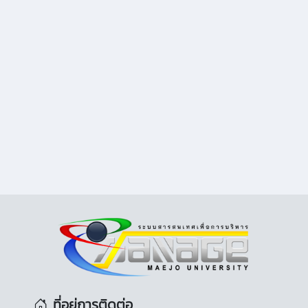
ที่อยู่การติดต่อ