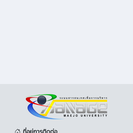
ที่อยู่การติดต่อ