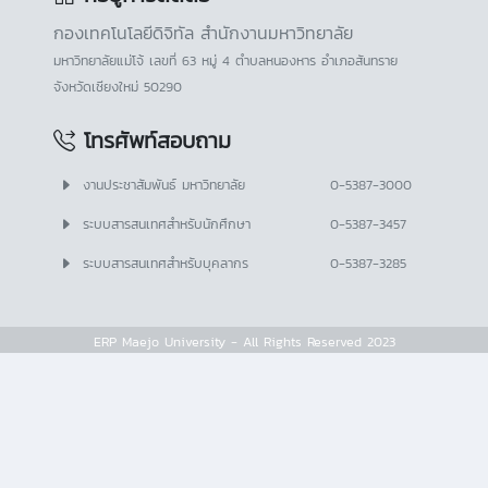
กองเทคโนโลยีดิจิทัล สำนักงานมหาวิทยาลัย
มหาวิทยาลัยแม่โจ้ เลขที่ 63 หมู่ 4 ตำบลหนองหาร อำเภอสันทราย
จังหวัดเชียงใหม่ 50290
โทรศัพท์สอบถาม
งานประชาสัมพันธ์ มหาวิทยาลัย
0-5387-3000
ระบบสารสนเทศสำหรับนักศึกษา
0-5387-3457
ระบบสารสนเทศสำหรับบุคลากร
0-5387-3285
ERP Maejo University - All Rights Reserved 2023