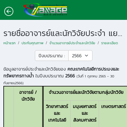
รายชื่ออาจารย์และนักวิจัยประจำ แยกตามหน่วยงาน
หน้าแรก
ประกันคุณภาพ
จำนวนอาจารย์ประจำและนักวิจัย
รายละเอียด
ปีงบประมาณ :
ข้อมูลอาจารย์ประจำและนักวิจัยของ
คณะเทคโนโลยีการประมงและ
ทรัพยากรทางน้ำ
ในปีงบประมาณ
2566
(วันที่
1 ตุลาคม 2565 - 30
กันยายน2566
)
อาจารย์ /
จำนวนอาจารย์และนักวิจัยตามกลุ่มนักวิจัย
นักวิจัย
วิทยาศาสตร์
มนุษยศาสตร์
เกษตรศาสตร์
และ
และ
เทคโนโลยี
สังคมศาสตร์