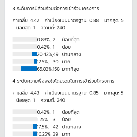
3
ระดับการมีส่วนร่วมต่อการเข้าร่วมโครงการ
ค่าเฉลี่ย:
4.42
ค่าเบี่ยงเบนมาตรฐาน:
0.88
มากสุด:
5
น้อยสุด:
1
ความถี่:
240
0.83%,
2
น้อยที่สุด
0.42%,
1
น้อย
20.42%,
49
ปานกลาง
12.5%,
30
มาก
65.83%,
158
มากที่สุด
4
ระดับความพึงพอใจโดยรวมในการเข้าร่วมโครงการ
ค่าเฉลี่ย:
4.43
ค่าเบี่ยงเบนมาตรฐาน:
0.85
มากสุด:
5
น้อยสุด:
1
ความถี่:
240
0.42%,
1
น้อยที่สุด
1.25%,
3
น้อย
17.5%,
42
ปานกลาง
16.25%,
39
มาก