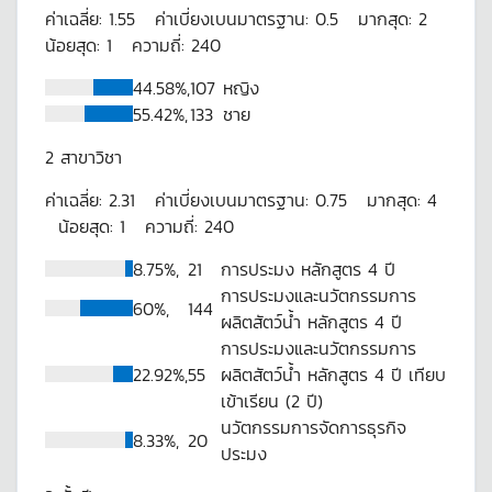
ค่าเฉลี่ย:
1.55
ค่าเบี่ยงเบนมาตรฐาน:
0.5
มากสุด:
2
น้อยสุด:
1
ความถี่:
240
44.58%,
107
หญิง
55.42%,
133
ชาย
2
สาขาวิชา
ค่าเฉลี่ย:
2.31
ค่าเบี่ยงเบนมาตรฐาน:
0.75
มากสุด:
4
น้อยสุด:
1
ความถี่:
240
8.75%,
21
การประมง หลักสูตร 4 ปี
การประมงและนวัตกรรมการ
60%,
144
ผลิตสัตว์น้ำ หลักสูตร 4 ปี
การประมงและนวัตกรรมการ
22.92%,
55
ผลิตสัตว์น้ำ หลักสูตร 4 ปี เทียบ
เข้าเรียน (2 ปี)
นวัตกรรมการจัดการธุรกิจ
8.33%,
20
ประมง