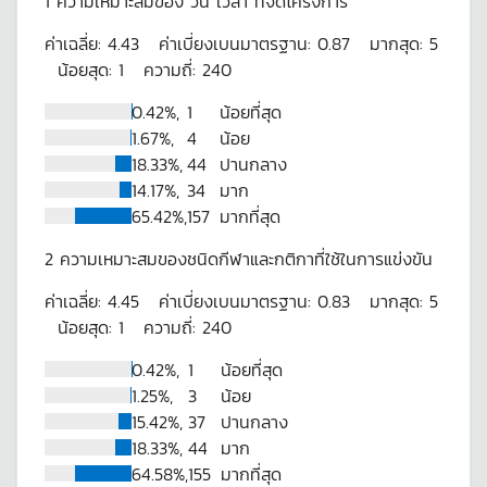
1
ความเหมาะสมของ วัน เวลา ที่จัดโครงการ
ค่าเฉลี่ย:
4.43
ค่าเบี่ยงเบนมาตรฐาน:
0.87
มากสุด:
5
น้อยสุด:
1
ความถี่:
240
0.42%,
1
น้อยที่สุด
1.67%,
4
น้อย
18.33%,
44
ปานกลาง
14.17%,
34
มาก
65.42%,
157
มากที่สุด
2
ความเหมาะสมของชนิดกีฬาและกติกาที่ใช้ในการแข่งขัน
ค่าเฉลี่ย:
4.45
ค่าเบี่ยงเบนมาตรฐาน:
0.83
มากสุด:
5
น้อยสุด:
1
ความถี่:
240
0.42%,
1
น้อยที่สุด
1.25%,
3
น้อย
15.42%,
37
ปานกลาง
18.33%,
44
มาก
64.58%,
155
มากที่สุด