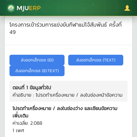
มหาวิทยาลัยแม่โจ้
โครงการเข้าร่วมการแข่งขันกีฬาแม่โจ้สัมพันธ์ ครั้งที่
49
ตอนที่ 1 ข้อมูลทั่วไป
คำอธิบาย : โปรดทำเครื่องหมาย / ลงในช่องหน้าข้อความ
โปรดทำเครื่องหมาย / ลงในช่องว่าง และเชียนข้อความ
เพิ่่มเติม
ค่าเฉลี่ย:
2.088
1
เพศ