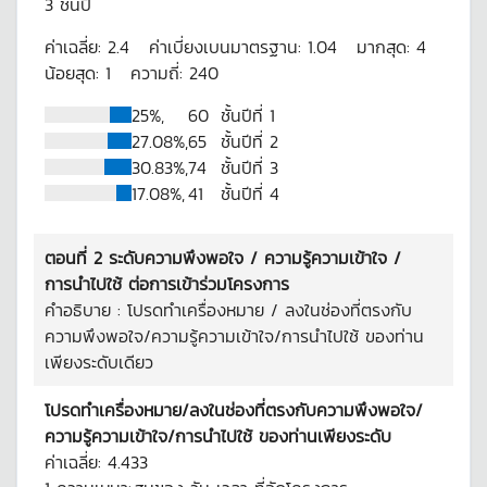
3
ชั้นปี
ค่าเฉลี่ย:
2.4
ค่าเบี่ยงเบนมาตรฐาน:
1.04
มากสุด:
4
น้อยสุด:
1
ความถี่:
240
25%,
60
ชั้นปีที่ 1
27.08%,
65
ชั้นปีที่ 2
30.83%,
74
ชั้นปีที่ 3
17.08%,
41
ชั้นปีที่ 4
ตอนที่ 2 ระดับความพึงพอใจ / ความรู้ความเข้าใจ /
การนำไปใช้ ต่อการเข้าร่วมโครงการ
คำอธิบาย : โปรดทำเครื่องหมาย / ลงในช่องที่ตรงกับ
ความพึงพอใจ/ความรู้ความเข้าใจ/การนำไปใช้ ของท่าน
เพียงระดับเดียว
โปรดทำเครื่องหมาย/ลงในช่องที่ตรงกับความพึงพอใจ/
ความรู้ความเข้าใจ/การนำไปใช้ ของท่านเพียงระดับ
ค่าเฉลี่ย:
4.433