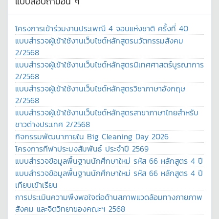
แบบสอบถามอื่น ๆ
โครงการเข้าร่วมงานประเพณี 4 จอบแห่งชาติ ครั้งที่ 40
แบบสำรวจผู้เข้าใช้งานเว็บไซต์หลักสูตรนวัตกรรมสังคม
2/2568
แบบสำรวจผู้เข้าใช้งานเว็บไซต์หลักสูตรนิเทศศาสตร์บูรณาการ
2/2568
แบบสำรวจผู้เข้าใช้งานเว็บไซต์หลักสูตรวิชาภาษาอังกฤษ
2/2568
แบบสำรวจผู้เข้าใช้งานเว็บไซต์หลักสูตรสาขาภาษาไทยสำหรับ
ชาวต่างประเทศ 2/2568
กิจกรรมพัฒนาภายใน Big Cleaning Day 2026
โครงการกีฬาประมงสัมพันธ์ ประจำปี 2569
แบบสำรวจข้อมูลพื้นฐานนักศึกษาใหม่ รหัส 66 หลักสูตร 4 ปี
แบบสำรวจข้อมูลพื้นฐานนักศึกษาใหม่ รหัส 66 หลักสูตร 4 ปี
เทียบเข้าเรียน
การประเมินความพึงพอใจต่อด้านสภาพแวดล้อมทางภายภาพ
สังคม และจิตวิทยาของคณะฯ 2568