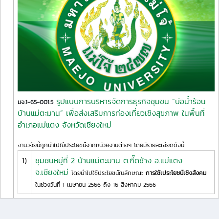
รูปแบบการบริหารจัดการธุรกิจชุมชน “บ่อน้ำร้อน
มจ.1-65-001.5
บ้านแม่ตะมาน” เพื่อส่งเสริมการท่องเที่ยวเชิงสุขภาพ ในพื้นที่
อำเภอแม่แตง จังหวัดเชียงใหม่
งานวิจัยนี้ถูกนำไปใช้ประโยชน์จากหน่วยงานต่างๆ โดยมีรายละเอียดดังนี้
1)
ชุมชนหมู่ที่ 2 บ้านแม่ตะมาน ต.กี๊ดช้าง อ.แม่แตง
จ.เชียงใหม่
โดยนำไปใช้ประโยชน์ในลักษณะ
การใช้เประโยชน์เชิงสังคม
ในช่วงวันที่ 1 เมษายน 2566 ถึง 16 สิงหาคม 2566