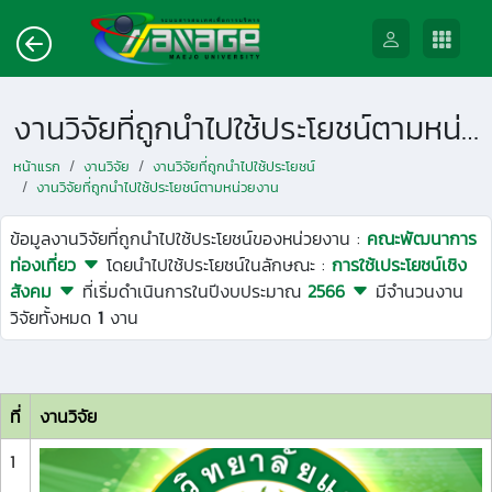
งานวิจัยที่ถูกนำไปใช้ประโยชน์ตามหน่วยงาน
หน้าแรก
งานวิจัย
งานวิจัยที่ถูกนำไปใช้ประโยชน์
งานวิจัยที่ถูกนำไปใช้ประโยชน์ตามหน่วยงาน
ข้อมูลงานวิจัยที่ถูกนำไปใช้ประโยชน์ของหน่วยงาน :
คณะพัฒนาการ
ท่องเที่ยว
โดยนำไปใช้ประโยชน์ในลักษณะ :
การใช้เประโยชน์เชิง
สังคม
ที่เริ่มดำเนินการในปีงบประมาณ
2566
มีจำนวนงาน
วิจัยทั้งหมด
1
งาน
ที่
งานวิจัย
1