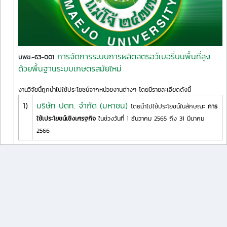
การจัดการระบบการผลิตสตรอว์เบอรี่บนพื้นที่สูง
บพข.-63-001
ด้วยพื้นฐานระบบเกษตรสมัยใหม่
งานวิจัยนี้ถูกนำไปใช้ประโยชน์จากหน่วยงานต่างๆ โดยมีรายละเอียดดังนี้
1)
บริษัท ปตท. จำกัด (มหาชน)
โดยนำไปใช้ประโยชน์ในลักษณะ
การ
ใช้เประโยชน์เชิงเศรฐกิจ
ในช่วงวันที่ 1 ธันวาคม 2565 ถึง 31 มีนาคม
2566