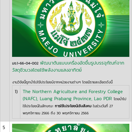
พัฒนาต้นแบบเครื่องอัดขึ้นรูปบรรจุภัณฑ์จาก
มจ.1-66-04-002
วัสดุชีวมวลโดยใช้พลังงานแสงอาทิตย์
งานวิจัยนี้ถูกนำไปใช้ประโยชน์จากหน่วยงานต่างๆ โดยมีรายละเอียดดังนี้
1)
The Northern Agriculture and Forestry College
(NAFC), Luang Prabang Province, Lao PDR
โดยนำไป
ใช้ประโยชน์ในลักษณะ
การใช้เประโยชน์เชิงสังคม
ในช่วงวันที่ 27
พฤศจิกายน 2566 ถึง 30 พฤศจิกายน 2566
5