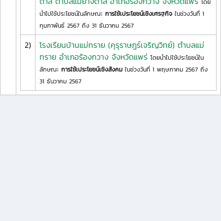
ตาล ตำบลแม่ยางตาล อำเภอร้องกวาง จังหวัดแพร่
โดย
นำไปใช้ประโยชน์ในลักษณะ
การใช้เประโยชน์เชิงเศรฐกิจ
ในช่วงวันที่ 1
กุมภาพันธ์ 2567 ถึง 31 ธันวาคม 2567
2)
โรงเรียนบ้านแม่ทราย (คุรุราษฎร์เจริญวิทย์) ตำบลแม่
ทราย อำเภอร้องกวาง จังหวัดแพร่
โดยนำไปใช้ประโยชน์ใน
ลักษณะ
การใช้เประโยชน์เชิงสังคม
ในช่วงวันที่ 1 พฤษภาคม 2567 ถึง
31 ธันวาคม 2567