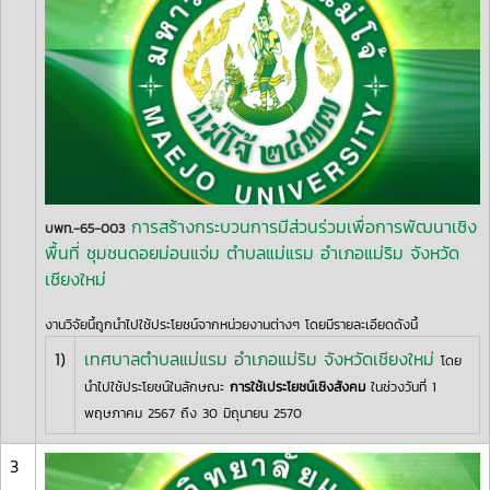
การสร้างกระบวนการมีส่วนร่วมเพื่อการพัฒนาเชิง
บพท.-65-003
พื้นที่ ชุมชนดอยม่อนแจ่ม ตำบลแม่แรม อำเภอแม่ริม จังหวัด
เชียงใหม่
งานวิจัยนี้ถูกนำไปใช้ประโยชน์จากหน่วยงานต่างๆ โดยมีรายละเอียดดังนี้
1)
เทศบาลตำบลแม่แรม อำเภอแม่ริม จังหวัดเชียงใหม่
โดย
นำไปใช้ประโยชน์ในลักษณะ
การใช้เประโยชน์เชิงสังคม
ในช่วงวันที่ 1
พฤษภาคม 2567 ถึง 30 มิถุนายน 2570
3