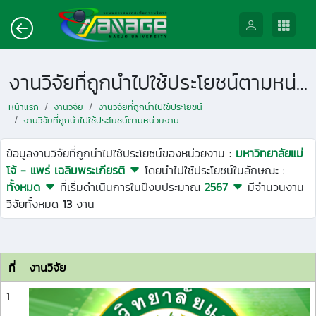
งานวิจัยที่ถูกนำไปใช้ประโยชน์ตามหน่วยงาน
หน้าแรก
งานวิจัย
งานวิจัยที่ถูกนำไปใช้ประโยชน์
งานวิจัยที่ถูกนำไปใช้ประโยชน์ตามหน่วยงาน
ข้อมูลงานวิจัยที่ถูกนำไปใช้ประโยชน์ของหน่วยงาน :
มหาวิทยาลัยแม่
โจ้ - แพร่ เฉลิมพระเกียรติ
โดยนำไปใช้ประโยชน์ในลักษณะ :
ทั้งหมด
ที่เริ่มดำเนินการในปีงบประมาณ
2567
มีจำนวนงาน
วิจัยทั้งหมด
13
งาน
ที่
งานวิจัย
1