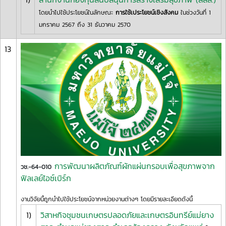
โดยนำไปใช้ประโยชน์ในลักษณะ
การใช้เประโยชน์เชิงสังคม
ในช่วงวันที่ 1
มกราคม 2567 ถึง 31 ธันวาคม 2570
13
การพัฒนาผลิตภัณฑ์ผักแผ่นกรอบเพื่อสุขภาพจาก
วช.-64-010
ฟิลเลย์ไอซ์เบิร์ก
งานวิจัยนี้ถูกนำไปใช้ประโยชน์จากหน่วยงานต่างๆ โดยมีรายละเอียดดังนี้
1)
วิสาหกิจชุมชนเกษตรปลอดภัยและเกษตรอินทรีย์แม่ยาง