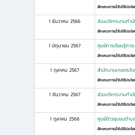
ลักษณะการนำไปใช้ประโย
1 ธันวาคม 2566
ส่วนบริหารงานกำนัน
ลักษณะการนำไปใช้ประโย
1 มิถุนายน 2567
ศูนย์การเรียนรู้กา
ลักษณะการนำไปใช้ประโย
1 ตุลาคม 2567
สำนักงานเกษตรจั
ลักษณะการนำไปใช้ประโย
1 ธันวาคม 2567
ส่วนบริหารงานกำนั
ลักษณะการนำไปใช้ประโย
1 ตุลาคม 2568
ศูนย์ข้าวชุมชนตำบ
ลักษณะการนำไปใช้ประโย