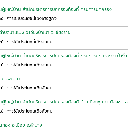
ันผู้ใหญ่บ้าน สำนักบริหารการปกครองท้องที่ กรมการปกครอง
การใช้เประโยชน์เชิงเศรฐกิจ
ชน์ :
ำบลบ้านโป่ง อ.เวียงป่าเป้า จ.เชียงราย
การใช้เประโยชน์เชิงสังคม
ชน์ :
ผู้ใหญ่บ้าน สำนักบริหารการปกครองท้องที่ กรมการปกครอง ต.ป่างิ้ว อ.
การใช้เประโยชน์เชิงสังคม
ชน์ :
องแกนพัฒนา
การใช้เประโยชน์เชิงสังคม
ชน์ :
ผู้ใหญ่บ้าน สำนักบริหารการปกครองท้องที่ บ้านเมืองชุม ต.เมืองชุม อ.
การใช้เประโยชน์เชิงสังคม
ชน์ :
ทอง อ.เมือง จ.ลำปาง