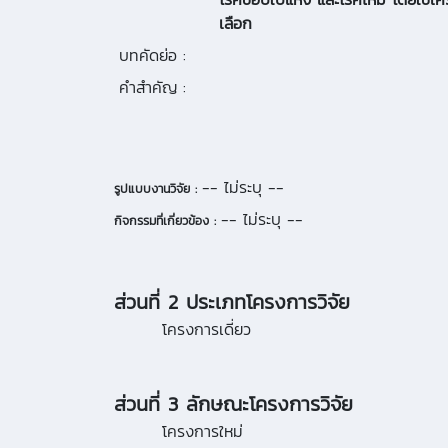
เลือก
บทคัดย่อ :
คำสำคัญ :
-- ไม่ระบุ --
รูปแบบงานวิจัย :
-- ไม่ระบุ --
กิจกรรมที่เกี่ยวข้อง :
ส่วนที่ 2 ประเภทโครงการวิจัย
โครงการเดี่ยว
ส่วนที่ 3 ลักษณะโครงการวิจัย
โครงการใหม่