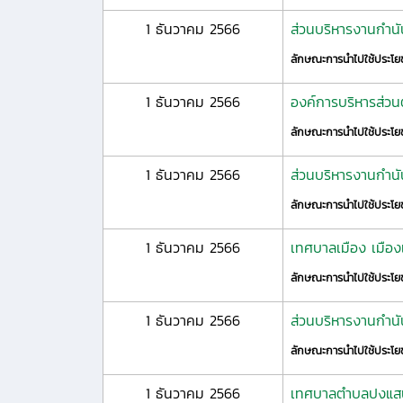
1 ธันวาคม 2566
ส่วนบริหารงานกำน
ลักษณะการนำไปใช้ประโย
1 ธันวาคม 2566
องค์การบริหารส่วนต
ลักษณะการนำไปใช้ประโย
1 ธันวาคม 2566
ส่วนบริหารงานกำนัน
ลักษณะการนำไปใช้ประโย
1 ธันวาคม 2566
เทศบาลเมือง เมื
ลักษณะการนำไปใช้ประโย
1 ธันวาคม 2566
ส่วนบริหารงานกำนัน
ลักษณะการนำไปใช้ประโย
1 ธันวาคม 2566
เทศบาลตำบลปงแสน