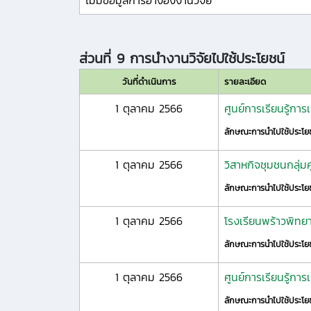
ไม่มีข้อมูลการอ้างอิงงานวิจัย
ส่วนที่ 9 การนำงานวิจัยไปใช้ประโยชน์
วันที่ดำเนินการ
รายละเอียด
1 ตุลาคม 2566
ศูนย์การเรียนรู้กา
ลักษณะการนำไปใช้ประโย
1 ตุลาคม 2566
วิสาหกิจชุมชนกลุ่มศ
ลักษณะการนำไปใช้ประโย
1 ตุลาคม 2566
โรงเรียนพร้าวพิทย
ลักษณะการนำไปใช้ประโย
1 ตุลาคม 2566
ศูนย์การเรียนรู้กา
ลักษณะการนำไปใช้ประโย