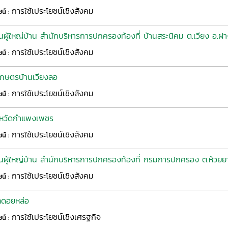
การใช้เประโยชน์เชิงสังคม
ชน์ :
ผู้ใหญ่บ้าน สำนักบริหารการปกครองท้องที่ บ้านสระนิคม ต.เวียง อ.ฝาง
การใช้เประโยชน์เชิงสังคม
ชน์ :
รเกษตรบ้านเวียงลอ
การใช้เประโยชน์เชิงสังคม
ชน์ :
งหวัดกำแพงเพชร
การใช้เประโยชน์เชิงสังคม
ชน์ :
นผู้ใหญ่บ้าน สำนักบริหารการปกครองท้องที่ กรมการปกครอง ต.ห้วยยา
การใช้เประโยชน์เชิงสังคม
ชน์ :
ลดอยหล่อ
การใช้เประโยชน์เชิงเศรฐกิจ
ชน์ :