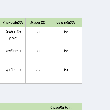
ตำแหน่งนักวิจัย
สัดส่วน (%)
ประเภทนักวิจัย
ผู้วิจัยหลัก
50
ไม่ระบุ
(2566)
ผู้วิจัยร่วม
30
ไม่ระบุ
ผู้วิจัยร่วม
20
ไม่ระบุ
จำนวนเงิน (บาท)