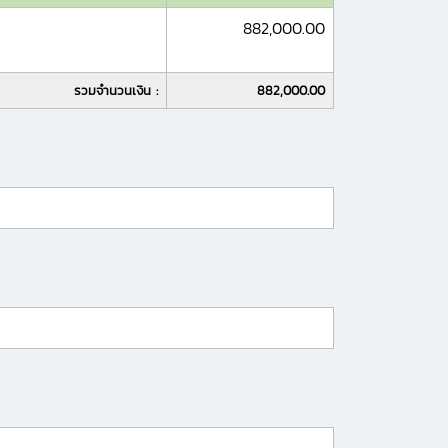
882,000.00
รวมจำนวนเงิน :
882,000.00