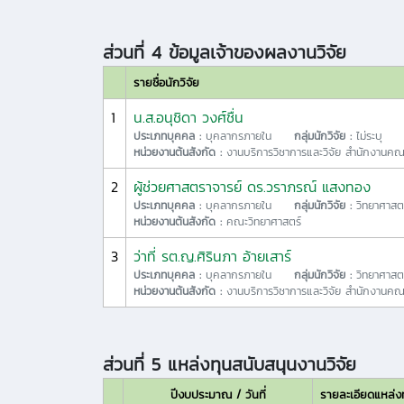
ส่วนที่ 4 ข้อมูลเจ้าของผลงานวิจัย
รายชื่อนักวิจัย
1
น.ส.อนุชิดา วงศ์ชื่น
ประเภทบุคคล :
บุคลากรภายใน
กลุ่มนักวิจัย :
ไม่ระบุ
หน่วยงานต้นสังกัด :
งานบริการวิชาการและวิจัย สำนักงานค
2
ผู้ช่วยศาสตราจารย์ ดร.วราภรณ์ แสงทอง
ประเภทบุคคล :
บุคลากรภายใน
กลุ่มนักวิจัย :
วิทยาศาสต
หน่วยงานต้นสังกัด :
คณะวิทยาศาสตร์
3
ว่าที่ รต.ญ.ศิรินภา อ้ายเสาร์
ประเภทบุคคล :
บุคลากรภายใน
กลุ่มนักวิจัย :
วิทยาศาสต
หน่วยงานต้นสังกัด :
งานบริการวิชาการและวิจัย สำนักงานค
ส่วนที่ 5 แหล่งทุนสนับสนุนงานวิจัย
ปีงบประมาณ / วันที่
รายละเอียดแหล่ง