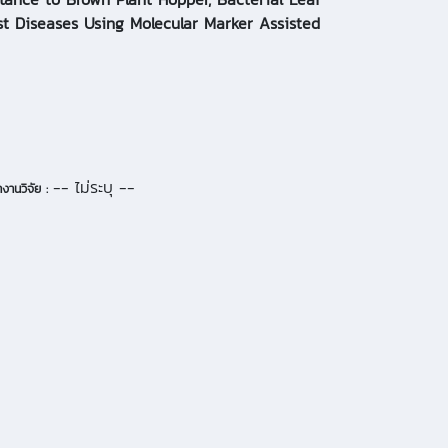
st Diseases Using Molecular Marker Assisted
-- ไม่ระบุ --
งานวิจัย :