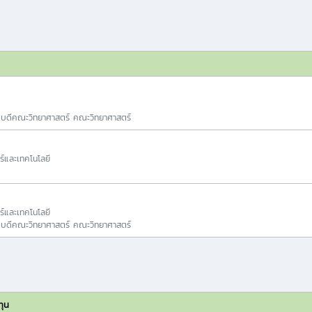
ณบดีคณะวิทยาศาสตร์ คณะวิทยาศาสตร์
ร์และเทคโนโลยี
ร์และเทคโนโลยี
ณบดีคณะวิทยาศาสตร์ คณะวิทยาศาสตร์
ทุน