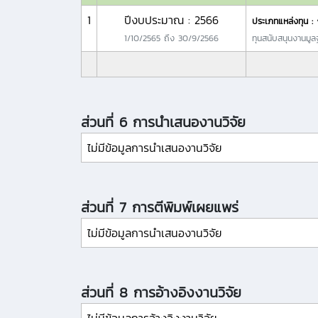
1
ปีงบประมาณ : 2566
ประเภทแหล่งทุน :
1/10/2565
ถึง
30/9/2566
ทุนสนับสนุนงานมู
ส่วนที่ 6 การนำเสนองานวิจัย
ไม่มีข้อมูลการนำเสนองานวิจัย
ส่วนที่ 7 การตีพิมพ์เผยแพร่
ไม่มีข้อมูลการนำเสนองานวิจัย
ส่วนที่ 8 การอ้างอิงงานวิจัย