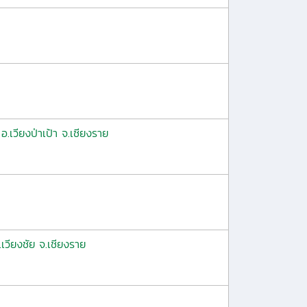
เวียงป่าเป้า จ.เชียงราย
เวียงชัย จ.เชียงราย