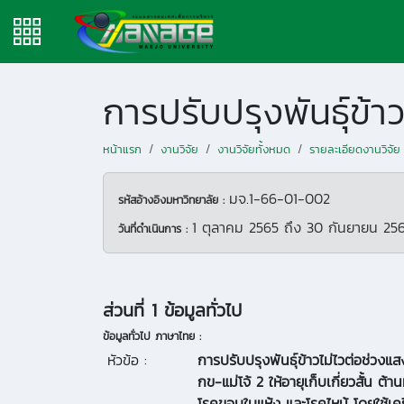
หน้าแรก
งานวิจัย
งานวิจัยทั้งหมด
รายละเอียดงานวิจัย
มจ.1-66-01-002
รหัสอ้างอิงมหาวิทยาลัย :
1 ตุลาคม 2565
ถึง
30 กันยายน 25
วันที่ดำเนินการ :
ส่วนที่ 1 ข้อมูลทั่วไป
ข้อมูลทั่วไป ภาษาไทย :
หัวข้อ :
การปรับปรุงพันธุ์ข้าวไม่ไวต่อช่วงแสง
กข-แม่โจ้ 2 ให้อายุเก็บเกี่ยวสั้น ต
โรคขอบใบแห้ง และโรคไหม้ โดยใช้เค