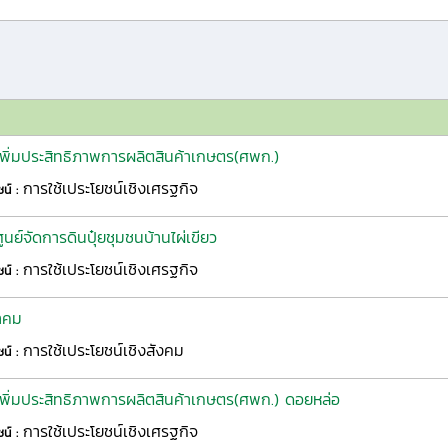
รเพิ่มประสิทธิภาพการผลิตสินค้าเกษตร(ศพก.)
การใช้เประโยชน์เชิงเศรฐกิจ
ชน์ :
ูนย์จัดการดินปุ๋ยชุมชนบ้านไผ่เขียว
การใช้เประโยชน์เชิงเศรฐกิจ
ชน์ :
าคม
การใช้เประโยชน์เชิงสังคม
ชน์ :
รเพิ่มประสิทธิภาพการผลิตสินค้าเกษตร(ศพก.) ดอยหล่อ
การใช้เประโยชน์เชิงเศรฐกิจ
ชน์ :