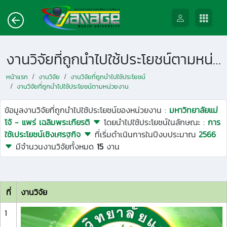
งานวิจัยที่ถูกนำไปใช้ประโยชน์ตามหน่วยงาน
หน้าแรก
งานวิจัย
งานวิจัยที่ถูกนำไปใช้ประโยชน์
งานวิจัยที่ถูกนำไปใช้ประโยชน์ตามหน่วยงาน
ข้อมูลงานวิจัยที่ถูกนำไปใช้ประโยชน์ของหน่วยงาน :
มหาวิทยาลัยแม่
โจ้ - แพร่ เฉลิมพระเกียรติ
โดยนำไปใช้ประโยชน์ในลักษณะ :
การ
ใช้เประโยชน์เชิงเศรฐกิจ
ที่เริ่มดำเนินการในปีงบประมาณ
2566
มีจำนวนงานวิจัยทั้งหมด
15
งาน
ที่
งานวิจัย
1