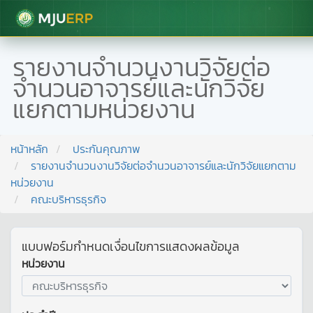
มหาวิทยาลัยแม่โจ้
รายงานจำนวนงานวิจัยต่อ
จำนวนอาจารย์และนักวิจัย
แยกตามหน่วยงาน
หน้าหลัก
ประกันคุณภาพ
รายงานจำนวนงานวิจัยต่อจำนวนอาจารย์และนักวิจัยแยกตาม
หน่วยงาน
คณะบริหารธุรกิจ
แบบฟอร์มกำหนดเงื่อนไขการแสดงผลข้อมูล
หน่วยงาน