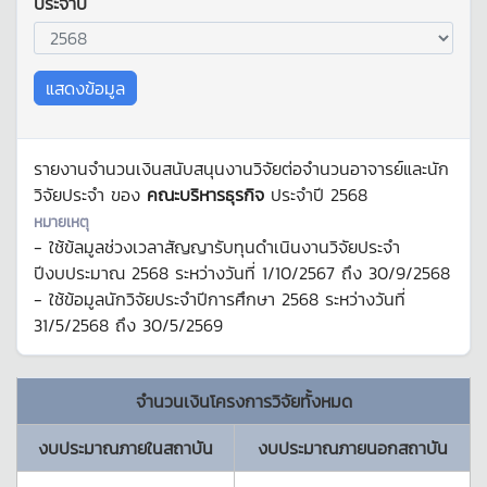
ประจำปี
แสดงข้อมูล
รายงานจำนวนเงินสนับสนุนงานวิจัยต่อจำนวนอาจารย์และนัก
วิจัยประจำ ของ
คณะบริหารธุรกิจ
ประจำปี
2568
หมายเหตุ
- ใช้ข้ลมูลช่วงเวลาสัญญารับทุนดำเนินงานวิจัยประจำ
ปีงบประมาณ
2568
ระหว่างวันที่
1/10/2567
ถึง
30/9/2568
- ใช้ข้อมูลนักวิจัยประจำปีการศึกษา
2568
ระหว่างวันที่
31/5/2568
ถึง
30/5/2569
จำนวนเงินโครงการวิจัยทั้งหมด
งบประมาณภายในสถาบัน
งบประมาณภายนอกสถาบัน