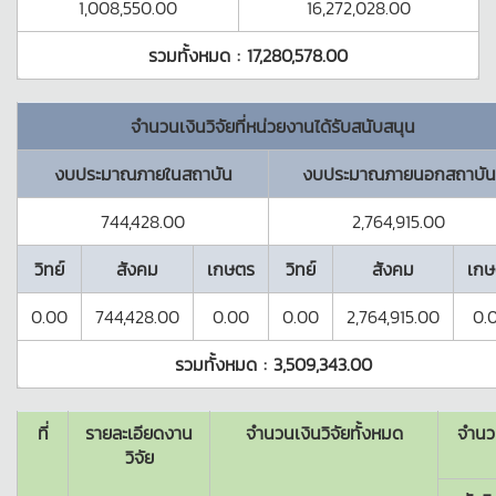
1,008,550.00
16,272,028.00
รวมทั้งหมด :
17,280,578.00
จำนวนเงินวิจัยที่หน่วยงานได้รับสนับสนุน
งบประมาณภายในสถาบัน
งบประมาณภายนอกสถาบัน
744,428.00
2,764,915.00
วิทย์
สังคม
เกษตร
วิทย์
สังคม
เกษ
0.00
744,428.00
0.00
0.00
2,764,915.00
0.
รวมทั้งหมด :
3,509,343.00
ที่
รายละเอียดงาน
จำนวนเงินวิจัยทั้งหมด
จำนว
วิจัย