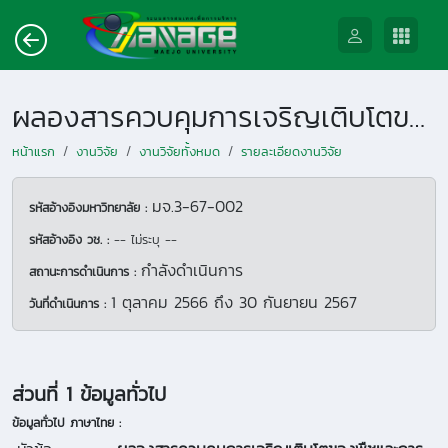
ผลองสารควบคุมการเจริญเติบโตของพืชและการให้ปุ้ยต่อการเจริญเติบโตของต้นกล้ากาแฟในพื้นที่จังหวัดเชียงใหม่
หน้าแรก
งานวิจัย
งานวิจัยทั้งหมด
รายละเอียดงานวิจัย
มจ.3-67-002
รหัสอ้างอิงมหาวิทยาลัย :
รหัสอ้างอิง วช. :
-- ไม่ระบุ --
กำลังดำเนินการ
สถานะการดำเนินการ :
1 ตุลาคม 2566
ถึง
30 กันยายน 2567
วันที่ดำเนินการ :
ส่วนที่ 1 ข้อมูลทั่วไป
ข้อมูลทั่วไป ภาษาไทย :