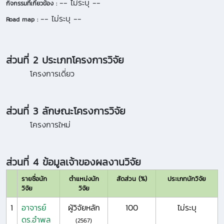
-- ไม่ระบุ --
กิจกรรมที่เกี่ยวข้อง :
-- ไม่ระบุ --
Road map :
ส่วนที่ 2 ประเภทโครงการวิจัย
โครงการเดี่ยว
ส่วนที่ 3 ลักษณะโครงการวิจัย
โครงการใหม่
ส่วนที่ 4 ข้อมูลเจ้าของผลงานวิจัย
รายชื่อนัก
ตำแหน่งนัก
สัดส่วน (%)
ประเภทนักวิจัย
วิจัย
วิจัย
1
อาจารย์
ผู้วิจัยหลัก
100
ไม่ระบุ
ดร.อำพล
(2567)