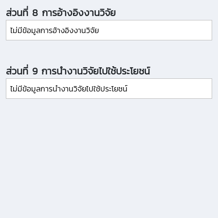
ส่วนที่ 8 การอ้างอิงงานวิจัย
ไม่มีข้อมูลการอ้างอิงงานวิจัย
ส่วนที่ 9 การนำงานวิจัยไปใช้ประโยชน์
ไม่มีข้อมูลการนำงานวิจัยไปใช้ประโยชน์