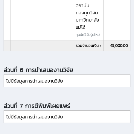
สถาบัน
กองทุนวิจัย
มหาวิทยาลัย
แม่โจ้
ทุนนักวิจัยรุ่นใหม่
รวมจำนวนเงิน :
45,000.00
ส่วนที่ 6 การนำเสนองานวิจัย
ไม่มีข้อมูลการนำเสนองานวิจัย
ส่วนที่ 7 การตีพิมพ์เผยแพร่
ไม่มีข้อมูลการนำเสนองานวิจัย