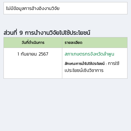
ไม่มีข้อมูลการอ้างอิงงานวิจัย
ส่วนที่ 9 การนำงานวิจัยไปใช้ประโยชน์
วันที่ดำเนินการ
รายละเอียด
1 กันยายน 2567
สภาเกษตรกรจังหวัดลำพูน
การใช้
ลักษณะการนำไปใช้ประโยชน์ :
เประโยชน์เชิงวิชาการ