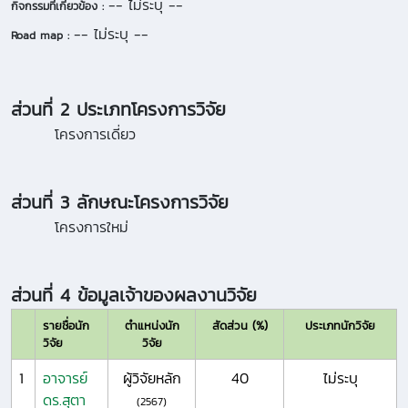
-- ไม่ระบุ --
กิจกรรมที่เกี่ยวข้อง :
-- ไม่ระบุ --
Road map :
ส่วนที่ 2 ประเภทโครงการวิจัย
โครงการเดี่ยว
ส่วนที่ 3 ลักษณะโครงการวิจัย
โครงการใหม่
ส่วนที่ 4 ข้อมูลเจ้าของผลงานวิจัย
รายชื่อนัก
ตำแหน่งนัก
สัดส่วน (%)
ประเภทนักวิจัย
วิจัย
วิจัย
1
อาจารย์
ผู้วิจัยหลัก
40
ไม่ระบุ
ดร.สุตา
(2567)