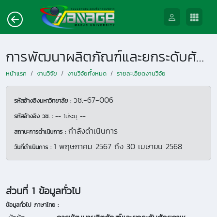
การพัฒนาผลิตภัณฑ์และยกระดับศักยภาพทางการตลาดของลำไยตกเกรดสู่ เชิงพาณิชย์ จังหวัดลำพูน
หน้าแรก
งานวิจัย
งานวิจัยทั้งหมด
รายละเอียดงานวิจัย
วช.-67-006
รหัสอ้างอิงมหาวิทยาลัย :
รหัสอ้างอิง วช. :
-- ไม่ระบุ --
กำลังดำเนินการ
สถานะการดำเนินการ :
1 พฤษภาคม 2567
ถึง
30 เมษายน 2568
วันที่ดำเนินการ :
ส่วนที่ 1 ข้อมูลทั่วไป
ข้อมูลทั่วไป ภาษาไทย :