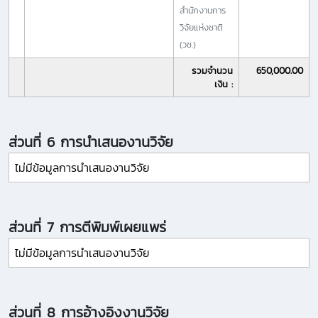
สำนักงานการ
วิจัยแห่งชาติ
(วช.)
รวมจำนวน
650,000.00
เงิน :
ส่วนที่ 6 การนำเสนองานวิจัย
ไม่มีข้อมูลการนำเสนองานวิจัย
ส่วนที่ 7 การตีพิมพ์เผยแพร่
ไม่มีข้อมูลการนำเสนองานวิจัย
ส่วนที่ 8 การอ้างอิงงานวิจัย