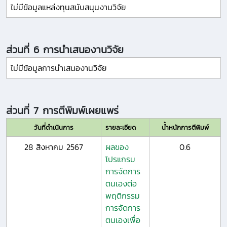
ไม่มีข้อมูลแหล่งทุนสนับสนุนงานวิจัย
ส่วนที่ 6 การนำเสนองานวิจัย
ไม่มีข้อมูลการนำเสนองานวิจัย
ส่วนที่ 7 การตีพิมพ์เผยแพร่
วันที่ดำเนินการ
รายละเอียด
น้ำหนักการตีพิมพ์
28 สิงหาคม 2567
ผลของ
0.6
โปรแกรม
การจัดการ
ตนเองต่อ
พฤติกรรม
การจัดการ
ตนเองเพื่อ