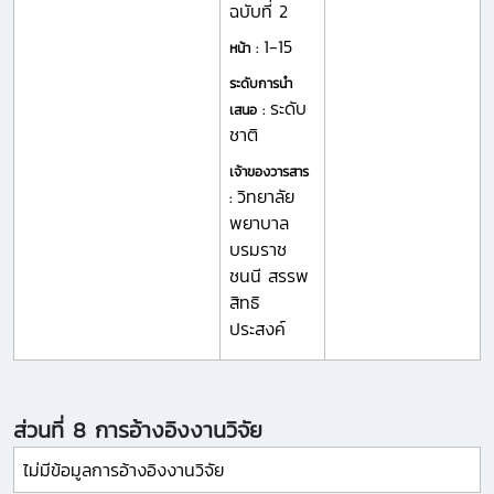
ฉบับที่ 2
1-15
หน้า :
ระดับการนำ
ระดับ
เสนอ :
ชาติ
เจ้าของวารสาร
วิทยาลัย
:
พยาบาล
บรมราช
ชนนี สรรพ
สิทธิ
ประสงค์
ส่วนที่ 8 การอ้างอิงงานวิจัย
ไม่มีข้อมูลการอ้างอิงงานวิจัย