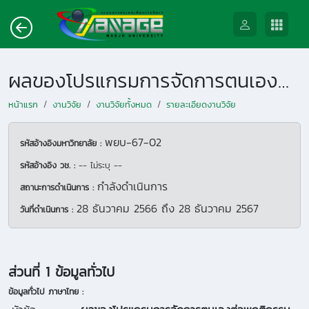
ผลของโปรแกรมการจัดการตนเองต่อพฤติกรรมการจัดการตนเองเพื่อชะลอภาวะไตเสื่อมของผู้ป่วยโรคเบาหวานในโรงพยาบาลฝาง จังหวัดเชียงใหม่
หน้าแรก
งานวิจัย
งานวิจัยทั้งหมด
รายละเอียดงานวิจัย
พยบ-67-02
รหัสอ้างอิงมหาวิทยาลัย :
รหัสอ้างอิง วช. :
-- ไม่ระบุ --
กำลังดำเนินการ
สถานะการดำเนินการ :
28 ธันวาคม 2566
ถึง
28 ธันวาคม 2567
วันที่ดำเนินการ :
ส่วนที่ 1 ข้อมูลทั่วไป
ข้อมูลทั่วไป ภาษาไทย :