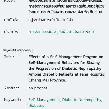
หัวข้อ :
ผลของโปรแกรมการจัดการตนเองต่อพฤติกรรม
การจัดการตนเองเพื่อชะลอภาวะไตเสื่อมของผู้ป่วย
โรคเบาหวานในโรงพยาบาลฝาง จังหวัดเชียงใหม่
บทคัดย่อ :
อยู่ระหว่างการดำเนินงานวิจัย
คำสำคัญ :
การจัดการตนเอง
,
ไตเสื่อม
,
โรคเบาหวาน
ข้อมูลทั่วไป ภาษาอังกฤษ :
Title :
Effects of a Self-Management Program on
Self-Management Behaviors for Slowing
the Progression of Diabetic Nephropathy
Among Diabetic Patients at Fang Hospital,
Chiang Mai Province.
Abstract :
on process
Keyword :
Self-Management
,
Diabetic Nephropathy
,
Diabetes