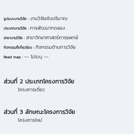
งานวิจัยเชิงปริมาณ
รูปแบบงานวิจัย :
การพัฒนาทดลอง
ประเภทงานวิจัย :
สาขาวิทยาศาสตร์การแพทย์
สาขางานวิจัย :
กิจกรรมด้านการวิจัย
กิจกรรมที่เกี่ยวข้อง :
-- ไม่ระบุ --
Road map :
ส่วนที่ 2 ประเภทโครงการวิจัย
โครงการเดี่ยว
ส่วนที่ 3 ลักษณะโครงการวิจัย
โครงการใหม่