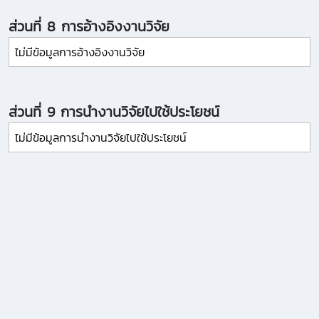
ส่วนที่ 8 การอ้างอิงงานวิจัย
ไม่มีข้อมูลการอ้างอิงงานวิจัย
ส่วนที่ 9 การนำงานวิจัยไปใช้ประโยชน์
ไม่มีข้อมูลการนำงานวิจัยไปใช้ประโยชน์