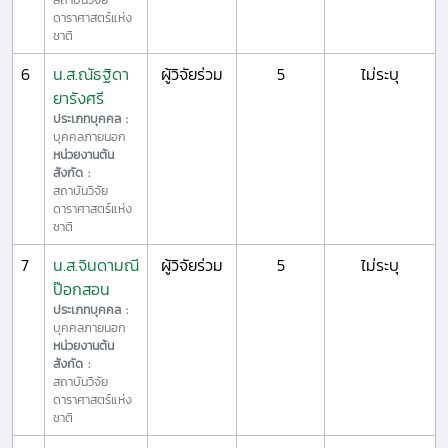
ดาราศาสตร์แห่ง
ชาติ
6
น.ส.ณัธฐิดา
ผู้วิจัยร่วม
5
ไม่ระบุ
ยารังศรี
ประเภทบุคคล :
บุคคลภายนอก
หน่วยงานต้น
สังกัด :
สถาบันวิจัย
ดาราศาสตร์แห่ง
ชาติ
7
น.ส.จินดามณี
ผู้วิจัยร่วม
5
ไม่ระบุ
ป๊อกสอน
ประเภทบุคคล :
บุคคลภายนอก
หน่วยงานต้น
สังกัด :
สถาบันวิจัย
ดาราศาสตร์แห่ง
ชาติ