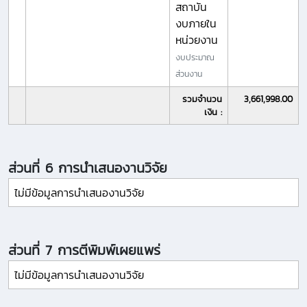
สถาบัน
งบภายใน
หน่วยงาน
งบประมาณ
ส่วนงาน
รวมจำนวน
3,661,998.00
เงิน :
ส่วนที่ 6 การนำเสนองานวิจัย
ไม่มีข้อมูลการนำเสนองานวิจัย
ส่วนที่ 7 การตีพิมพ์เผยแพร่
ไม่มีข้อมูลการนำเสนองานวิจัย