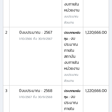
งบภายใน
หน่วยงาน
งบประมาณ
ส่วนงาน
2
ปีงบประมาณ : 2567
1,220,666.00
ประเภทแหล่ง
งบ
1/10/2566
ถึง
30/9/2567
ทุน :
ประมาณ
ภายใน
สถาบัน
งบภายใน
หน่วยงาน
งบประมาณ
ส่วนงาน
3
ปีงบประมาณ : 2568
1,220,666.00
ประเภทแหล่ง
งบ
1/10/2567
ถึง
30/9/2568
ทุน :
ประมาณ
ภายใน