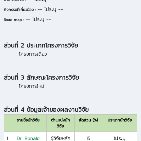
-- ไม่ระบุ --
กิจกรรมที่เกี่ยวข้อง :
-- ไม่ระบุ --
Road map :
ส่วนที่ 2 ประเภทโครงการวิจัย
โครงการเดี่ยว
ส่วนที่ 3 ลักษณะโครงการวิจัย
โครงการใหม่
ส่วนที่ 4 ข้อมูลเจ้าของผลงานวิจัย
รายชื่อนักวิจัย
ตำแหน่งนัก
สัดส่วน (%)
ประเภทนักวิจัย
วิจัย
1
Dr. Ronald
ผู้วิจัยหลัก
15
ไม่ระบุ