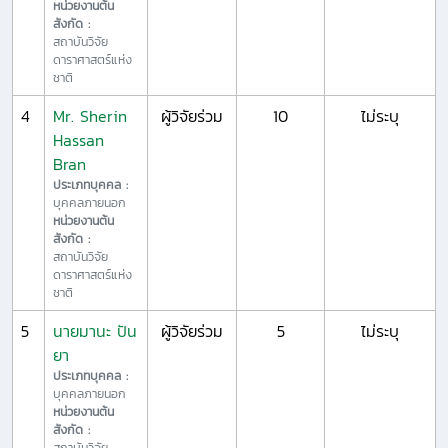
หน่วยงานต้น
สังกัด :
สถาบันวิจัย
ดาราศาสตร์แห่ง
ชาติ
4
Mr. Sherin
ผู้วิจัยร่วม
10
ไม่ระบุ
Hassan
Bran
ประเภทบุคคล :
บุคคลภายนอก
หน่วยงานต้น
สังกัด :
สถาบันวิจัย
ดาราศาสตร์แห่ง
ชาติ
5
นายมานะ ปัน
ผู้วิจัยร่วม
5
ไม่ระบุ
ยา
ประเภทบุคคล :
บุคคลภายนอก
หน่วยงานต้น
สังกัด :
สถาบันวิจัย