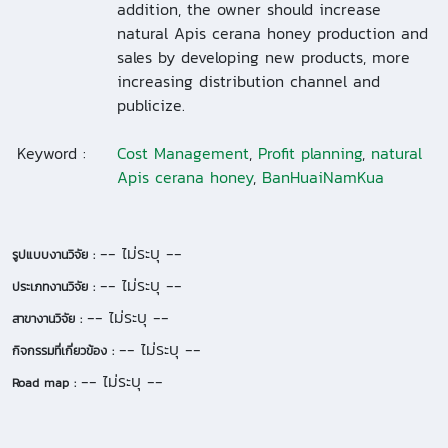
addition, the owner should increase
natural Apis cerana honey production and
sales by developing new products, more
increasing distribution channel and
publicize.
Keyword :
Cost Management
,
Profit planning
,
natural
Apis cerana honey
,
BanHuaiNamKua
-- ไม่ระบุ --
รูปแบบงานวิจัย :
-- ไม่ระบุ --
ประเภทงานวิจัย :
-- ไม่ระบุ --
สาขางานวิจัย :
-- ไม่ระบุ --
กิจกรรมที่เกี่ยวข้อง :
-- ไม่ระบุ --
Road map :