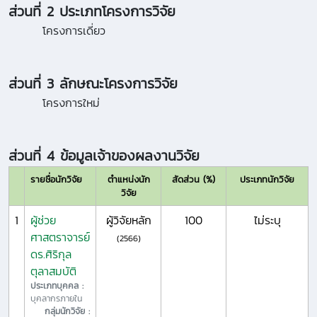
ส่วนที่ 2 ประเภทโครงการวิจัย
โครงการเดี่ยว
ส่วนที่ 3 ลักษณะโครงการวิจัย
โครงการใหม่
ส่วนที่ 4 ข้อมูลเจ้าของผลงานวิจัย
รายชื่อนักวิจัย
ตำแหน่งนัก
สัดส่วน (%)
ประเภทนักวิจัย
วิจัย
1
ผู้ช่วย
ผู้วิจัยหลัก
100
ไม่ระบุ
ศาสตราจารย์
(2566)
ดร.ศิริกุล
ตุลาสมบัติ
ประเภทบุคคล :
บุคลากรภายใน
กลุ่มนักวิจัย :