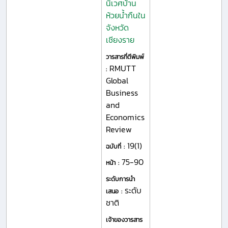
นิเวศบ้าน
ห้วยน้ำกืนใน
จังหวัด
เชียงราย
วารสารที่ตีพิมพ์
RMUTT
:
Global
Business
and
Economics
Review
19(1)
ฉบับที่ :
75-90
หน้า :
ระดับการนำ
ระดับ
เสนอ :
ชาติ
เจ้าของวารสาร