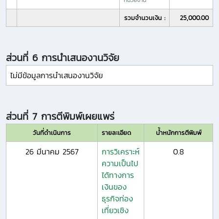
รวมจำนวนเงิน :
25,000.00
ส่วนที่ 6 การนำเสนองานวิจัย
ไม่มีข้อมูลการนำเสนองานวิจัย
ส่วนที่ 7 การตีพิมพ์เผยแพร่
วันที่ดำเนินการ
รายละเอียด
น้ำหนักการตีพิมพ์
26 มีนาคม 2567
การวิเคราะห์
0.8
ความเป็นไป
ได้ทางการ
เงินของ
ธุรกิจท่อง
เที่ยวเชิง