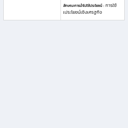
การใช้
ลักษณะการนำไปใช้ประโยชน์ :
เประโยชน์เชิงเศรฐกิจ