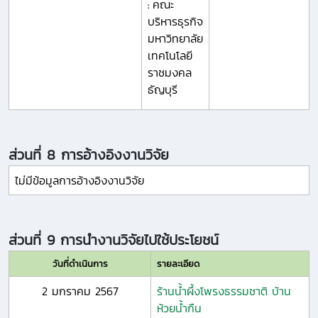
คณะ
:
บริหารธุรกิจ
มหาวิทยาลัย
เทคโนโลยี
ราชมงคล
ธัญบุรี
ส่วนที่ 8 การอ้างอิงงานวิจัย
ไม่มีข้อมูลการอ้างอิงงานวิจัย
ส่วนที่ 9 การนำงานวิจัยไปใช้ประโยชน์
วันที่ดำเนินการ
รายละเอียด
2 มกราคม 2567
ร้านน้ำผึ้งโพรงธรรมชาติ บ้าน
ห้วยน้ำกืน