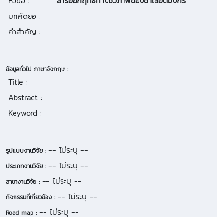
หัวข้อ :
สารออกฤทธิ์ทางชีวภาพของชาเลือดมังกร
บทคัดย่อ :
คำสำคัญ :
ข้อมูลทั่วไป ภาษาอังกฤษ :
Title :
Abstract :
Keyword :
-- ไม่ระบุ --
รูปแบบงานวิจัย :
-- ไม่ระบุ --
ประเภทงานวิจัย :
-- ไม่ระบุ --
สาขางานวิจัย :
-- ไม่ระบุ --
กิจกรรมที่เกี่ยวข้อง :
-- ไม่ระบุ --
Road map :