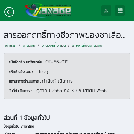
สารออกฤทธิ์ทางชีวภาพของชาเลือดมังกร
หน้าแรก
งานวิจัย
งานวิจัยทั้งหมด
รายละเอียดงานวิจัย
OT-66-019
รหัสอ้างอิงมหาวิทยาลัย :
รหัสอ้างอิง วช. :
-- ไม่ระบุ --
กำลังดำเนินการ
สถานะการดำเนินการ :
1 ตุลาคม 2565
ถึง
30 กันยายน 2566
วันที่ดำเนินการ :
ส่วนที่ 1 ข้อมูลทั่วไป
ข้อมูลทั่วไป ภาษาไทย :