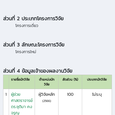
ส่วนที่ 2 ประเภทโครงการวิจัย
โครงการเดี่ยว
ส่วนที่ 3 ลักษณะโครงการวิจัย
โครงการใหม่
ส่วนที่ 4 ข้อมูลเจ้าของผลงานวิจัย
รายชื่อนักวิจัย
ตำแหน่งนัก
สัดส่วน (%)
ประเภทนักวิจัย
วิจัย
1
ผู้ช่วย
ผู้วิจัยหลัก
100
ไม่ระบุ
ศาสตราจารย์
(2566)
ดร.ชุติมา คง
จรูญ