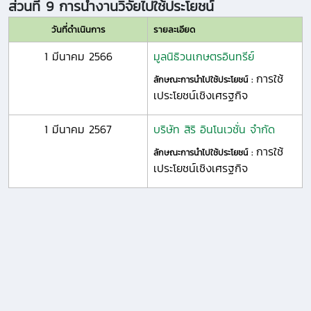
ส่วนที่ 9 การนำงานวิจัยไปใช้ประโยชน์
วันที่ดำเนินการ
รายละเอียด
1 มีนาคม 2566
มูลนิธิวนเกษตรอินทรีย์
การใช้
ลักษณะการนำไปใช้ประโยชน์ :
เประโยชน์เชิงเศรฐกิจ
1 มีนาคม 2567
บริษัท สิริ อินโนเวชั่น จำกัด
การใช้
ลักษณะการนำไปใช้ประโยชน์ :
เประโยชน์เชิงเศรฐกิจ