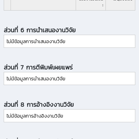
:
ส่วนที่ 6 การนำเสนองานวิจัย
ไม่มีข้อมูลการนำเสนองานวิจัย
ส่วนที่ 7 การตีพิมพ์เผยแพร่
ไม่มีข้อมูลการนำเสนองานวิจัย
ส่วนที่ 8 การอ้างอิงงานวิจัย
ไม่มีข้อมูลการอ้างอิงงานวิจัย