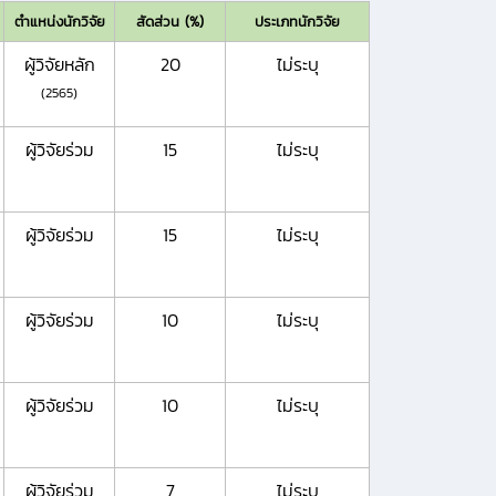
ตำแหน่งนักวิจัย
สัดส่วน (%)
ประเภทนักวิจัย
ผู้วิจัยหลัก
20
ไม่ระบุ
(2565)
ผู้วิจัยร่วม
15
ไม่ระบุ
ผู้วิจัยร่วม
15
ไม่ระบุ
ผู้วิจัยร่วม
10
ไม่ระบุ
ผู้วิจัยร่วม
10
ไม่ระบุ
ผู้วิจัยร่วม
7
ไม่ระบุ