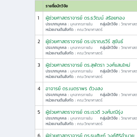
รายชื่อนักวิจัย
1
ผู้ช่วยศาสตราจารย์ ดร.ธวัฒน์ สร้อยทอง
ประเภทบุคคล :
บุคลากรภายใน
กลุ่มนักวิจัย :
วิทยาศาสต
หน่วยงานต้นสังกัด :
คณะวิทยาศาสตร์
2
ผู้ช่วยศาสตราจารย์ ดร.ปราณรวีร์ สุขันธ์
ประเภทบุคคล :
บุคลากรภายใน
กลุ่มนักวิจัย :
วิทยาศาสต
หน่วยงานต้นสังกัด :
คณะวิทยาศาสตร์
3
ผู้ช่วยศาสตราจารย์ ดร.สุพัตรา วงศ์แสนใหม่
ประเภทบุคคล :
บุคลากรภายใน
กลุ่มนักวิจัย :
วิทยาศาสต
หน่วยงานต้นสังกัด :
คณะวิทยาศาสตร์
4
อาจารย์ ดร.เนตราพร ด้วงสง
ประเภทบุคคล :
บุคลากรภายใน
กลุ่มนักวิจัย :
วิทยาศาสต
หน่วยงานต้นสังกัด :
คณะวิทยาศาสตร์
5
ผู้ช่วยศาสตราจารย์ ดร.เรวดี วงศ์มณีรุ่ง
ประเภทบุคคล :
บุคลากรภายใน
กลุ่มนักวิจัย :
วิทยาศาสต
หน่วยงานต้นสังกัด :
คณะวิทยาศาสตร์
6
ผู้ช่วยศาสตราจารย์ ดร.ธนศิษฏ์ วงศ์ศิริอำนวย