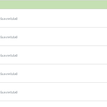
ร์และเทคโนโลยี
ร์และเทคโนโลยี
ร์และเทคโนโลยี
ร์และเทคโนโลยี
ร์และเทคโนโลยี