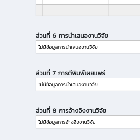
ส่วนที่ 6 การนำเสนองานวิจัย
ไม่มีข้อมูลการนำเสนองานวิจัย
ส่วนที่ 7 การตีพิมพ์เผยแพร่
ไม่มีข้อมูลการนำเสนองานวิจัย
ส่วนที่ 8 การอ้างอิงงานวิจัย
ไม่มีข้อมูลการอ้างอิงงานวิจัย