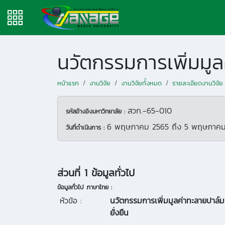
หน้าแรก
งานวิจัย
งานวิจัยทั้งหมด
รายละเอียดงานวิจัย
สวก.-65-010
รหัสอ้างอิงมหาวิทยาลัย :
6 พฤษภาคม 2565
ถึง
5 พฤษภาคม
วันที่ดำเนินการ :
ส่วนที่ 1 ข้อมูลทั่วไป
ข้อมูลทั่วไป ภาษาไทย :
หัวข้อ :
นวัตกรรมการเพิ่มมูลค่าทะลายปาล์
ยั่งยืน