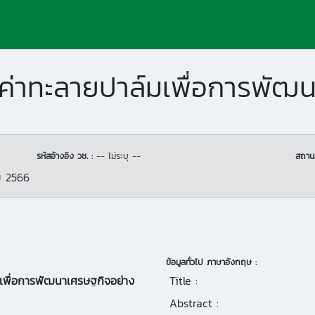
รหัสอ้างอิง วช. :
-- ไม่ระบุ --
สถาน
 2566
ข้อมูลทั่วไป ภาษาอังกฤษ :
มเพื่อการพัฒนาเศรษฐกิจอย่าง
Title :
Abstract :