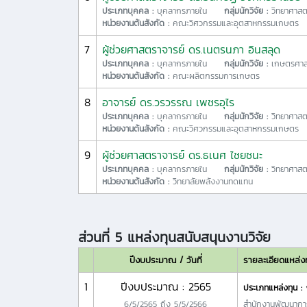
ประเภทบุคคล :
บุคลากรภายใน
กลุ่มนักวิจัย :
วิทยาศาสต
หน่วยงานต้นสังกัด :
คณะวิศวกรรมและอุตสาหกรรมเกษตร
7
ผู้ช่วยศาสตราจารย์ ดร.เนตรนภา อินสลุด
ประเภทบุคคล :
บุคลากรภายใน
กลุ่มนักวิจัย :
เกษตรศาส
หน่วยงานต้นสังกัด :
คณะผลิตกรรมการเกษตร
8
อาจารย์ ดร.วรวรรณ เพชรอุไร
ประเภทบุคคล :
บุคลากรภายใน
กลุ่มนักวิจัย :
วิทยาศาสต
หน่วยงานต้นสังกัด :
คณะวิศวกรรมและอุตสาหกรรมเกษตร
9
ผู้ช่วยศาสตราจารย์ ดร.ธเนศ ไชยชนะ
ประเภทบุคคล :
บุคลากรภายใน
กลุ่มนักวิจัย :
วิทยาศาสต
หน่วยงานต้นสังกัด :
วิทยาลัยพลังงานทดแทน
ส่วนที่ 5 แหล่งทุนสนับสนุนงานวิจัย
ปีงบประมาณ / วันที่
รายละเอียดแหล่ง
1
ปีงบประมาณ : 2565
ประเภทแหล่งทุน :
6/5/2565
ถึง
5/5/2566
สำนักงานพัฒนากา