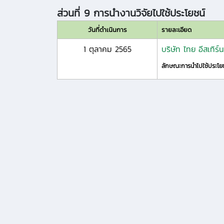
ส่วนที่ 9 การนำงานวิจัยไปใช้ประโยชน์
วันที่ดำเนินการ
รายละเอียด
1 ตุลาคม 2565
บริษัท ไทย อีสเทิร
ลักษณะการนำไปใช้ประโย