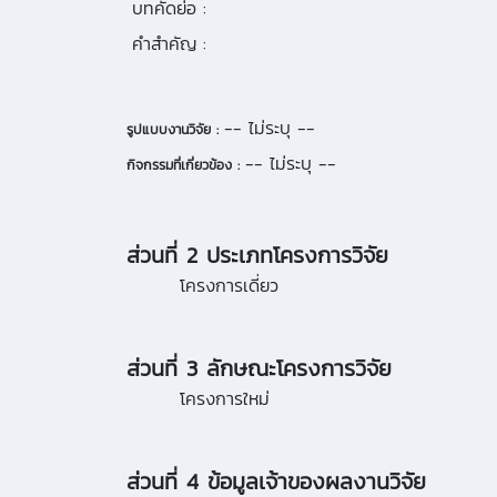
บทคัดย่อ :
คำสำคัญ :
-- ไม่ระบุ --
รูปแบบงานวิจัย :
-- ไม่ระบุ --
กิจกรรมที่เกี่ยวข้อง :
ส่วนที่ 2 ประเภทโครงการวิจัย
โครงการเดี่ยว
ส่วนที่ 3 ลักษณะโครงการวิจัย
โครงการใหม่
ส่วนที่ 4 ข้อมูลเจ้าของผลงานวิจัย