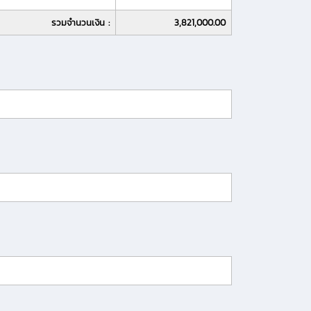
รวมจำนวนเงิน :
3,821,000.00