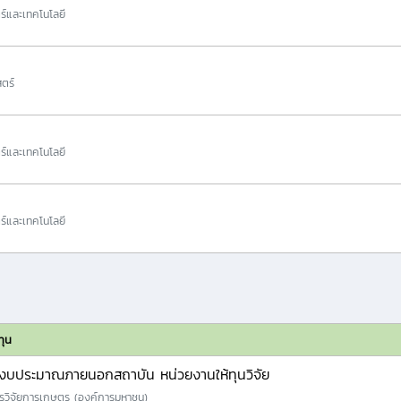
ร์และเทคโนโลยี
ตร์
ร์และเทคโนโลยี
ร์และเทคโนโลยี
ทุน
งบประมาณภายนอกสถาบัน หน่วยงานให้ทุนวิจัย
รวิจัยการเกษตร (องค์การมหาชน)