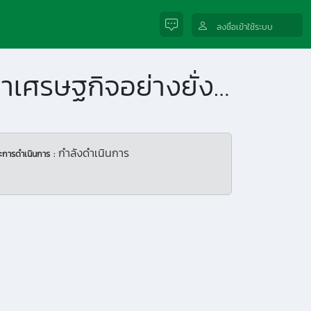
ลงชื่อเข้าใช้ระบบ
นวัตกรรมการเพิ่มมูลค่าทะลายปาล์มเพื่อการพัฒนาเศรษฐกิจอย่างยั่งยืน
กำลังดำเนินการ
ะการดำเนินการ :