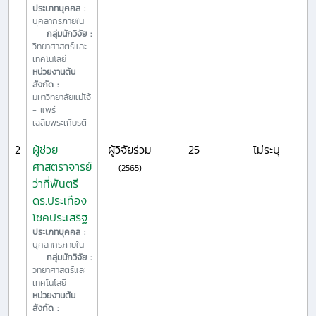
ประเภทบุคคล :
บุคลากรภายใน
กลุ่มนักวิจัย :
วิทยาศาสตร์และ
เทคโนโลยี
หน่วยงานต้น
สังกัด :
มหาวิทยาลัยแม่โจ้
- แพร่
เฉลิมพระเกียรติ
2
ผู้ช่วย
ผู้วิจัยร่วม
25
ไม่ระบุ
ศาสตราจารย์
(2565)
ว่าที่พันตรี
ดร.ประเทือง
โชคประเสริฐ
ประเภทบุคคล :
บุคลากรภายใน
กลุ่มนักวิจัย :
วิทยาศาสตร์และ
เทคโนโลยี
หน่วยงานต้น
สังกัด :