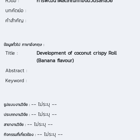
หัวข้อ :
การพัฒนาผลิตภัณฑ์ทองม้วนรสกล้วย
บทคัดย่อ :
คำสำคัญ :
ข้อมูลทั่วไป ภาษาอังกฤษ :
Title :
Development of coconut crispy Roll
(Banana flavour)
Abstract :
Keyword :
-- ไม่ระบุ --
รูปแบบงานวิจัย :
-- ไม่ระบุ --
ประเภทงานวิจัย :
-- ไม่ระบุ --
สาขางานวิจัย :
-- ไม่ระบุ --
กิจกรรมที่เกี่ยวข้อง :