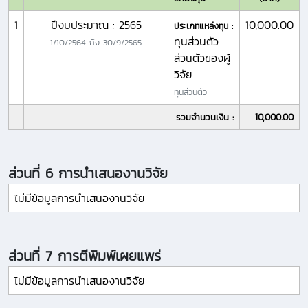
1
ปีงบประมาณ : 2565
10,000.00
ประเภทแหล่งทุน :
ทุนส่วนตัว
1/10/2564
ถึง
30/9/2565
ส่วนตัวของผู้
วิจัย
ทุนส่วนตัว
รวมจำนวนเงิน :
10,000.00
ส่วนที่ 6 การนำเสนองานวิจัย
ไม่มีข้อมูลการนำเสนองานวิจัย
ส่วนที่ 7 การตีพิมพ์เผยแพร่
ไม่มีข้อมูลการนำเสนองานวิจัย