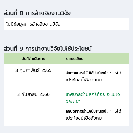
ส่วนที่ 8 การอ้างอิงงานวิจัย
ไม่มีข้อมูลการอ้างอิงงานวิจัย
ส่วนที่ 9 การนำงานวิจัยไปใช้ประโยชน์
วันที่ดำเนินการ
รายละเอียด
3 กุมภาพันธ์ 2565
การใช้
ลักษณะการนำไปใช้ประโยชน์ :
เประโยชน์เชิงสังคม
3 กันยายน 2566
เทศบาลตำบลศรีถ้อย อ.แม่ใจ
จ.พะเยา
การใช้
ลักษณะการนำไปใช้ประโยชน์ :
เประโยชน์เชิงสังคม