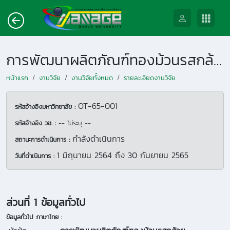
การพัฒนาผลิตภัณฑ์ทองม้วนรสกล้วย
หน้าแรก
งานวิจัย
งานวิจัยทั้งหมด
รายละเอียดงานวิจัย
OT-65-001
รหัสอ้างอิงมหาวิทยาลัย :
รหัสอ้างอิง วช. :
-- ไม่ระบุ --
กำลังดำเนินการ
สถานะการดำเนินการ :
1 มิถุนายน 2564
ถึง
30 กันยายน 2565
วันที่ดำเนินการ :
ส่วนที่ 1 ข้อมูลทั่วไป
ข้อมูลทั่วไป ภาษาไทย :