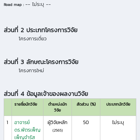
-- ไม่ระบุ --
Road map :
ส่วนที่ 2 ประเภทโครงการวิจัย
โครงการเดี่ยว
ส่วนที่ 3 ลักษณะโครงการวิจัย
โครงการใหม่
ส่วนที่ 4 ข้อมูลเจ้าของผลงานวิจัย
รายชื่อนักวิจัย
ตำแหน่งนัก
สัดส่วน (%)
ประเภทนักวิจัย
วิจัย
1
อาจารย์
ผู้วิจัยหลัก
50
ไม่ระบุ
ดร.พัตรเพ็ญ
(2565)
เพ็ญจำรัส