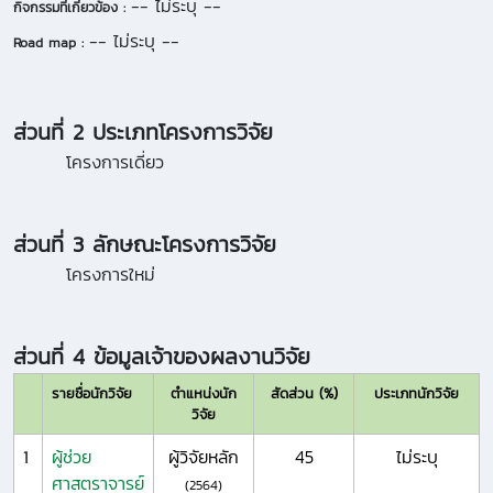
-- ไม่ระบุ --
กิจกรรมที่เกี่ยวข้อง :
-- ไม่ระบุ --
Road map :
ส่วนที่ 2 ประเภทโครงการวิจัย
โครงการเดี่ยว
ส่วนที่ 3 ลักษณะโครงการวิจัย
โครงการใหม่
ส่วนที่ 4 ข้อมูลเจ้าของผลงานวิจัย
รายชื่อนักวิจัย
ตำแหน่งนัก
สัดส่วน (%)
ประเภทนักวิจัย
วิจัย
1
ผู้ช่วย
ผู้วิจัยหลัก
45
ไม่ระบุ
ศาสตราจารย์
(2564)