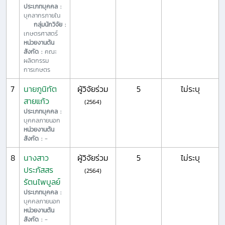
ประเภทบุคคล :
บุคลากรภายใน
กลุ่มนักวิจัย :
เกษตรศาสตร์
หน่วยงานต้น
สังกัด :
คณะ
ผลิตกรรม
การเกษตร
7
นายภูนิทัต
ผู้วิจัยร่วม
5
ไม่ระบุ
สายแก้ว
(2564)
ประเภทบุคคล :
บุคคลภายนอก
หน่วยงานต้น
สังกัด :
-
8
นางสาว
ผู้วิจัยร่วม
5
ไม่ระบุ
ประภัสสร
(2564)
รัตนไพบูลย์
ประเภทบุคคล :
บุคคลภายนอก
หน่วยงานต้น
สังกัด :
-