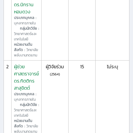
ดร.นิกราน
หอมดวง
ประเภทบุคคล :
บุคลากรภายใน
กลุ่มนักวิจัย :
วิทยาศาสตร์และ
เทคโนโลยี
หน่วยงานต้น
สังกัด :
วิทยาลัย
พลังงานทดแทน
2
ผู้ช่วย
ผู้วิจัยร่วม
15
ไม่ระบุ
ศาสตราจารย์
(2564)
ดร.กิตติกร
สาสุจิตต์
ประเภทบุคคล :
บุคลากรภายใน
กลุ่มนักวิจัย :
วิทยาศาสตร์และ
เทคโนโลยี
หน่วยงานต้น
สังกัด :
วิทยาลัย
พลังงานทดแทน