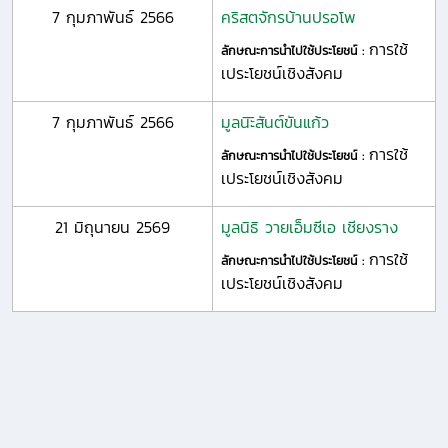
7 กุมภาพันธ์ 2566
คริสตจักรบ้านปรอโพ
การใช้
ลักษณะการนำไปใช้ประโยชน์ :
เประโยชน์เชิงสังคม
7 กุมภาพันธ์ 2566
มูลนิะิสันต์ขันแก้ว
การใช้
ลักษณะการนำไปใช้ประโยชน์ :
เประโยชน์เชิงสังคม
21 มิถุนายน 2569
มูลนิธิ วายเอ็มซีเอ เชียงราง
การใช้
ลักษณะการนำไปใช้ประโยชน์ :
เประโยชน์เชิงสังคม