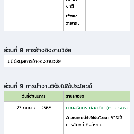
ชาติ
เจ้าของ
วารสาร :
ส่วนที่ 8 การอ้างอิงงานวิจัย
ไม่มีข้อมูลการอ้างอิงงานวิจัย
ส่วนที่ 9 การนำงานวิจัยไปใช้ประโยชน์
วันที่ดำเนินการ
รายละเอียด
27 กันยายน 2565
นายสุรินทร์ น้อยเงิน (เกษตรกร)
การใช้
ลักษณะการนำไปใช้ประโยชน์ :
เประโยชน์เชิงสังคม