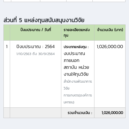
ส่วนที่ 5 แหล่งทุนสนับสนุนงานวิจัย
ปีงบประมาณ / วันที่
รายละเอียดแหล่ง
จำนวนเงิน (บาท)
ทุน
1
ปีงบประมาณ : 2564
1,026,000.00
ประเภทแหล่งทุน :
งบประมาณ
1/10/2563
ถึง
30/9/2564
ภายนอก
สถาบัน หน่วย
งานให้ทุนวิจัย
สำนักงานพัฒนาการ
วิจัย
การเกษตร(องค์การ
มหาชน)
รวมจำนวนเงิน :
1,026,000.00