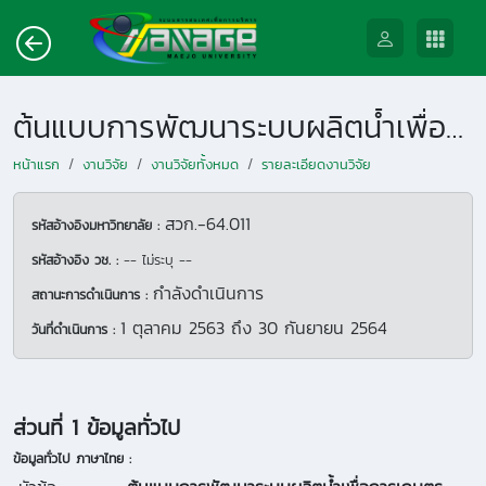
ต้นแบบการพัฒนาระบบผลิตน้ำเพื่อการเกษตรจากอากาศโดยใช้ความเย็นพื้นดินร่วมกับพลังงานแสงอาทิตย์
หน้าแรก
งานวิจัย
งานวิจัยทั้งหมด
รายละเอียดงานวิจัย
สวก.-64.011
รหัสอ้างอิงมหาวิทยาลัย :
รหัสอ้างอิง วช. :
-- ไม่ระบุ --
กำลังดำเนินการ
สถานะการดำเนินการ :
1 ตุลาคม 2563
ถึง
30 กันยายน 2564
วันที่ดำเนินการ :
ส่วนที่ 1 ข้อมูลทั่วไป
ข้อมูลทั่วไป ภาษาไทย :