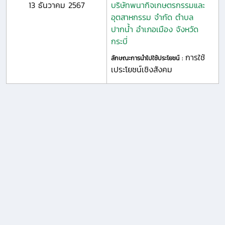
13 ธันวาคม 2567
บริษัทพนากิจเกษตรกรรมและ
อุตสาหกรรม จำกัด ตำบล
ปากน้ำ อำเภอเมือง จังหวัด
กระบี่
การใช้
ลักษณะการนำไปใช้ประโยชน์ :
เประโยชน์เชิงสังคม