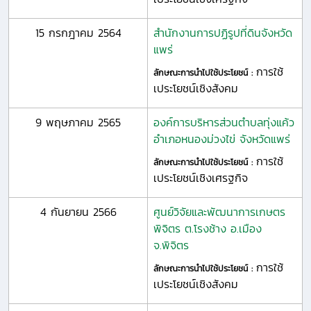
15 กรกฎาคม 2564
สำนักงานการปฏิรูปที่ดินจังหวัด
แพร่
การใช้
ลักษณะการนำไปใช้ประโยชน์ :
เประโยชน์เชิงสังคม
9 พฤษภาคม 2565
องค์การบริหารส่วนตำบลทุ่งแค้ว
อำเภอหนองม่วงไข่ จังหวัดแพร่
การใช้
ลักษณะการนำไปใช้ประโยชน์ :
เประโยชน์เชิงเศรฐกิจ
4 กันยายน 2566
ศูนย์วิจัยและพัฒนาการเกษตร
พิจิตร ต.โรงช้าง อ.เมือง
จ.พิจิตร
การใช้
ลักษณะการนำไปใช้ประโยชน์ :
เประโยชน์เชิงสังคม