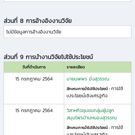
ส่วนที่ 8 การอ้างอิงงานวิจัย
ไม่มีข้อมูลการอ้างอิงงานวิจัย
ส่วนที่ 9 การนำงานวิจัยไปใช้ประโยชน์
วันที่ดำเนินการ
รายละเอียด
15 กรกฎาคม 2564
นายนพพร มิ่งสุวรรณ
การใช้
ลักษณะการนำไปใช้ประโยชน์ :
เประโยชน์เชิงเศรฐกิจ
15 กรกฎาคม 2564
วิสาหกิจชุมชนกลุ่มผู้ปลูก
สมุนไพรบ้านหนองสุวรรณ
การใช้
ลักษณะการนำไปใช้ประโยชน์ :
เประโยชน์เชิงเศรฐกิจ