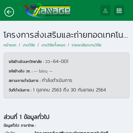
โครงการส่งเสริมและถ่ายทอดเทคโนโลยี นวัตกรรม การปลูกพืชเศรษฐกิจร่วมกับการเพาะเห็ดไมคอร์ไรซาเพื่อพัฒนาเศรษฐกิจชุมชนอย่างยั่งยืน
หน้าแรก
งานวิจัย
งานวิจัยทั้งหมด
รายละเอียดงานวิจัย
วว.-64-001
รหัสอ้างอิงมหาวิทยาลัย :
รหัสอ้างอิง วช. :
-- ไม่ระบุ --
กำลังดำเนินการ
สถานะการดำเนินการ :
1 ตุลาคม 2563
ถึง
30 กันยายน 2564
วันที่ดำเนินการ :
ส่วนที่ 1 ข้อมูลทั่วไป
ข้อมูลทั่วไป ภาษาไทย :