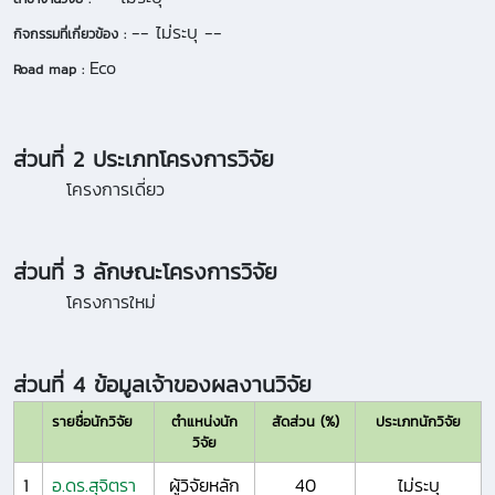
-- ไม่ระบุ --
กิจกรรมที่เกี่ยวข้อง :
Eco
Road map :
ส่วนที่ 2 ประเภทโครงการวิจัย
โครงการเดี่ยว
ส่วนที่ 3 ลักษณะโครงการวิจัย
โครงการใหม่
ส่วนที่ 4 ข้อมูลเจ้าของผลงานวิจัย
รายชื่อนักวิจัย
ตำแหน่งนัก
สัดส่วน (%)
ประเภทนักวิจัย
วิจัย
1
อ.ดร.สุจิตรา
ผู้วิจัยหลัก
40
ไม่ระบุ