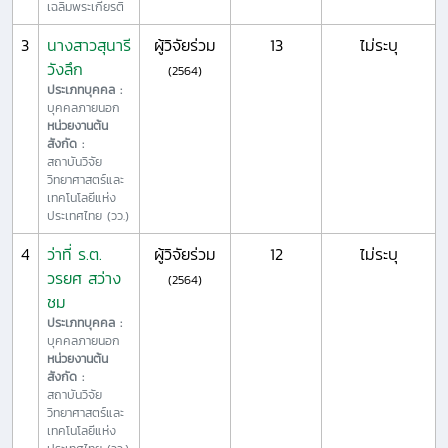
เฉลิมพระเกียรติ
3
นางสาวสุนารี
ผู้วิจัยร่วม
13
ไม่ระบุ
วังลึก
(2564)
ประเภทบุคคล :
บุคคลภายนอก
หน่วยงานต้น
สังกัด :
สถาบันวิจัย
วิทยาศาสตร์และ
เทคโนโลยีแห่ง
ประเทศไทย (วว.)
4
ว่าที่ ร.ต.
ผู้วิจัยร่วม
12
ไม่ระบุ
วรยศ สว่าง
(2564)
ชม
ประเภทบุคคล :
บุคคลภายนอก
หน่วยงานต้น
สังกัด :
สถาบันวิจัย
วิทยาศาสตร์และ
เทคโนโลยีแห่ง