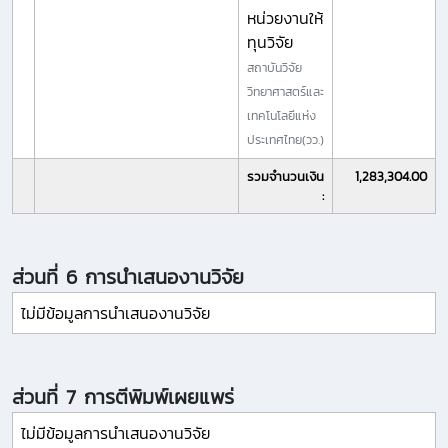
หน่วยงานให้
ทุนวิจัย
สถาบันวิจัย
วิทยาศาสตร์และ
เทคโนโลยีแห่ง
ประเทศไทย(วว.)
รวมจำนวนเงิน
1,283,304.00
:
ส่วนที่ 6 การนำเสนองานวิจัย
ไม่มีข้อมูลการนำเสนองานวิจัย
ส่วนที่ 7 การตีพิมพ์เผยแพร่
ไม่มีข้อมูลการนำเสนองานวิจัย