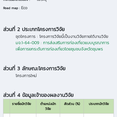
Eco
Road map :
ส่วนที่ 2 ประเภทโครงการวิจัย
ชุดโครงการ :
โครงการวิจัยนี้เป็นงานวิจัยภายใต้งานวิจัย
มจ.1-64-009 : การส่งเสริมการท่องเที่ยวแบบบูรณาการ
เพื่อการยกระดับการท่องเที่ยวโดยชุมชนจังหวัดชุมพร
ส่วนที่ 3 ลักษณะโครงการวิจัย
โครงการใหม่
ส่วนที่ 4 ข้อมูลเจ้าของผลงานวิจัย
รายชื่อนักวิจัย
ตำแหน่งนัก
สัดส่วน (%)
ประเภทนักวิจัย
วิจัย