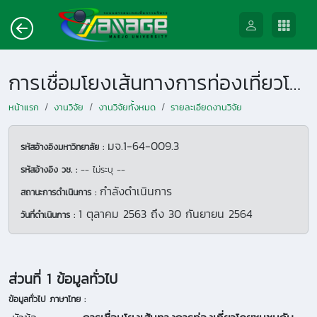
การเชื่อมโยงเส้นทางการท่องเที่ยวโดยชุมชนกับแหล่งท่องเที่ยวหลักภายในจังหวัดชุมพร
หน้าแรก
งานวิจัย
งานวิจัยทั้งหมด
รายละเอียดงานวิจัย
มจ.1-64-009.3
รหัสอ้างอิงมหาวิทยาลัย :
รหัสอ้างอิง วช. :
-- ไม่ระบุ --
กำลังดำเนินการ
สถานะการดำเนินการ :
1 ตุลาคม 2563
ถึง
30 กันยายน 2564
วันที่ดำเนินการ :
ส่วนที่ 1 ข้อมูลทั่วไป
ข้อมูลทั่วไป ภาษาไทย :