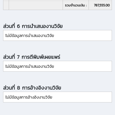
รวมจำนวนเงิน :
787,555.00
ส่วนที่ 6 การนำเสนองานวิจัย
ไม่มีข้อมูลการนำเสนองานวิจัย
ส่วนที่ 7 การตีพิมพ์เผยแพร่
ไม่มีข้อมูลการนำเสนองานวิจัย
ส่วนที่ 8 การอ้างอิงงานวิจัย
ไม่มีข้อมูลการอ้างอิงงานวิจัย