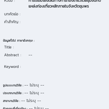
หัวข้อ :
การเชื่อมโยงเส้นทางการท่องเที่ยวโดยชุมชนกับ
แหล่งท่องเที่ยวหลักภายในจังหวัดชุมพร
บทคัดย่อ :
คำสำคัญ :
ข้อมูลทั่วไป ภาษาอังกฤษ :
Title :
Abstract :
--
Keyword :
-- ไม่ระบุ --
รูปแบบงานวิจัย :
-- ไม่ระบุ --
ประเภทงานวิจัย :
-- ไม่ระบุ --
สาขางานวิจัย :
-- ไม่ระบุ --
กิจกรรมที่เกี่ยวข้อง :