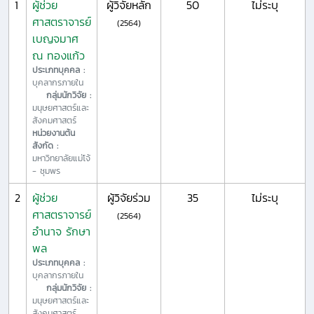
1
ผู้ช่วย
ผู้วิจัยหลัก
50
ไม่ระบุ
ศาสตราจารย์
(2564)
เบญจมาศ
ณ ทองแก้ว
ประเภทบุคคล :
บุคลากรภายใน
กลุ่มนักวิจัย :
มนุษยศาสตร์และ
สังคมศาสตร์
หน่วยงานต้น
สังกัด :
มหาวิทยาลัยแม่โจ้
- ชุมพร
2
ผู้ช่วย
ผู้วิจัยร่วม
35
ไม่ระบุ
ศาสตราจารย์
(2564)
อำนาจ รักษา
พล
ประเภทบุคคล :
บุคลากรภายใน
กลุ่มนักวิจัย :
มนุษยศาสตร์และ
สังคมศาสตร์