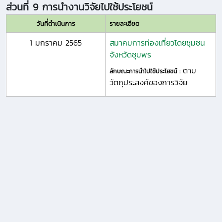
ส่วนที่ 9 การนำงานวิจัยไปใช้ประโยชน์
วันที่ดำเนินการ
รายละเอียด
1 มกราคม 2565
สมาคมการท่องเที่ยวโดยชุมชน
จังหวัดชุมพร
ตาม
ลักษณะการนำไปใช้ประโยชน์ :
วัตถุประสงค์ของการวิจัย