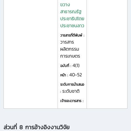
ขวาง
สาธารณรัฐ
ประชาธิปไตย
ประชาชนลาว
วารสารที่ตีพิมพ์ :
วารสาร
ผลิตกรรม
การเกษตร
4(1)
ฉบับที่ :
40-52
หน้า :
ระดับการนำเสนอ
ระดับชาติ
:
เจ้าของวารสาร :
ส่วนที่ 8 การอ้างอิงงานวิจัย