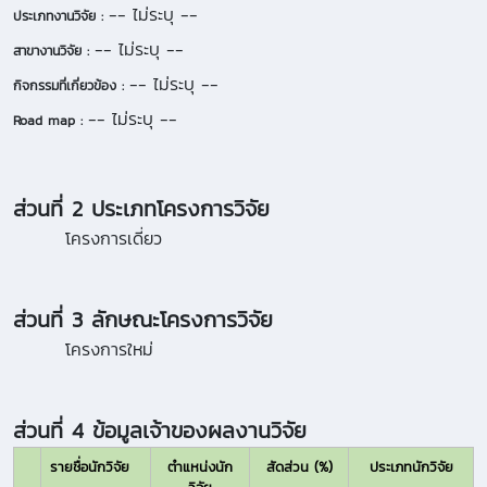
-- ไม่ระบุ --
ประเภทงานวิจัย :
-- ไม่ระบุ --
สาขางานวิจัย :
-- ไม่ระบุ --
กิจกรรมที่เกี่ยวข้อง :
-- ไม่ระบุ --
Road map :
ส่วนที่ 2 ประเภทโครงการวิจัย
โครงการเดี่ยว
ส่วนที่ 3 ลักษณะโครงการวิจัย
โครงการใหม่
ส่วนที่ 4 ข้อมูลเจ้าของผลงานวิจัย
รายชื่อนักวิจัย
ตำแหน่งนัก
สัดส่วน (%)
ประเภทนักวิจัย