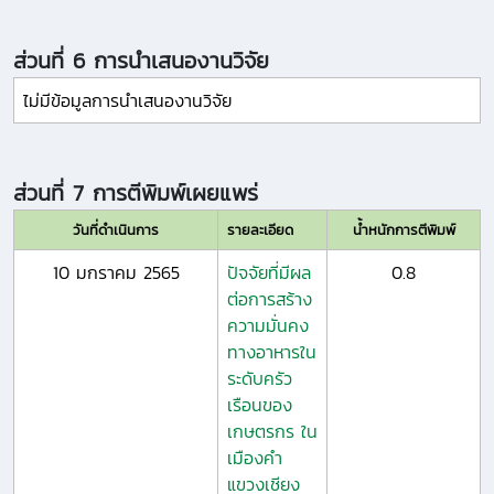
ส่วนที่ 6 การนำเสนองานวิจัย
ไม่มีข้อมูลการนำเสนองานวิจัย
ส่วนที่ 7 การตีพิมพ์เผยแพร่
วันที่ดำเนินการ
รายละเอียด
น้ำหนักการตีพิมพ์
10 มกราคม 2565
ปัจจัยที่มีผล
0.8
ต่อการสร้าง
ความมั่นคง
ทางอาหารใน
ระดับครัว
เรือนของ
เกษตรกร ใน
เมืองคำ
แขวงเชียง