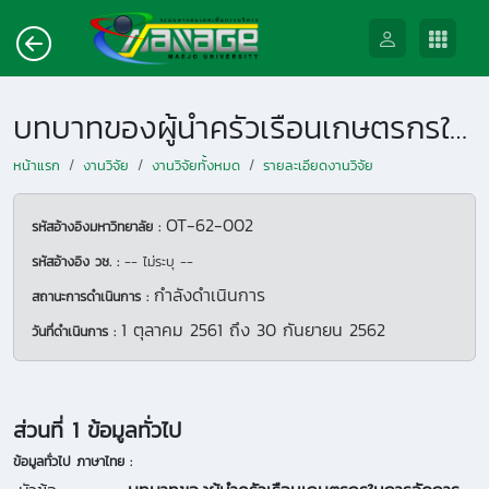
บทบาทของผู้นำครัวเรือนเกษตรกรในการจัดการเพื่อรับมือกับการเปลี่ยนแปลงสภาพภูมิอากาศในเขตพื้นที่จังหวัดลำพูน
หน้าแรก
งานวิจัย
งานวิจัยทั้งหมด
รายละเอียดงานวิจัย
OT-62-002
รหัสอ้างอิงมหาวิทยาลัย :
รหัสอ้างอิง วช. :
-- ไม่ระบุ --
กำลังดำเนินการ
สถานะการดำเนินการ :
1 ตุลาคม 2561
ถึง
30 กันยายน 2562
วันที่ดำเนินการ :
ส่วนที่ 1 ข้อมูลทั่วไป
ข้อมูลทั่วไป ภาษาไทย :