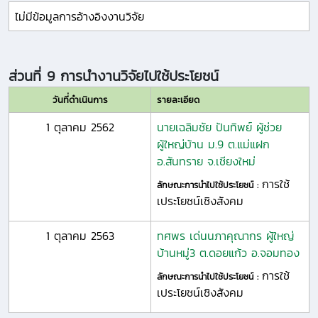
ไม่มีข้อมูลการอ้างอิงงานวิจัย
ส่วนที่ 9 การนำงานวิจัยไปใช้ประโยชน์
วันที่ดำเนินการ
รายละเอียด
1 ตุลาคม 2562
นายเฉลิมชัย ปันทิพย์ ผู้ช่วย
ผู้ใหญ่บ้าน ม.9 ต.แม่แฝก
อ.สันทราย จ.เชียงใหม่
การใช้
ลักษณะการนำไปใช้ประโยชน์ :
เประโยชน์เชิงสังคม
1 ตุลาคม 2563
ทศพร เด่นนภาคุณากร ผู้ใหญ่
บ้านหมู่3 ต.ดอยแก้ว อ.จอมทอง
การใช้
ลักษณะการนำไปใช้ประโยชน์ :
เประโยชน์เชิงสังคม