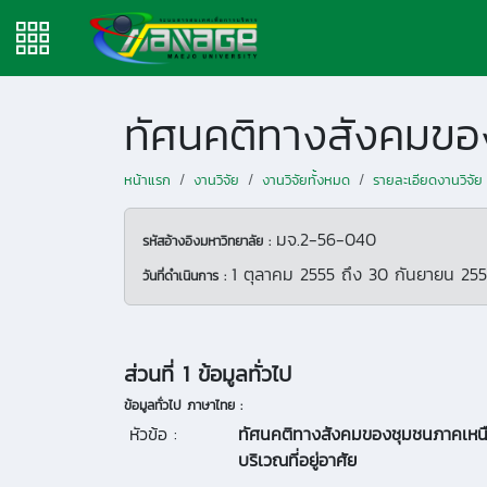
หน้าแรก
งานวิจัย
งานวิจัยทั้งหมด
รายละเอียดงานวิจัย
มจ.2-56-040
รหัสอ้างอิงมหาวิทยาลัย :
1 ตุลาคม 2555
ถึง
30 กันยายน 25
วันที่ดำเนินการ :
ส่วนที่ 1 ข้อมูลทั่วไป
ข้อมูลทั่วไป ภาษาไทย :
หัวข้อ :
ทัศนคติทางสังคมของชุมชนภาคเหนือ
บริเวณที่อยู่อาศัย