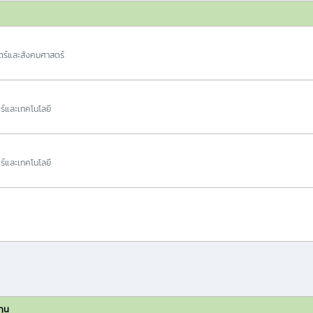
ร์และสังคมศาสตร์
ร์และเทคโนโลยี
ร์และเทคโนโลยี
ทุน