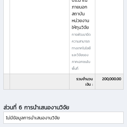
ประมาณ
ภายนอก
สถาบัน
หน่วยงาน
ให้ทุนวิจัย
การพัฒนาขีด
ความสามารถ
ทางเทคโนโลยี
และวิจัยของ
ภาคเอกชนใน
พื้นที่
รวมจำนวน
200,000.00
เงิน :
ส่วนที่ 6 การนำเสนองานวิจัย
ไม่มีข้อมูลการนำเสนองานวิจัย