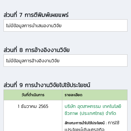
ส่วนที่ 7 การตีพิมพ์เผยแพร่
ไม่มีข้อมูลการนำเสนองานวิจัย
ส่วนที่ 8 การอ้างอิงงานวิจัย
ไม่มีข้อมูลการอ้างอิงงานวิจัย
ส่วนที่ 9 การนำงานวิจัยไปใช้ประโยชน์
วันที่ดำเนินการ
รายละเอียด
1 ธันวาคม 2565
บริษัท อุตสาหกรรม เทคโนโลยี
ชีวภาพ (ประเทศไทย) จำกัด
การใช้
ลักษณะการนำไปใช้ประโยชน์ :
เประโยชน์เชิงเศรฐกิจ