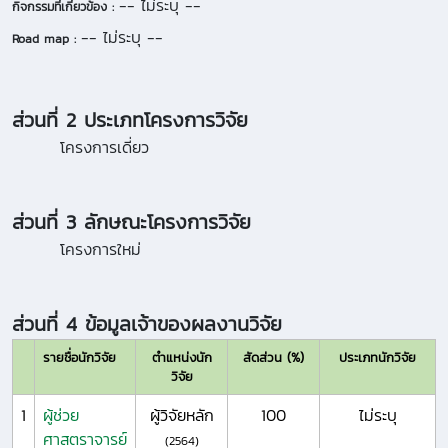
-- ไม่ระบุ --
กิจกรรมที่เกี่ยวข้อง :
-- ไม่ระบุ --
Road map :
ส่วนที่ 2 ประเภทโครงการวิจัย
โครงการเดี่ยว
ส่วนที่ 3 ลักษณะโครงการวิจัย
โครงการใหม่
ส่วนที่ 4 ข้อมูลเจ้าของผลงานวิจัย
รายชื่อนักวิจัย
ตำแหน่งนัก
สัดส่วน (%)
ประเภทนักวิจัย
วิจัย
1
ผู้ช่วย
ผู้วิจัยหลัก
100
ไม่ระบุ
ศาสตราจารย์
(2564)