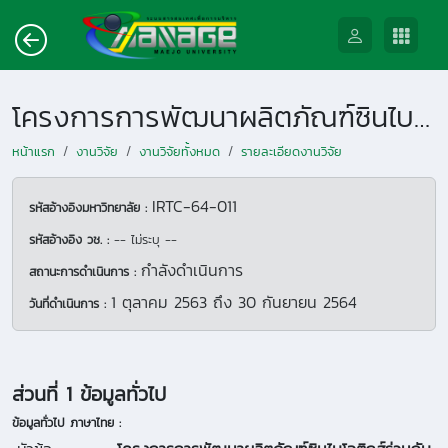
โครงการการพัฒนาผลิตภัณฑ์ซินไบโอติกส์ร่วมกับวัสดุเหลือทิ้งทางการเกษตร เพื่อลดการใช้ยาปฏิชีวนะในสัตว์น้ำ
หน้าแรก
งานวิจัย
งานวิจัยทั้งหมด
รายละเอียดงานวิจัย
IRTC-64-011
รหัสอ้างอิงมหาวิทยาลัย :
รหัสอ้างอิง วช. :
-- ไม่ระบุ --
กำลังดำเนินการ
สถานะการดำเนินการ :
1 ตุลาคม 2563
ถึง
30 กันยายน 2564
วันที่ดำเนินการ :
ส่วนที่ 1 ข้อมูลทั่วไป
ข้อมูลทั่วไป ภาษาไทย :