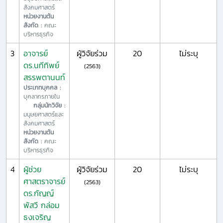
สังคมศาสตร์
หน่วยงานต้น
สังกัด :
คณะ
บริหารธุรกิจ
3
อาจารย์
ผู้วิจัยร่วม
20
ไม่ระบุ
ดร.นทีทิพย์
(2563)
สรรพตานนท์
ประเภทบุคคล :
บุคลากรภายใน
กลุ่มนักวิจัย :
มนุษยศาสตร์และ
สังคมศาสตร์
หน่วยงานต้น
สังกัด :
คณะ
บริหารธุรกิจ
4
ผู้ช่วย
ผู้วิจัยร่วม
20
ไม่ระบุ
ศาสตราจารย์
(2563)
ดร.กัญญ์
พัสวี กล่อม
ธงเจริญ