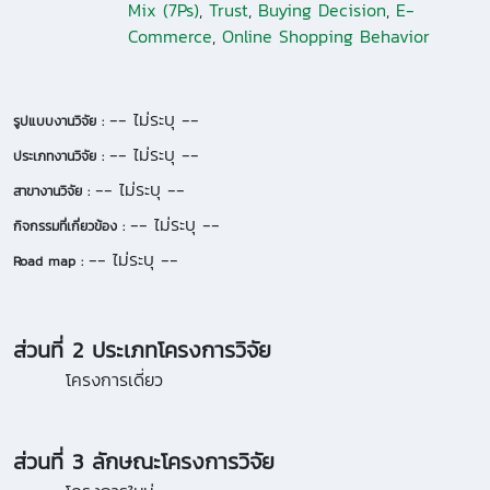
Mix (7Ps)
,
Trust
,
Buying Decision
,
E-
Commerce
,
Online Shopping Behavior
-- ไม่ระบุ --
รูปแบบงานวิจัย :
-- ไม่ระบุ --
ประเภทงานวิจัย :
-- ไม่ระบุ --
สาขางานวิจัย :
-- ไม่ระบุ --
กิจกรรมที่เกี่ยวข้อง :
-- ไม่ระบุ --
Road map :
ส่วนที่ 2 ประเภทโครงการวิจัย
โครงการเดี่ยว
ส่วนที่ 3 ลักษณะโครงการวิจัย