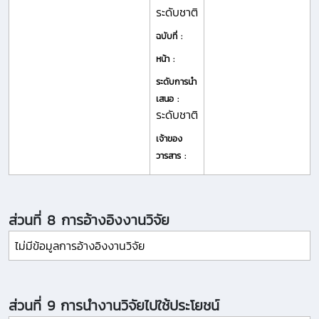
ระดับชาติ
ฉบับที่ :
หน้า :
ระดับการนำ
เสนอ :
ระดับชาติ
เจ้าของ
วารสาร :
ส่วนที่ 8 การอ้างอิงงานวิจัย
ไม่มีข้อมูลการอ้างอิงงานวิจัย
ส่วนที่ 9 การนำงานวิจัยไปใช้ประโยชน์