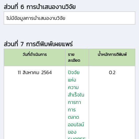
ส่วนที่ 6 การนำเสนองานวิจัย
ไม่มีข้อมูลการนำเสนองานวิจัย
ส่วนที่ 7 การตีพิมพ์เผยแพร่
วันที่ดำเนินการ
ราย
น้ำหนักการตีพิมพ์
ละเอียด
11 สิงหาคม 2564
ปัจจัย
0.2
แห่ง
ความ
สำเร็จใน
การทา
การ
ตลาด
ออนไลน์
ของ