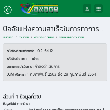
ปัจจัยแห่งความสาเร็จในการทาการตลาดออนไลน์ของ SHOPEE และ LAZADA
หน้าแรก
งานวิจัย
งานวิจัยทั้งหมด
รายละเอียดงานวิจัย
0.2-64.12
รหัสอ้างอิงมหาวิทยาลัย :
รหัสอ้างอิง วช. :
-- ไม่ระบุ --
กำลังดำเนินการ
สถานะการดำเนินการ :
1 กุมภาพันธ์ 2563
ถึง
28 กุมภาพันธ์ 2564
วันที่ดำเนินการ :
ส่วนที่ 1 ข้อมูลทั่วไป
ข้อมูลทั่วไป ภาษาไทย :