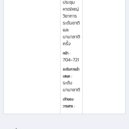
ประชุม
หาดใหญ่
วิชาการ
ระดับชาติ
และ
นานาชาติ
ครั้ง
หน้า :
704-721
ระดับการนำ
เสนอ :
ระดับ
นานาชาติ
เจ้าของ
วารสาร :