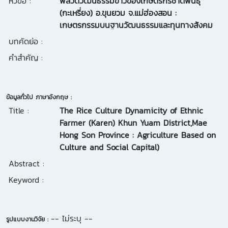
หัวข้อ :
พลวัตวัฒนธรรมข้าวของเกษตรกรชาติพันธุ์
(กะเหรี่ยง) อ.ขุนยวม จ.แม่ฮ่องสอน :
เกษตรกรรมบนฐานวัฒนธรรมและทุนทางสังคม
บทคัดย่อ :
คำสำคัญ :
ข้อมูลทั่วไป ภาษาอังกฤษ :
Title :
The Rice Culture Dynamicity of Ethnic
Farmer (Karen) Khun Yuam District,Mae
Hong Son Province : Agriculture Based on
Culture and Social Capital)
Abstract :
Keyword :
-- ไม่ระบุ --
รูปแบบงานวิจัย :