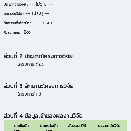
-- ไม่ระบุ --
ประเภทงานวิจัย :
-- ไม่ระบุ --
สาขางานวิจัย :
-- ไม่ระบุ --
กิจกรรมที่เกี่ยวข้อง :
Eco
Road map :
ส่วนที่ 2 ประเภทโครงการวิจัย
โครงการเดี่ยว
ส่วนที่ 3 ลักษณะโครงการวิจัย
โครงการใหม่
ส่วนที่ 4 ข้อมูลเจ้าของผลงานวิจัย
รายชื่อนัก
ตำแหน่งนัก
สัดส่วน (%)
ประเภทนักวิจัย