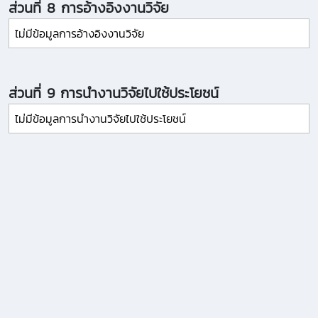
ส่วนที่ 8 การอ้างอิงงานวิจัย
ไม่มีข้อมูลการอ้างอิงงานวิจัย
ส่วนที่ 9 การนำงานวิจัยไปใช้ประโยชน์
ไม่มีข้อมูลการนำงานวิจัยไปใช้ประโยชน์