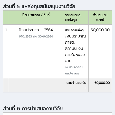
ส่วนที่ 5 แหล่งทุนสนับสนุนงานวิจัย
ปีงบประมาณ / วันที่
รายละเอียด
จำนวนเงิน
แหล่งทุน
(บาท)
1
ปีงบประมาณ : 2564
60,000.00
ประเภทแหล่งทุน
งบประมาณ
1/10/2563
ถึง
30/9/2564
:
ภายใน
สถาบัน งบ
ภายในหน่วย
งาน
เงินรายได้คณะ
ศิลปศาสตร์
รวมจำนวนเงิน
60,000.00
:
ส่วนที่ 6 การนำเสนองานวิจัย