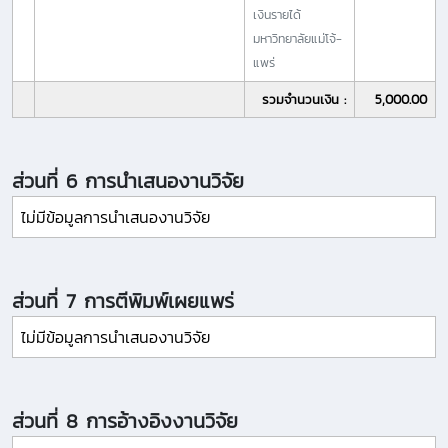
เงินรายได้
มหาวิทยาลัยแม่โจ้-
แพร่
รวมจำนวนเงิน :
5,000.00
ส่วนที่ 6 การนำเสนองานวิจัย
ไม่มีข้อมูลการนำเสนองานวิจัย
ส่วนที่ 7 การตีพิมพ์เผยแพร่
ไม่มีข้อมูลการนำเสนองานวิจัย
ส่วนที่ 8 การอ้างอิงงานวิจัย