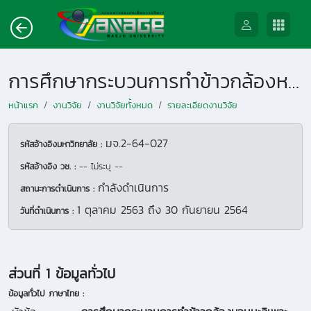
การศึกษากระบวนการทำข้าวกล้องหอมมะลิเพาะงอกต่อปริมาณสารกาบา สารประกอบฟีนอลิค และสารต้านอนุมูลอิสระ
หน้าแรก
งานวิจัย
งานวิจัยทั้งหมด
รายละเอียดงานวิจัย
มจ.2-64-027
รหัสอ้างอิงมหาวิทยาลัย :
รหัสอ้างอิง วช. :
-- ไม่ระบุ --
กำลังดำเนินการ
สถานะการดำเนินการ :
1 ตุลาคม 2563
ถึง
30 กันยายน 2564
วันที่ดำเนินการ :
ส่วนที่ 1 ข้อมูลทั่วไป
ข้อมูลทั่วไป ภาษาไทย :