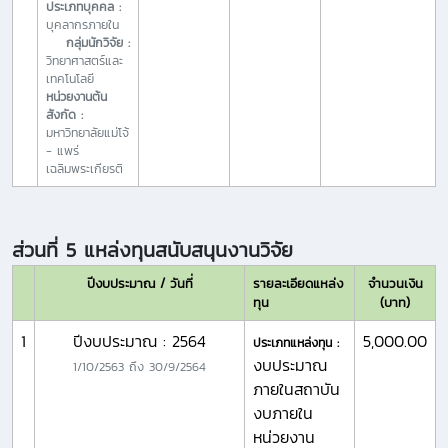
ประเภทบุคคล :
บุคลากรภายใน
กลุ่มนักวิจัย :
วิทยาศาสตร์และ
เทคโนโลยี
หน่วยงานต้น
สังกัด :
มหาวิทยาลัยแม่โจ้
- แพร่
เฉลิมพระเกียรติ
ส่วนที่ 5 แหล่งทุนสนับสนุนงานวิจัย
ปีงบประมาณ / วันที่
รายละเอียดแหล่ง
จำนวนเงิน
ทุน
(บาท)
1
ปีงบประมาณ : 2564
5,000.00
ประเภทแหล่งทุน :
งบประมาณ
1/10/2563
ถึง
30/9/2564
ภายในสถาบัน
งบภายใน
หน่วยงาน