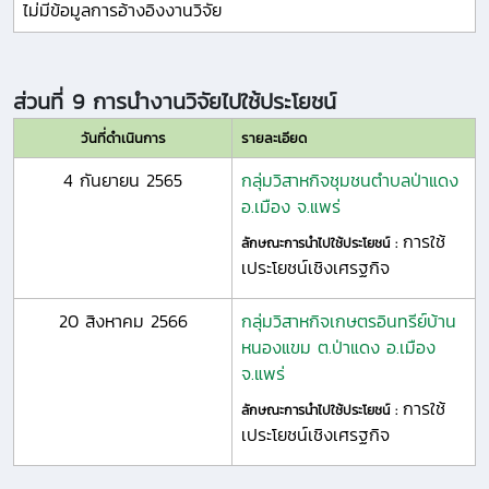
ไม่มีข้อมูลการอ้างอิงงานวิจัย
ส่วนที่ 9 การนำงานวิจัยไปใช้ประโยชน์
วันที่ดำเนินการ
รายละเอียด
4 กันยายน 2565
กลุ่มวิสาหกิจชุมชนตำบลป่าแดง
อ.เมือง จ.แพร่
การใช้
ลักษณะการนำไปใช้ประโยชน์ :
เประโยชน์เชิงเศรฐกิจ
20 สิงหาคม 2566
กลุ่มวิสาหกิจเกษตรอินทรีย์บ้าน
หนองแขม ต.ป่าแดง อ.เมือง
จ.แพร่
การใช้
ลักษณะการนำไปใช้ประโยชน์ :
เประโยชน์เชิงเศรฐกิจ