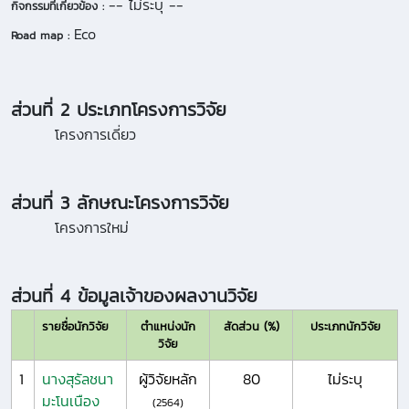
-- ไม่ระบุ --
กิจกรรมที่เกี่ยวข้อง :
Eco
Road map :
ส่วนที่ 2 ประเภทโครงการวิจัย
โครงการเดี่ยว
ส่วนที่ 3 ลักษณะโครงการวิจัย
โครงการใหม่
ส่วนที่ 4 ข้อมูลเจ้าของผลงานวิจัย
รายชื่อนักวิจัย
ตำแหน่งนัก
สัดส่วน (%)
ประเภทนักวิจัย
วิจัย
1
นางสุรัลชนา
ผู้วิจัยหลัก
80
ไม่ระบุ
มะโนเนือง
(2564)