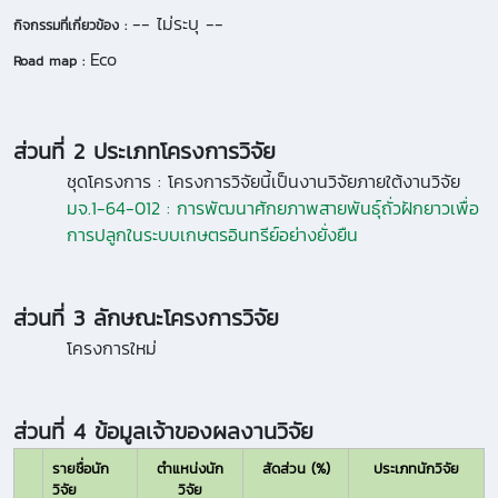
-- ไม่ระบุ --
กิจกรรมที่เกี่ยวข้อง :
Eco
Road map :
ส่วนที่ 2 ประเภทโครงการวิจัย
ชุดโครงการ :
โครงการวิจัยนี้เป็นงานวิจัยภายใต้งานวิจัย
มจ.1-64-012 : การพัฒนาศักยภาพสายพันธุ์ถั่วฝักยาวเพื่อ
การปลูกในระบบเกษตรอินทรีย์อย่างยั่งยืน
ส่วนที่ 3 ลักษณะโครงการวิจัย
โครงการใหม่
ส่วนที่ 4 ข้อมูลเจ้าของผลงานวิจัย
รายชื่อนัก
ตำแหน่งนัก
สัดส่วน (%)
ประเภทนักวิจัย
วิจัย
วิจัย