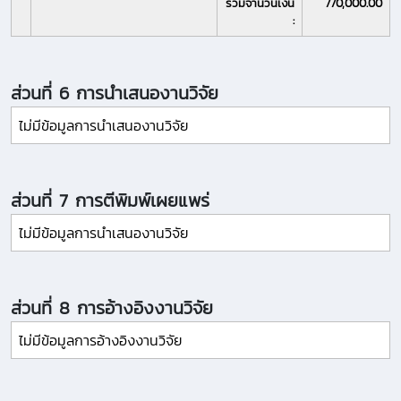
รวมจำนวนเงิน
770,000.00
:
ส่วนที่ 6 การนำเสนองานวิจัย
ไม่มีข้อมูลการนำเสนองานวิจัย
ส่วนที่ 7 การตีพิมพ์เผยแพร่
ไม่มีข้อมูลการนำเสนองานวิจัย
ส่วนที่ 8 การอ้างอิงงานวิจัย
ไม่มีข้อมูลการอ้างอิงงานวิจัย