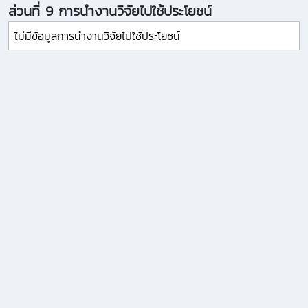
ส่วนที่ 9 การนำงานวิจัยไปใช้ประโยชน์
ไม่มีข้อมูลการนำงานวิจัยไปใช้ประโยชน์