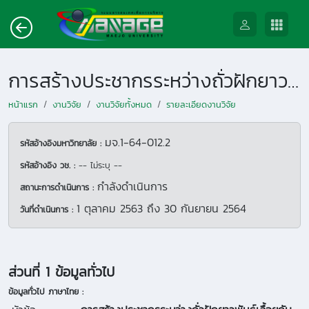
การสร้างประชากรระหว่างถั่วฝักยาวพันธุ์เลื้อยกับพันธุ์พุ่มเพื่อพัฒนาสายพันธุ์ถั่วฝักยาวพุ่มในระบบเกษตรอินทรีย์
หน้าแรก
งานวิจัย
งานวิจัยทั้งหมด
รายละเอียดงานวิจัย
มจ.1-64-012.2
รหัสอ้างอิงมหาวิทยาลัย :
รหัสอ้างอิง วช. :
-- ไม่ระบุ --
กำลังดำเนินการ
สถานะการดำเนินการ :
1 ตุลาคม 2563
ถึง
30 กันยายน 2564
วันที่ดำเนินการ :
ส่วนที่ 1 ข้อมูลทั่วไป
ข้อมูลทั่วไป ภาษาไทย :