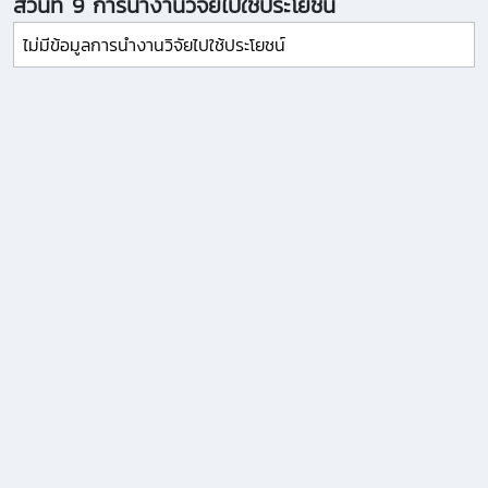
ส่วนที่ 9 การนำงานวิจัยไปใช้ประโยชน์
ไม่มีข้อมูลการนำงานวิจัยไปใช้ประโยชน์