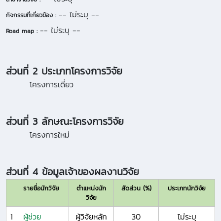
-- ไม่ระบุ --
กิจกรรมที่เกี่ยวข้อง :
-- ไม่ระบุ --
Road map :
ส่วนที่ 2 ประเภทโครงการวิจัย
โครงการเดี่ยว
ส่วนที่ 3 ลักษณะโครงการวิจัย
โครงการใหม่
ส่วนที่ 4 ข้อมูลเจ้าของผลงานวิจัย
รายชื่อนักวิจัย
ตำแหน่งนัก
สัดส่วน (%)
ประเภทนักวิจัย
วิจัย
1
ผู้ช่วย
ผู้วิจัยหลัก
30
ไม่ระบุ