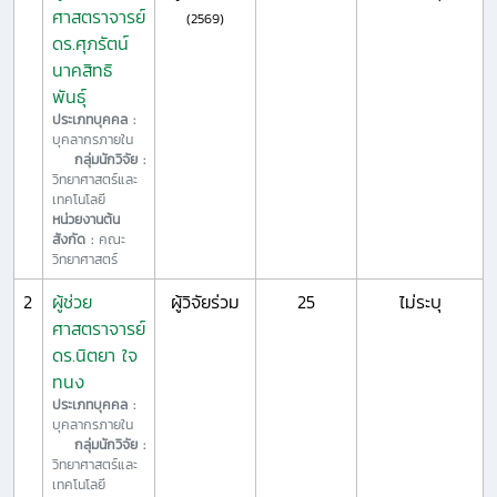
ศาสตราจารย์
(2569)
ดร.ศุภรัตน์
นาคสิทธิ
พันธุ์
ประเภทบุคคล :
บุคลากรภายใน
กลุ่มนักวิจัย :
วิทยาศาสตร์และ
เทคโนโลยี
หน่วยงานต้น
สังกัด :
คณะ
วิทยาศาสตร์
2
ผู้ช่วย
ผู้วิจัยร่วม
25
ไม่ระบุ
ศาสตราจารย์
ดร.นิตยา ใจ
ทนง
ประเภทบุคคล :
บุคลากรภายใน
กลุ่มนักวิจัย :
วิทยาศาสตร์และ
เทคโนโลยี