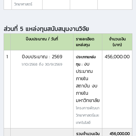
วิทยาศาสตร์
ส่วนที่ 5 แหล่งทุนสนับสนุนงานวิจัย
ปีงบประมาณ / วันที่
รายละเอียด
จำนวนเงิน
แหล่งทุน
(บาท)
1
ปีงบประมาณ : 2569
456,000.00
ประเภทแหล่ง
งบ
1/10/2568
ถึง
30/9/2569
ทุน :
ประมาณ
ภายใน
สถาบัน งบ
ภายใน
มหาวิทยาลัย
โครงการพัฒนา
วิทยาศาสตร์และ
เทคโนโลยี
รวมจำนวนเงิน
456,000.00