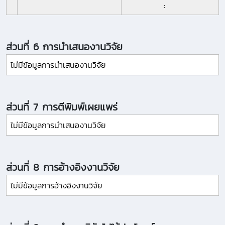
:
ส่วนที่ 6 การนำเสนองานวิจัย
ไม่มีข้อมูลการนำเสนองานวิจัย
ส่วนที่ 7 การตีพิมพ์เผยแพร่
ไม่มีข้อมูลการนำเสนองานวิจัย
ส่วนที่ 8 การอ้างอิงงานวิจัย
ไม่มีข้อมูลการอ้างอิงงานวิจัย