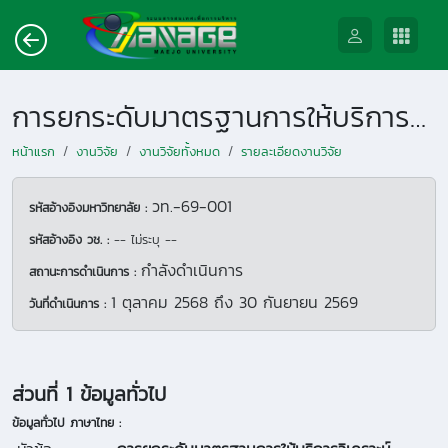
การยกระดับมาตรฐานการให้บริการวิเคราะห์ ทดสอบด้วยเครื่องมือวิเคราะห์ทางสเปกโทรสโคปีเพื่อให้ได้การรับรองความสามารถห้องปฏิบัติการตามมาตรฐาน ISO/IEC17025
หน้าแรก
งานวิจัย
งานวิจัยทั้งหมด
รายละเอียดงานวิจัย
วท.-69-001
รหัสอ้างอิงมหาวิทยาลัย :
รหัสอ้างอิง วช. :
-- ไม่ระบุ --
กำลังดำเนินการ
สถานะการดำเนินการ :
1 ตุลาคม 2568
ถึง
30 กันยายน 2569
วันที่ดำเนินการ :
ส่วนที่ 1 ข้อมูลทั่วไป
ข้อมูลทั่วไป ภาษาไทย :