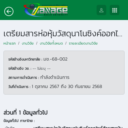
เตรียมสารห่อหุ้มวัสดุนาโนซิงค์ออกไซด์ด้วยสารหุ้มที่เป็นวัสดุเกรดอาหารที่ปลอดภัย
หน้าแรก
งานวิจัย
งานวิจัยทั้งหมด
รายละเอียดงานวิจัย
มช.-68-002
รหัสอ้างอิงมหาวิทยาลัย :
รหัสอ้างอิง วช. :
-- ไม่ระบุ --
กำลังดำเนินการ
สถานะการดำเนินการ :
1 ตุลาคม 2567
ถึง
30 กันยายน 2568
วันที่ดำเนินการ :
ส่วนที่ 1 ข้อมูลทั่วไป
ข้อมูลทั่วไป ภาษาไทย :