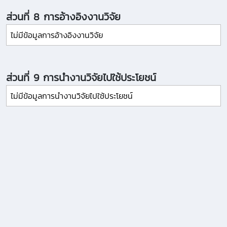
ส่วนที่ 8 การอ้างอิงงานวิจัย
ไม่มีข้อมูลการอ้างอิงงานวิจัย
ส่วนที่ 9 การนำงานวิจัยไปใช้ประโยชน์
ไม่มีข้อมูลการนำงานวิจัยไปใช้ประโยชน์