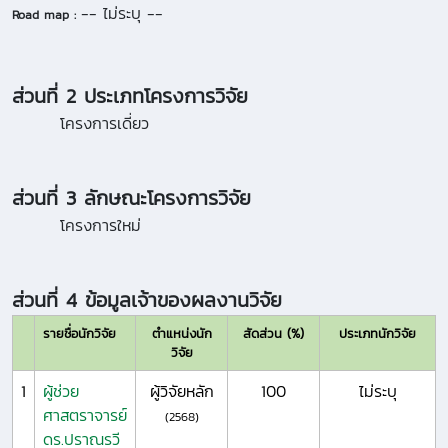
-- ไม่ระบุ --
Road map :
ส่วนที่ 2 ประเภทโครงการวิจัย
โครงการเดี่ยว
ส่วนที่ 3 ลักษณะโครงการวิจัย
โครงการใหม่
ส่วนที่ 4 ข้อมูลเจ้าของผลงานวิจัย
รายชื่อนักวิจัย
ตำแหน่งนัก
สัดส่วน (%)
ประเภทนักวิจัย
วิจัย
1
ผู้ช่วย
ผู้วิจัยหลัก
100
ไม่ระบุ
ศาสตราจารย์
(2568)
ดร.ปราณรวี