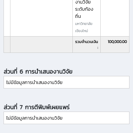
งานวิจัย
ระดับท้อง
ถิ่น
มหาวิทยาลัย
เชียงใหม่
รวมจำนวนเงิน
100,000.00
:
ส่วนที่ 6 การนำเสนองานวิจัย
ไม่มีข้อมูลการนำเสนองานวิจัย
ส่วนที่ 7 การตีพิมพ์เผยแพร่
ไม่มีข้อมูลการนำเสนองานวิจัย