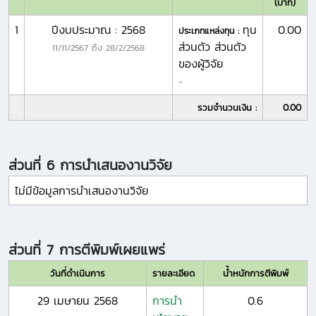
(บาท)
1
ปีงบประมาณ : 2568
ทุน
0.00
ประเภทแหล่งทุน :
ส่วนตัว ส่วนตัว
11/11/2567
ถึง
28/2/2568
ของผู้วิจัย
-
รวมจำนวนเงิน :
0.00
ส่วนที่ 6 การนำเสนองานวิจัย
ไม่มีข้อมูลการนำเสนองานวิจัย
ส่วนที่ 7 การตีพิมพ์เผยแพร่
วันที่ดำเนินการ
รายละเอียด
น้ำหนักการตีพิมพ์
29 เมษายน 2568
การนำ
0.6