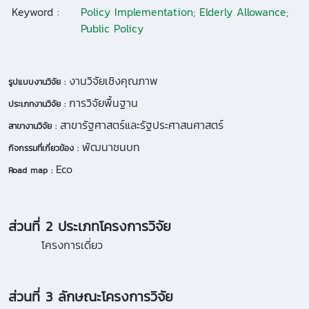
Keyword :
Policy Implementation; Elderly Allowance;
Public Policy
งานวิจัยเชิงคุณภาพ
รูปแบบงานวิจัย :
การวิจัยพื้นฐาน
ประเภทงานวิจัย :
สาขารัฐศาสตร์และรัฐประศาสนศาสตร์
สาขางานวิจัย :
พัฒนาชนบท
กิจกรรมที่เกี่ยวข้อง :
Eco
Road map :
ส่วนที่ 2 ประเภทโครงการวิจัย
โครงการเดี่ยว
ส่วนที่ 3 ลักษณะโครงการวิจัย