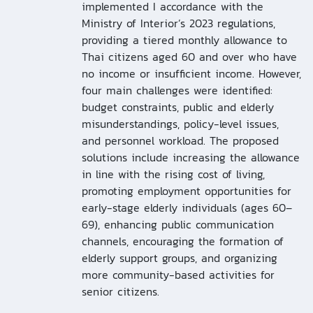
implemented I accordance with the
Ministry of Interior’s 2023 regulations,
providing a tiered monthly allowance to
Thai citizens aged 60 and over who have
no income or insufficient income. However,
four main challenges were identified:
budget constraints, public and elderly
misunderstandings, policy-level issues,
and personnel workload. The proposed
solutions include increasing the allowance
in line with the rising cost of living,
promoting employment opportunities for
early-stage elderly individuals (ages 60–
69), enhancing public communication
channels, encouraging the formation of
elderly support groups, and organizing
more community-based activities for
senior citizens.