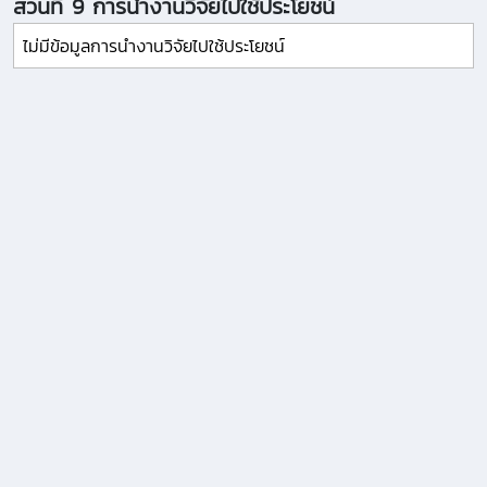
ส่วนที่ 9 การนำงานวิจัยไปใช้ประโยชน์
ไม่มีข้อมูลการนำงานวิจัยไปใช้ประโยชน์