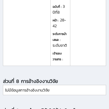
3
ฉบับที่ :
ปีที่8
28-
หน้า :
42
ระดับการนำ
เสนอ :
ระดับชาติ
เจ้าของ
วารสาร :
ส่วนที่ 8 การอ้างอิงงานวิจัย
ไม่มีข้อมูลการอ้างอิงงานวิจัย