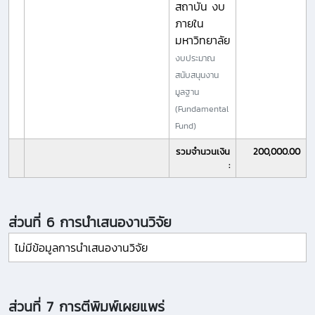
สถาบัน งบ
ภายใน
มหาวิทยาลัย
งบประมาณ
สนับสนุนงาน
มูลฐาน
(Fundamental
Fund)
รวมจำนวนเงิน
200,000.00
:
ส่วนที่ 6 การนำเสนองานวิจัย
ไม่มีข้อมูลการนำเสนองานวิจัย
ส่วนที่ 7 การตีพิมพ์เผยแพร่