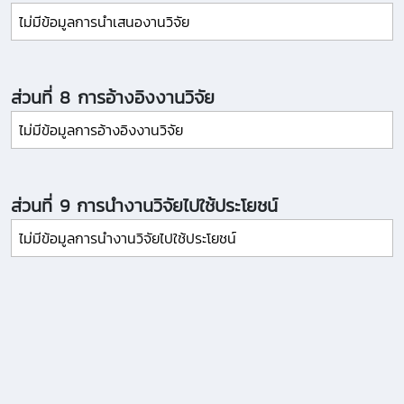
ไม่มีข้อมูลการนำเสนองานวิจัย
ส่วนที่ 8 การอ้างอิงงานวิจัย
ไม่มีข้อมูลการอ้างอิงงานวิจัย
ส่วนที่ 9 การนำงานวิจัยไปใช้ประโยชน์
ไม่มีข้อมูลการนำงานวิจัยไปใช้ประโยชน์