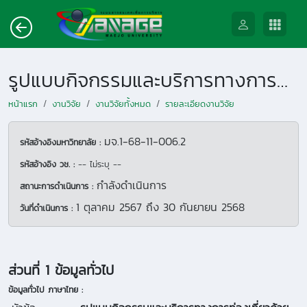
รูปแบบกิจกรรมและบริการทางการท่องเที่ยวด้วยนวัตกรรมบริการจากทุนทางวัฒนธรรมเพื่อยกระดับการจัดการท่องเที่ยวโดยชุมชนอย่างยั่งยืน
หน้าแรก
งานวิจัย
งานวิจัยทั้งหมด
รายละเอียดงานวิจัย
มจ.1-68-11-006.2
รหัสอ้างอิงมหาวิทยาลัย :
รหัสอ้างอิง วช. :
-- ไม่ระบุ --
กำลังดำเนินการ
สถานะการดำเนินการ :
1 ตุลาคม 2567
ถึง
30 กันยายน 2568
วันที่ดำเนินการ :
ส่วนที่ 1 ข้อมูลทั่วไป
ข้อมูลทั่วไป ภาษาไทย :