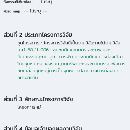
-- ไม่ระบุ --
กิจกรรมที่เกี่ยวข้อง :
-- ไม่ระบุ --
Road map :
ส่วนที่ 2 ประเภทโครงการวิจัย
ชุดโครงการ :
โครงการวิจัยนี้เป็นงานวิจัยภายใต้งานวิจัย
มจ.1-68-11-006 : ชุมชนนิเวศเกษตร สุขภาพ และ
วัฒนธรรมคุณค่าสูง : การพัฒนาระบบนิเวศการท่องเที่ยว
โดยชุมชนครบวงจรบนฐานทรัพยากรและนวัตกรรมเพื่อการ
ขับเคลื่อนชุมชนสู่การเป็นจุดหมายปลายทางการท่องเที่ยว
อย่างยั่งยืน
ส่วนที่ 3 ลักษณะโครงการวิจัย
โครงการใหม่
ส่วนที่ 4 ข้อมูลเจ้าของผลงานวิจัย