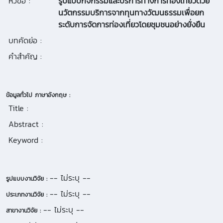
หัวข้อ :
รูปแบบกิจกรรมและบริการทางการท่องเที่ยวด้วย
นวัตกรรมบริการจากทุนทางวัฒนธรรมเพื่อยก
ระดับการจัดการท่องเที่ยวโดยชุมชนอย่างยั่งยืน
บทคัดย่อ :
คำสำคัญ :
ข้อมูลทั่วไป ภาษาอังกฤษ :
Title :
Abstract :
Keyword :
-- ไม่ระบุ --
รูปแบบงานวิจัย :
-- ไม่ระบุ --
ประเภทงานวิจัย :
-- ไม่ระบุ --
สาขางานวิจัย :