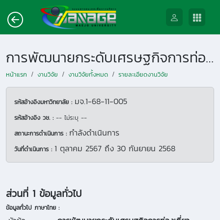
การพัฒนายกระดับเศรษฐกิจการท่องเที่ยว ผลิตภัณฑ์ และบริการสุขภาพด้วยฐานวัฒนธรรมภูมิปัญญาหมอเมืองล้านนาเชิงสร้างสรรค์สู่ตลาดท่องเที่ยวมูลค่าสูง
หน้าแรก
งานวิจัย
งานวิจัยทั้งหมด
รายละเอียดงานวิจัย
มจ.1-68-11-005
รหัสอ้างอิงมหาวิทยาลัย :
รหัสอ้างอิง วช. :
-- ไม่ระบุ --
กำลังดำเนินการ
สถานะการดำเนินการ :
1 ตุลาคม 2567
ถึง
30 กันยายน 2568
วันที่ดำเนินการ :
ส่วนที่ 1 ข้อมูลทั่วไป
ข้อมูลทั่วไป ภาษาไทย :