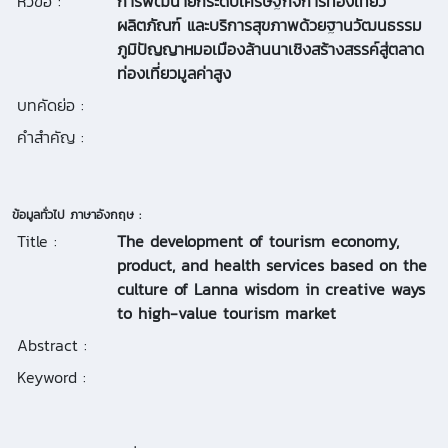
หัวข้อ :
การพัฒนายกระดับเศรษฐกิจการท่องเที่ยว
ผลิตภัณฑ์ และบริการสุขภาพด้วยฐานวัฒนธรรม
ภูมิปัญญาหมอเมืองล้านนาเชิงสร้างสรรค์สู่ตลาด
ท่องเที่ยวมูลค่าสูง
บทคัดย่อ :
คำสำคัญ :
ข้อมูลทั่วไป ภาษาอังกฤษ :
Title :
The development of tourism economy,
product, and health services based on the
culture of Lanna wisdom in creative ways
to high-value tourism market
Abstract :
Keyword :