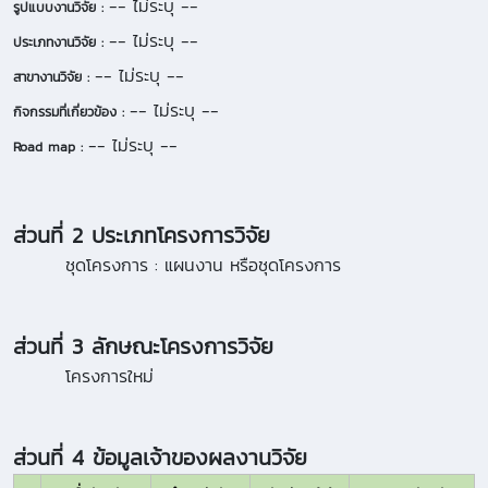
-- ไม่ระบุ --
รูปแบบงานวิจัย :
-- ไม่ระบุ --
ประเภทงานวิจัย :
-- ไม่ระบุ --
สาขางานวิจัย :
-- ไม่ระบุ --
กิจกรรมที่เกี่ยวข้อง :
-- ไม่ระบุ --
Road map :
ส่วนที่ 2 ประเภทโครงการวิจัย
ชุดโครงการ :
แผนงาน หรือชุดโครงการ
ส่วนที่ 3 ลักษณะโครงการวิจัย
โครงการใหม่
ส่วนที่ 4 ข้อมูลเจ้าของผลงานวิจัย