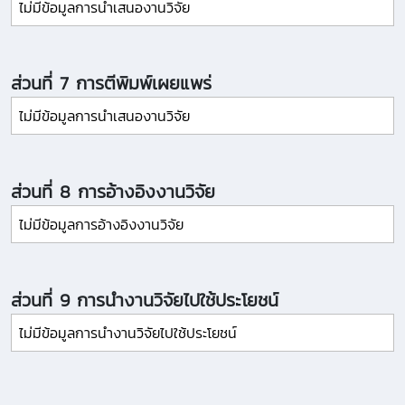
ไม่มีข้อมูลการนำเสนองานวิจัย
ส่วนที่ 7 การตีพิมพ์เผยแพร่
ไม่มีข้อมูลการนำเสนองานวิจัย
ส่วนที่ 8 การอ้างอิงงานวิจัย
ไม่มีข้อมูลการอ้างอิงงานวิจัย
ส่วนที่ 9 การนำงานวิจัยไปใช้ประโยชน์
ไม่มีข้อมูลการนำงานวิจัยไปใช้ประโยชน์