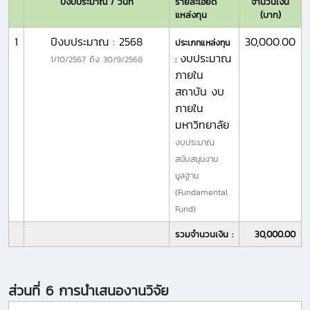
ปีงบประมาณ / วันที่
รายละเอียด
จำนวนเงิน
แหล่งทุน
(บาท)
1
ปีงบประมาณ : 2568
30,000.00
ประเภทแหล่งทุน
งบประมาณ
1/10/2567
ถึง
30/9/2568
:
ภายใน
สถาบัน งบ
ภายใน
มหาวิทยาลัย
งบประมาณ
สนับสนุนงาน
มูลฐาน
(Fundamental
Fund)
รวมจำนวนเงิน :
30,000.00
ส่วนที่ 6 การนำเสนองานวิจัย