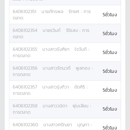
6406102351
นาย
ภัทรพล
รักยศ
:
การ
5ชั่วโมง
ตลาด
6406102354
นาย
รวินท์
จิไธสง
:
การ
5ชั่วโมง
ตลาด
6406102355
นางสาว
รังศิยา
ใจวันดี
:
5ชั่วโมง
การตลาด
6406102356
นางสาว
รัตนวดี
พูลทอง
:
5ชั่วโมง
การตลาด
6406102357
นางสาว
รุ่งทิวา
ขัดศิริ
:
5ชั่วโมง
การตลาด
6406102358
นางสาว
วนิดา
พุ่มเลียบ
:
5ชั่วโมง
การตลาด
6406102360
นางสาว
ศรัณยา
บุญทา
:
5ชั่วโมง