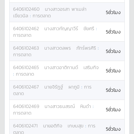
6406102460
นางสาว
อรสา พาเมล่า
5ชั่วโมง
เขียวนิล
:
การตลาด
6406102462
นางสาว
กัญญาวีร์
ชัยศรี
:
5ชั่วโมง
การตลาด
6406102463
นางสาว
ดลพร
ภัทร์พรศิริ
:
5ชั่วโมง
การตลาด
6406102465
นางสาว
อาติกานต์
เสริมกิจ
5ชั่วโมง
:
การตลาด
6406102467
นาย
จิรัฏฐ์
ผาภูมิ
:
การ
5ชั่วโมง
ตลาด
6406102469
นางสาว
ธนสรณ์
หินดำ
:
5ชั่วโมง
การตลาด
6406102471
นาย
อติกิจ
เกษมสุข
:
การ
5ชั่วโมง
ตลาด