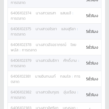
การตลาด
6406102374
นางสาว
อรสา
แสนแจ้
:
5ชั่วโมง
การตลาด
6406102375
นางสาว
อโรชา
แสงสุริยา
:
5ชั่วโมง
การตลาด
6406102378
นางสาว
อัจฉราภรณ์
ไชย
5ชั่วโมง
พนัส
:
การตลาด
6406102379
นางสาว
อันธิกา
ศักดิ์งาม
:
5ชั่วโมง
การตลาด
6406102381
นาย
อินทนนท์
กลมไล
:
การ
5ชั่วโมง
ตลาด
6406102382
นางสาว
อินทุอร
อุ่นเรือน
:
5ชั่วโมง
การตลาด
6406102383
นางสาว
อิศริยา
บุญรอด
: