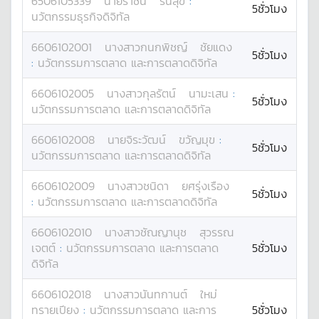
6506105339
นาย
ราชัน
รื่นสุข
:
5ชั่วโมง
นวัตกรรมธุรกิจดิจิทัล
6606102001
นางสาว
กนกพิชญ์
ชัยแดง
5ชั่วโมง
:
นวัตกรรมการตลาด และการตลาดดิจิทัล
6606102005
นางสาว
กุลรัตน์
นามะเสน
:
5ชั่วโมง
นวัตกรรมการตลาด และการตลาดดิจิทัล
6606102008
นาย
จิระวัฒน์
ขวัญมุข
:
5ชั่วโมง
นวัตกรรมการตลาด และการตลาดดิจิทัล
6606102009
นางสาว
ชนิดา
ยศรุ่งเรือง
5ชั่วโมง
:
นวัตกรรมการตลาด และการตลาดดิจิทัล
6606102010
นางสาว
ชัณญานุช
สุวรรณ
เจตต์
:
นวัตกรรมการตลาด และการตลาด
5ชั่วโมง
ดิจิทัล
6606102018
นางสาว
นันทกานต์
ใหม่
ทรายเปียง
:
นวัตกรรมการตลาด และการ
5ชั่วโมง