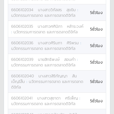
6606102034
นางสาว
วิภัสสร
สุขขิม
:
5ชั่วโมง
นวัตกรรมการตลาด และการตลาดดิจิทัล
6606102035
นางสาว
ศศินิภา
หล้าระวงค์
5ชั่วโมง
:
นวัตกรรมการตลาด และการตลาดดิจิทัล
6606102036
นางสาว
ศิรินภา
ศิริพรม
:
5ชั่วโมง
นวัตกรรมการตลาด และการตลาดดิจิทัล
6606102039
นาย
สิทธิพงษ์
สอนคำ
:
5ชั่วโมง
นวัตกรรมการตลาด และการตลาดดิจิทัล
6606102040
นางสาว
สิริกัญญา
สัน
เบ็ญโส๊บ
:
นวัตกรรมการตลาด และการตลาด
5ชั่วโมง
ดิจิทัล
6606102041
นางสาว
สุชาดา
ศรีเพ็ญ
:
5ชั่วโมง
นวัตกรรมการตลาด และการตลาดดิจิทัล