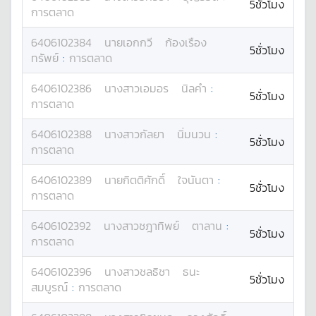
5ชั่วโมง
การตลาด
6406102384
นาย
เอกกวี
ก้องเรือง
5ชั่วโมง
ทรัพย์
:
การตลาด
6406102386
นางสาว
เอมอร
นิลคำ
:
5ชั่วโมง
การตลาด
6406102388
นางสาว
กัลยา
นิ่มนวน
:
5ชั่วโมง
การตลาด
6406102389
นาย
กิตติศักดิ์
ใจนันตา
:
5ชั่วโมง
การตลาด
6406102392
นางสาว
ชฎาทิพย์
ตาลาน
:
5ชั่วโมง
การตลาด
6406102396
นางสาว
ชลธิชา
ธนะ
5ชั่วโมง
สมบูรณ์
:
การตลาด