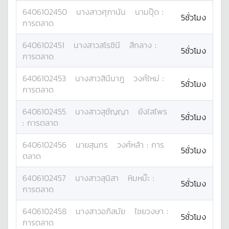
6406102450
นางสาว
ศุภานัน
นามปุ๊ด
:
5ชั่วโมง
การตลาด
6406102451
นางสาว
สโรชินี
สีกลาง
:
5ชั่วโมง
การตลาด
6406102453
นางสาว
สินีนาฎ
วงศ์ใหม่
:
5ชั่วโมง
การตลาด
6406102455
นางสาว
สุชัญญา
ยังใสไพร
5ชั่วโมง
:
การตลาด
6406102456
นาย
สุนทร
วงศ์หล้า
:
การ
5ชั่วโมง
ตลาด
6406102457
นางสาว
สุนิสา
หิมหม๊ะ
:
5ชั่วโมง
การตลาด
6406102458
นางสาว
อภิสมัย
ไชยวงษา
:
5ชั่วโมง
การตลาด