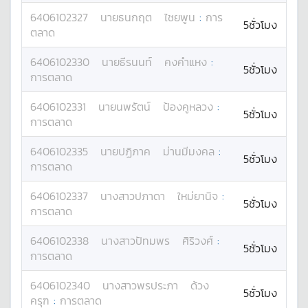
6406102327
นาย
ธนกฤต
ไชยพูน
:
การ
5ชั่วโมง
ตลาด
6406102330
นาย
ธีรนนท์
คงคำแหง
:
5ชั่วโมง
การตลาด
6406102331
นาย
นพรัตน์
ป้องคูหลวง
:
5ชั่วโมง
การตลาด
6406102335
นาย
ปฏิภาค
ม่านมีมงคล
:
5ชั่วโมง
การตลาด
6406102337
นางสาว
ปภาดา
ใหม่ยานิจ
:
5ชั่วโมง
การตลาด
6406102338
นางสาว
ปัทมพร
ศิริวงศ์
:
5ชั่วโมง
การตลาด
6406102340
นางสาว
พรประภา
ด้วง
5ชั่วโมง
ครุฑ
:
การตลาด