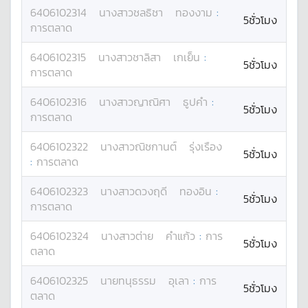
6406102314
นางสาว
ชลธิชา
ทองงาม
:
5ชั่วโมง
การตลาด
6406102315
นางสาว
ชาลิสา
เกเย็น
:
5ชั่วโมง
การตลาด
6406102316
นางสาว
ญาณิศา
ธูปคำ
:
5ชั่วโมง
การตลาด
6406102322
นางสาว
ณิชกานต์
รุ่งเรือง
5ชั่วโมง
:
การตลาด
6406102323
นางสาว
ดวงฤดี
ทองอิน
:
5ชั่วโมง
การตลาด
6406102324
นางสาว
ต่าย
คำแก้ว
:
การ
5ชั่วโมง
ตลาด
6406102325
นาย
ทนุธรรม
อุเลา
:
การ
5ชั่วโมง
ตลาด