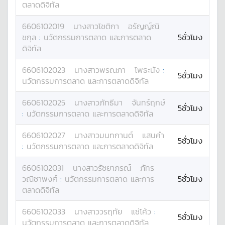
ตลาดดิจิทัล
6606102019
นางสาว
โชติกา
อรัญญ์ณิ
ชกุล
:
นวัตกรรมการตลาด และการตลาด
5ชั่วโมง
ดิจิทัล
6606102023
นางสาว
พรณภา
โพธะนัง
:
5ชั่วโมง
นวัตกรรมการตลาด และการตลาดดิจิทัล
6606102025
นางสาว
ภัทธีมา
จันทร์ฤกษ์
5ชั่วโมง
:
นวัตกรรมการตลาด และการตลาดดิจิทัล
6606102027
นางสาว
มนทกานต์
แสนคำ
5ชั่วโมง
:
นวัตกรรมการตลาด และการตลาดดิจิทัล
6606102031
นางสาว
รัชยาภรณ์
ภัทร
วณิชาพงศ์
:
นวัตกรรมการตลาด และการ
5ชั่วโมง
ตลาดดิจิทัล
6606102033
นางสาว
วรฤทัย
แซ่โค้ว
:
5ชั่วโมง
นวัตกรรมการตลาด และการตลาดดิจิทัล