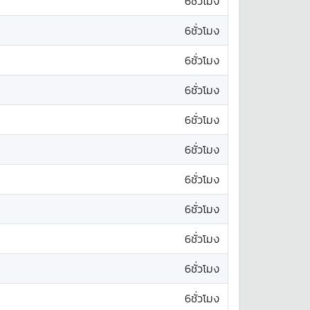
6ชั่วโมง
6ชั่วโมง
6ชั่วโมง
6ชั่วโมง
6ชั่วโมง
6ชั่วโมง
6ชั่วโมง
6ชั่วโมง
6ชั่วโมง
6ชั่วโมง
6ชั่วโมง