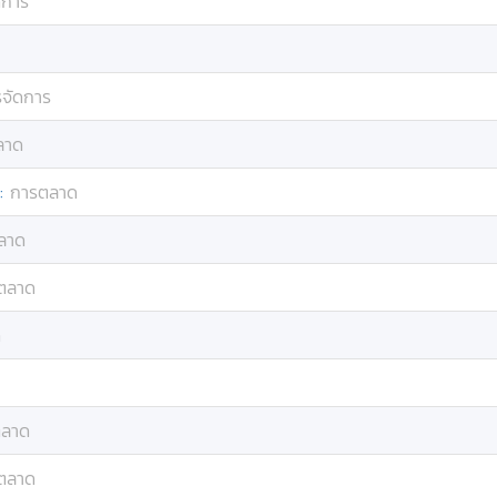
ดการ
จัดการ
ลาด
:
การตลาด
ลาด
ตลาด
ด
ตลาด
ตลาด