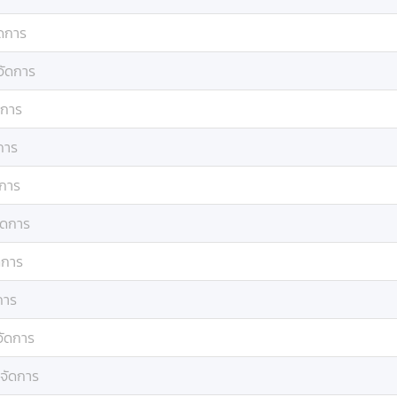
ดการ
จัดการ
ดการ
การ
การ
ัดการ
ดการ
การ
จัดการ
จัดการ