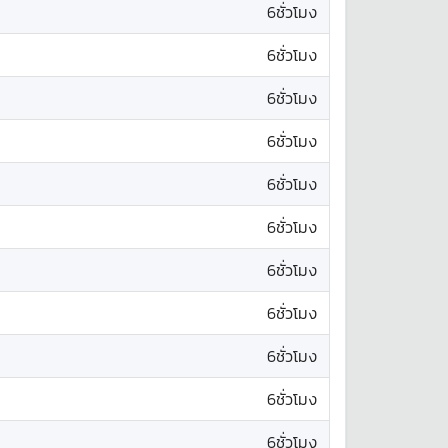
6ชั่วโมง
6ชั่วโมง
6ชั่วโมง
6ชั่วโมง
6ชั่วโมง
6ชั่วโมง
6ชั่วโมง
6ชั่วโมง
6ชั่วโมง
6ชั่วโมง
6ชั่วโมง