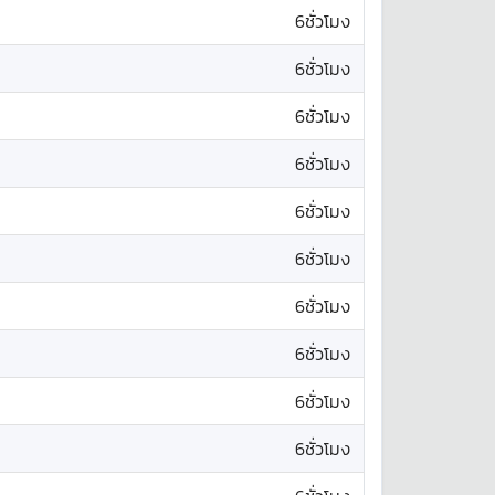
6ชั่วโมง
6ชั่วโมง
6ชั่วโมง
6ชั่วโมง
6ชั่วโมง
6ชั่วโมง
6ชั่วโมง
6ชั่วโมง
6ชั่วโมง
6ชั่วโมง