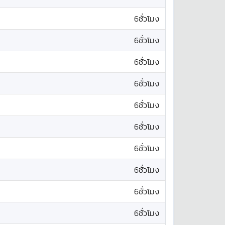
6ชั่วโมง
6ชั่วโมง
6ชั่วโมง
6ชั่วโมง
6ชั่วโมง
6ชั่วโมง
6ชั่วโมง
6ชั่วโมง
6ชั่วโมง
6ชั่วโมง