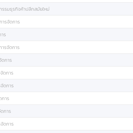
กรรมธุรกิจค้าปลีกสมัยใหม่
การจัดการ
การ
การจัดการ
จัดการ
จัดการ
จัดการ
ัดการ
ัดการ
จัดการ