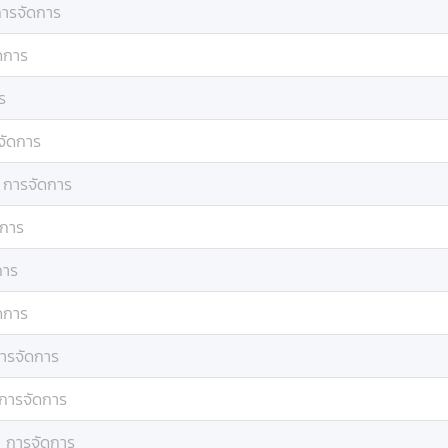
ารจัดการ
ดการ
ร
จัดการ
:
การจัดการ
ดการ
การ
ดการ
ารจัดการ
การจัดการ
:
การจัดการ