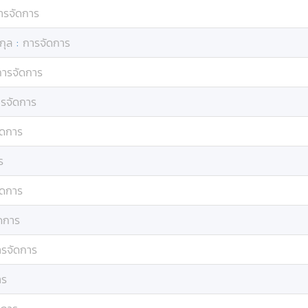
ารจัดการ
กุล
:
การจัดการ
การจัดการ
รจัดการ
ัดการ
ร
ัดการ
ดการ
ารจัดการ
าร