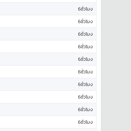
6ชั่วโมง
6ชั่วโมง
6ชั่วโมง
6ชั่วโมง
6ชั่วโมง
6ชั่วโมง
6ชั่วโมง
6ชั่วโมง
6ชั่วโมง
6ชั่วโมง