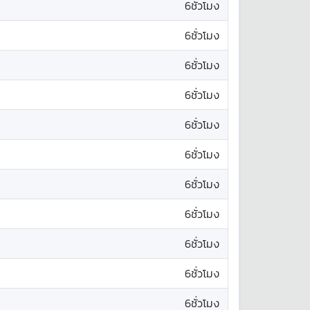
6ชั่วโมง
6ชั่วโมง
6ชั่วโมง
6ชั่วโมง
6ชั่วโมง
6ชั่วโมง
6ชั่วโมง
6ชั่วโมง
6ชั่วโมง
6ชั่วโมง
6ชั่วโมง