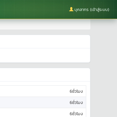
บุคลากร (เข้าสู่ระบบ)
6ชั่วโมง
6ชั่วโมง
6ชั่วโมง