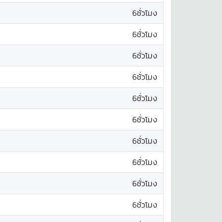
6ชั่วโมง
6ชั่วโมง
6ชั่วโมง
6ชั่วโมง
6ชั่วโมง
6ชั่วโมง
6ชั่วโมง
6ชั่วโมง
6ชั่วโมง
6ชั่วโมง