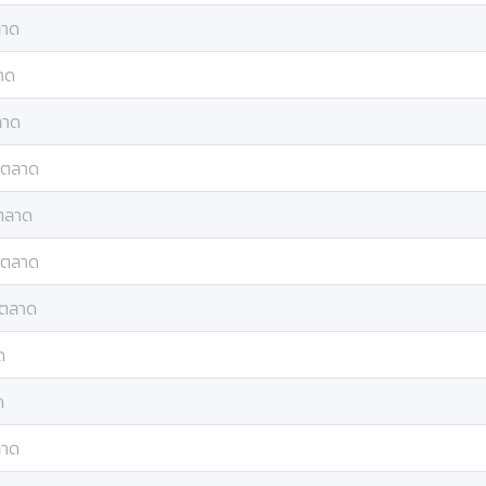
ลาด
าด
ลาด
รตลาด
ตลาด
รตลาด
ตลาด
ด
ด
ลาด