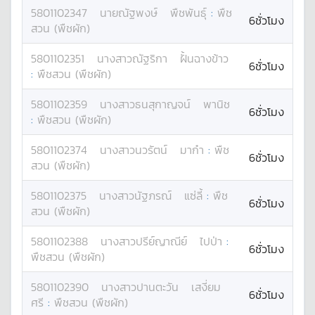
5801102347
นาย
ณัฐพงษ์
พืชพันธุ์
:
พืช
6ชั่วโมง
สวน (พืชผัก)
5801102351
นางสาว
ณัฐริกา
ฝั้นฉางข้าว
6ชั่วโมง
:
พืชสวน (พืชผัก)
5801102359
นางสาว
ธนสุกาญจน์
พานิช
6ชั่วโมง
:
พืชสวน (พืชผัก)
5801102374
นางสาว
นวรัตน์
มาก๋า
:
พืช
6ชั่วโมง
สวน (พืชผัก)
5801102375
นางสาว
นัฐภรณ์
แซ่ลี้
:
พืช
6ชั่วโมง
สวน (พืชผัก)
5801102388
นางสาว
ปรีย์ญาณีย์
ไปป่า
:
6ชั่วโมง
พืชสวน (พืชผัก)
5801102390
นางสาว
ปานตะวัน
เสงี่ยม
6ชั่วโมง
ศรี
:
พืชสวน (พืชผัก)