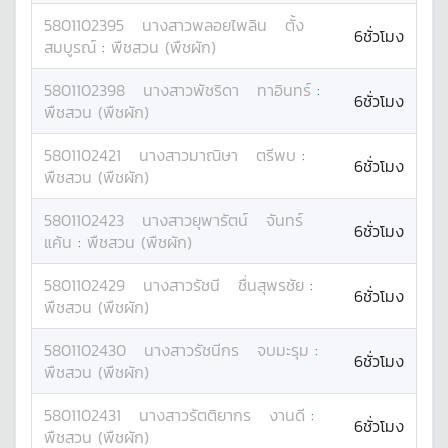
5801102395
นางสาว
พลอยไพลิน
ตั้ง
6ชั่วโมง
สมบูรณ์
:
พืชสวน (พืชผัก)
5801102398
นางสาว
พัชริดา
ทาอินทร์
:
6ชั่วโมง
พืชสวน (พืชผัก)
5801102421
นางสาว
มาณิษา
ตรีพบ
:
6ชั่วโมง
พืชสวน (พืชผัก)
5801102423
นางสาว
ยุพารัตน์
จันทร์
6ชั่วโมง
แค้น
:
พืชสวน (พืชผัก)
5801102429
นางสาว
รัชนี
ชื่นสุพรชัย
:
6ชั่วโมง
พืชสวน (พืชผัก)
5801102430
นางสาว
รัชนีกร
จบมะรุม
:
6ชั่วโมง
พืชสวน (พืชผัก)
5801102431
นางสาว
รัตติยากร
งานดี
:
6ชั่วโมง
พืชสวน (พืชผัก)