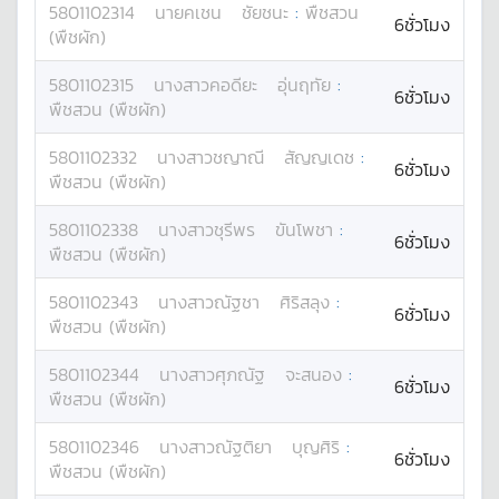
5801102314
นาย
คเชน
ชัยชนะ
:
พืชสวน
6ชั่วโมง
(พืชผัก)
5801102315
นางสาว
คอดียะ
อุ่นฤทัย
:
6ชั่วโมง
พืชสวน (พืชผัก)
5801102332
นางสาว
ชญาณี
สัญญเดช
:
6ชั่วโมง
พืชสวน (พืชผัก)
5801102338
นางสาว
ชุรีพร
ขันโพชา
:
6ชั่วโมง
พืชสวน (พืชผัก)
5801102343
นางสาว
ณัฐชา
ศิริสลุง
:
6ชั่วโมง
พืชสวน (พืชผัก)
5801102344
นางสาว
ศุภณัฐ
จะสนอง
:
6ชั่วโมง
พืชสวน (พืชผัก)
5801102346
นางสาว
ณัฐติยา
บุญศิริ
:
6ชั่วโมง
พืชสวน (พืชผัก)