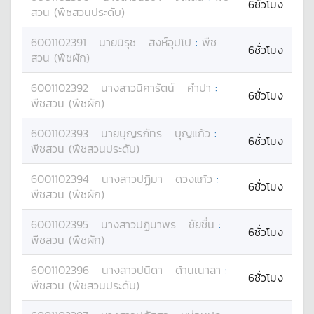
6ชั่วโมง
สวน (พืชสวนประดับ)
6001102391
นาย
นิรุช
สิงห์อุปโป
:
พืช
6ชั่วโมง
สวน (พืชผัก)
6001102392
นางสาว
นิศารัตน์
คำปา
:
6ชั่วโมง
พืชสวน (พืชผัก)
6001102393
นาย
บุญรภัทร
บุญแก้ว
:
6ชั่วโมง
พืชสวน (พืชสวนประดับ)
6001102394
นางสาว
ปฏิมา
ดวงแก้ว
:
6ชั่วโมง
พืชสวน (พืชผัก)
6001102395
นางสาว
ปฏิมาพร
ชัยชื่น
:
6ชั่วโมง
พืชสวน (พืชผัก)
6001102396
นางสาว
ปนิดา
ด้านเนาลา
:
6ชั่วโมง
พืชสวน (พืชสวนประดับ)