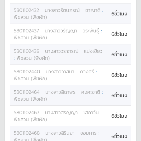
5801102432
นางสาว
รัตนภรณ์
ชาญาติ
:
6ชั่วโมง
พืชสวน (พืชผัก)
5801102437
นางสาว
วรัญญา
วระพันธุ์
:
6ชั่วโมง
พืชสวน (พืชผัก)
5801102438
นางสาว
วราภรณ์
แปงเขียว
6ชั่วโมง
:
พืชสวน (พืชผัก)
5801102440
นางสาว
วาสนา
ดวงศรี
:
6ชั่วโมง
พืชสวน (พืชผัก)
5801102464
นางสาว
สิดาพร
คงคะชาติ
:
6ชั่วโมง
พืชสวน (พืชผัก)
5801102467
นางสาว
สิริญญา
โสภาวัน
:
6ชั่วโมง
พืชสวน (พืชผัก)
5801102468
นางสาว
สิรินยา
จอมหาร
:
6ชั่วโมง
พืชสวน (พืชผัก)