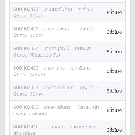
6001102425
นางสาว
ภันทิรา
ทาคำมา
:
6ชั่วโมง
พืชสวน (ไม้ผล)
6001102426
นาย
ภานุพันธ์
ตาจันทร์ดี
:
6ชั่วโมง
พืชสวน (ไม้ผล)
6001102427
นาย
ภานุวัฒน์
นันทะเส
:
6ชั่วโมง
พืชสวน (พืชสวนประดับ)
6001102428
นาย
ภาสกร
เอกวรินทร์
:
6ชั่วโมง
พืชสวน (พืชผัก)
6001102429
นางสาว
มัณฑนา
บุญเจือ
:
6ชั่วโมง
พืชสวน (ไม้ผล)
6001102430
นางสาว
มินตรา
โวหาญกล้า
6ชั่วโมง
:
พืชสวน (พืชผัก)
6001102431
นาย
มุสลีมีน
แวหามะ
:
พืช
6ชั่วโมง
สวน (ไม้ผล)