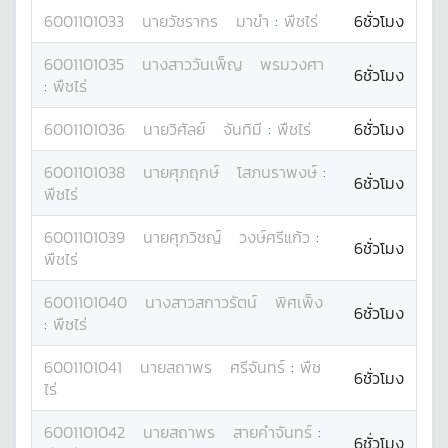
6001101033
นาย
วัชรากร
มาขำ
:
พืชไร่
6ชั่วโมง
6001101035
นางสาว
วันเพ็ญ
พรมวงศา
6ชั่วโมง
:
พืชไร่
6001101036
นาย
วิศัลย์
จันทิมี
:
พืชไร่
6ชั่วโมง
6001101038
นาย
ศุภฤกษ์
โสภนราพงษ์
:
6ชั่วโมง
พืชไร่
6001101039
นาย
ศุภวิชญ์
วงษ์ศรีแก้ว
:
6ชั่วโมง
พืชไร่
6001101040
นางสาว
สกาวรัตน์
พิศเพ็ง
6ชั่วโมง
:
พืชไร่
6001101041
นาย
สถาพร
ศรีจันทร์
:
พืช
6ชั่วโมง
ไร่
6001101042
นาย
สถาพร
สายคำจันทร์
:
6ชั่วโมง