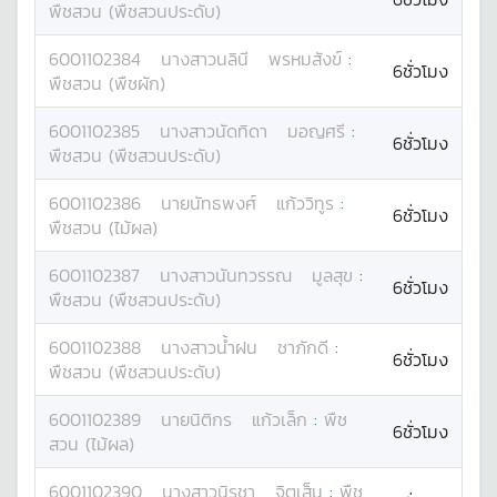
พืชสวน (พืชสวนประดับ)
6001102384
นางสาว
นลินี
พรหมสังข์
:
6ชั่วโมง
พืชสวน (พืชผัก)
6001102385
นางสาว
นัดทิดา
มอญศรี
:
6ชั่วโมง
พืชสวน (พืชสวนประดับ)
6001102386
นาย
นัทธพงศ์
แก้ววิทูร
:
6ชั่วโมง
พืชสวน (ไม้ผล)
6001102387
นางสาว
นันทวรรณ
มูลสุข
:
6ชั่วโมง
พืชสวน (พืชสวนประดับ)
6001102388
นางสาว
น้ำฝน
ชาภักดี
:
6ชั่วโมง
พืชสวน (พืชสวนประดับ)
6001102389
นาย
นิติกร
แก้วเล็ก
:
พืช
6ชั่วโมง
สวน (ไม้ผล)
6001102390
นางสาว
นิรชา
จิตเส็น
:
พืช