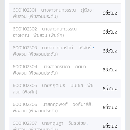
6001102301
นางสาว
กนกวรรณ
ภู่ด้วง
:
6ชั่วโมง
พืชสวน (พืชสวนประดับ)
6001102302
นางสาว
กนกวรรณ
6ชั่วโมง
อาจหาญ
:
พืชสวน (พืชผัก)
6001102303
นางสาว
กมลรัตน์
ศรีจักร์
:
6ชั่วโมง
พืชสวน (พืชสวนประดับ)
6001102304
นางสาว
กรนิกา
กิติมา
:
6ชั่วโมง
พืชสวน (พืชสวนประดับ)
6001102305
นาย
กฤตเมธ
ปินไชย
:
พืช
6ชั่วโมง
สวน (พืชผัก)
6001102306
นาย
กฤติพงศ์
วงค์ปาลีย์
:
6ชั่วโมง
พืชสวน (พืชสวนประดับ)
6001102307
นาย
กฤษฎา
วันธงไชย
:
6ชั่วโมง
พืชสวน (พืชสวนประดับ)