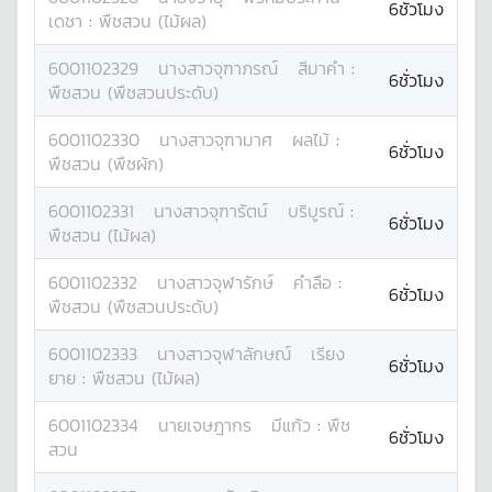
6ชั่วโมง
เดชา
:
พืชสวน (ไม้ผล)
6001102329
นางสาว
จุฑาภรณ์
สีมาคำ
:
6ชั่วโมง
พืชสวน (พืชสวนประดับ)
6001102330
นางสาว
จุฑามาศ
ผลไม้
:
6ชั่วโมง
พืชสวน (พืชผัก)
6001102331
นางสาว
จุฑารัตน์
บริบูรณ์
:
6ชั่วโมง
พืชสวน (ไม้ผล)
6001102332
นางสาว
จุฬารักษ์
คำลือ
:
6ชั่วโมง
พืชสวน (พืชสวนประดับ)
6001102333
นางสาว
จุฬาลักษณ์
เรียง
6ชั่วโมง
ยาย
:
พืชสวน (ไม้ผล)
6001102334
นาย
เจษฎากร
มีแก้ว
:
พืช
6ชั่วโมง
สวน