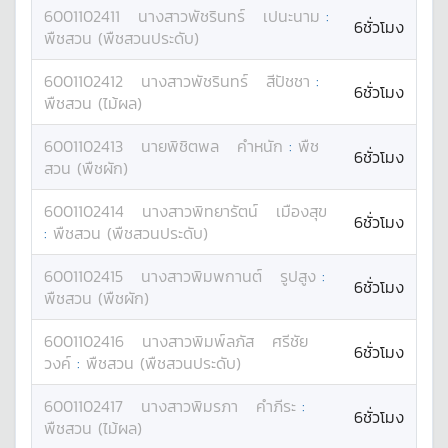
6001102411
นางสาว
พัชรินทร์
เปนะนาม
:
6ชั่วโมง
พืชสวน (พืชสวนประดับ)
6001102412
นางสาว
พัชรินทร์
สีปัชชา
:
6ชั่วโมง
พืชสวน (ไม้ผล)
6001102413
นาย
พิชิตพล
คำหนัก
:
พืช
6ชั่วโมง
สวน (พืชผัก)
6001102414
นางสาว
พิทยารัตน์
เมืองสุข
6ชั่วโมง
:
พืชสวน (พืชสวนประดับ)
6001102415
นางสาว
พิมพกานต์
รูปสูง
:
6ชั่วโมง
พืชสวน (พืชผัก)
6001102416
นางสาว
พิมพ์ลภัส
ศรีชัย
6ชั่วโมง
วงค์
:
พืชสวน (พืชสวนประดับ)
6001102417
นางสาว
พิมรภา
คำภีระ
:
6ชั่วโมง
พืชสวน (ไม้ผล)