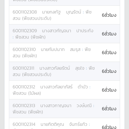
6001102308
นาย
กลทัฐ
บุญรัตน์
:
พืช
6ชั่วโมง
สวน (พืชสวนประดับ)
6001102309
นางสาว
กัญจนา
ปาประกัง
6ชั่วโมง
:
พืชสวน (พืชผัก)
6001102310
นาย
กัมปนาท
สมรุส
:
พืช
6ชั่วโมง
สวน (พืชผัก)
6001102311
นางสาว
กัลยรัตน์
สุขใจ
:
พืช
6ชั่วโมง
สวน (พืชสวนประดับ)
6001102312
นางสาว
กัลยาภัสร์
ดำบัว
:
6ชั่วโมง
พืชสวน (ไม้ผล)
6001102313
นางสาว
กาญจนา
วงษ์มณี
:
6ชั่วโมง
พืชสวน (พืชผัก)
6001102314
นาย
กิตติคุณ
จันทร์แก้ว
:
6ชั่วโมง