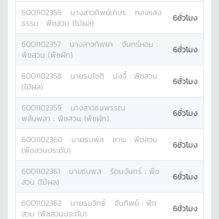
6001102356
นางสาว
ทิพย์เกษร
ทองแสง
6ชั่วโมง
ธรรม
:
พืชสวน (ไม้ผล)
6001102357
นางสาว
ทิพยา
จันทร์หอม
:
6ชั่วโมง
พืชสวน (พืชผัก)
6001102358
นาย
ธนโชติ
ม่งจี้
:
พืชสวน
6ชั่วโมง
(ไม้ผล)
6001102359
นางสาว
ธนพรรณ
6ชั่วโมง
พลับพลา
:
พืชสวน (พืชผัก)
6001102360
นาย
ธนพล
ชาระ
:
พืชสวน
6ชั่วโมง
(พืชสวนประดับ)
6001102361
นาย
ธนพล
รัตนจันทร์
:
พืช
6ชั่วโมง
สวน (ไม้ผล)
6001102362
นาย
ธนวิทย์
จันทิพย์
:
พืช
6ชั่วโมง
สวน (พืชสวนประดับ)