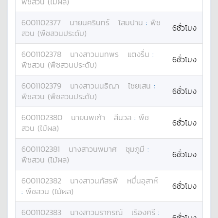
พืชสวน (ไม้ผล)
6001102377
นาย
นครินทร์
โสมปาน
:
พืช
6ชั่วโมง
สวน (พืชสวนประดับ)
6001102378
นางสาว
นนทพร
แตงรื่น
:
6ชั่วโมง
พืชสวน (พืชสวนประดับ)
6001102379
นางสาว
นนธิญา
ไชยเสน
:
6ชั่วโมง
พืชสวน (พืชสวนประดับ)
6001102380
นาย
นพเก้า
สีนวล
:
พืช
6ชั่วโมง
สวน (ไม้ผล)
6001102381
นางสาว
นพมาศ
ชุมภูมี
:
6ชั่วโมง
พืชสวน (ไม้ผล)
6001102382
นางสาว
นภัสรพี
หมื่นอุสาห์
6ชั่วโมง
:
พืชสวน (ไม้ผล)
6001102383
นางสาว
นรากรณ์
เรืองศรี
:
6ชั่วโมง