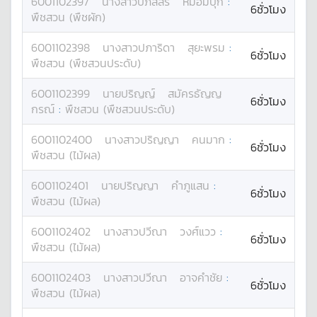
6001102397
นางสาว
ปภัสสร
หม่อมปุก
:
6ชั่วโมง
พืชสวน (พืชผัก)
6001102398
นางสาว
ปภาริดา
สุยะพรม
:
6ชั่วโมง
พืชสวน (พืชสวนประดับ)
6001102399
นาย
ปริญญ์
สมัครธัญญ
6ชั่วโมง
กรณ์
:
พืชสวน (พืชสวนประดับ)
6001102400
นางสาว
ปริญญา
คนมาก
:
6ชั่วโมง
พืชสวน (ไม้ผล)
6001102401
นาย
ปริญญา
คำภูแสน
:
6ชั่วโมง
พืชสวน (ไม้ผล)
6001102402
นางสาว
ปวีณา
วงศ์แวว
:
6ชั่วโมง
พืชสวน (ไม้ผล)
6001102403
นางสาว
ปวีณา
อาจคำชัย
:
6ชั่วโมง
พืชสวน (ไม้ผล)