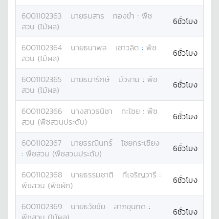
6001102363
นาย
ธนสาร
ทองขำ
:
พืช
6ชั่วโมง
สวน (ไม้ผล)
6001102364
นาย
ธนาพล
เชาวลิต
:
พืช
6ชั่วโมง
สวน (ไม้ผล)
6001102365
นาย
ธนารักษ์
บัวงาม
:
พืช
6ชั่วโมง
สวน (ไม้ผล)
6001102366
นางสาว
ธนิชา
ทะไชย
:
พืช
6ชั่วโมง
สวน (พืชสวนประดับ)
6001102367
นาย
ธรณินทร์
ไชยกระเชียง
6ชั่วโมง
:
พืชสวน (พืชสวนประดับ)
6001102368
นาย
ธรรมชาติ
ทีเจริญวารี
:
6ชั่วโมง
พืชสวน (พืชผัก)
6001102369
นาย
ธวัชชัย
ลาภขุนทด
:
6ชั่วโมง
พืชสวน (ไม้ผล)